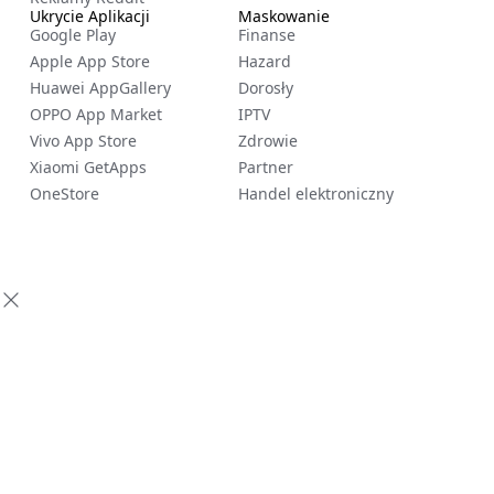
Ukrycie Aplikacji
Maskowanie
Google Play
Finanse
Apple App Store
Hazard
Huawei AppGallery
Dorosły
OPPO App Market
IPTV
Vivo App Store
Zdrowie
Xiaomi GetApps
Partner
OneStore
Handel elektroniczny