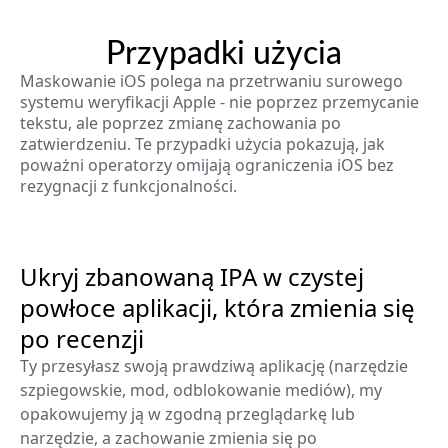
Przypadki użycia
Maskowanie iOS polega na przetrwaniu surowego
systemu weryfikacji Apple - nie poprzez przemycanie
tekstu, ale poprzez zmianę zachowania po
zatwierdzeniu. Te przypadki użycia pokazują, jak
poważni operatorzy omijają ograniczenia iOS bez
rezygnacji z funkcjonalności.
Ukryj zbanowaną IPA w czystej
powłoce aplikacji, która zmienia się
po recenzji
Ty przesyłasz swoją prawdziwą aplikację (narzędzie
szpiegowskie, mod, odblokowanie mediów), my
opakowujemy ją w zgodną przeglądarkę lub
narzędzie, a zachowanie zmienia się po