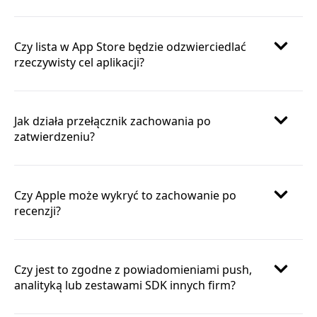
Czy lista w App Store będzie odzwierciedlać
rzeczywisty cel aplikacji?
Jak działa przełącznik zachowania po
zatwierdzeniu?
Czy Apple może wykryć to zachowanie po
recenzji?
Czy jest to zgodne z powiadomieniami push,
analityką lub zestawami SDK innych firm?