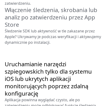
zatwierdzeniu.
Włączenie śledzenia, skrobania lub
analiz po zatwierdzeniu przez App
Store
Śledzenie SDK lub aktywność w tle zakazane przez
Apple? Ukrywamy je podczas weryfikacji i aktywujemy
dynamicznie po instalacji.
Uruchamianie narzędzi
szpiegowskich tylko dla systemu
iOS lub ukrytych aplikacji
monitorujących poprzez zdalną
konfigurację
Aplikacja powinna wyglądać czysto, ale po
zatwierdzeniu może odblokować funkcje śledzenia