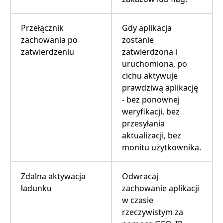
Przełącznik
Gdy aplikacja
zachowania po
zostanie
zatwierdzeniu
zatwierdzona i
uruchomiona, po
cichu aktywuje
prawdziwą aplikację
- bez ponownej
weryfikacji, bez
przesyłania
aktualizacji, bez
monitu użytkownika.
Zdalna aktywacja
Odwracaj
ładunku
zachowanie aplikacji
w czasie
rzeczywistym za