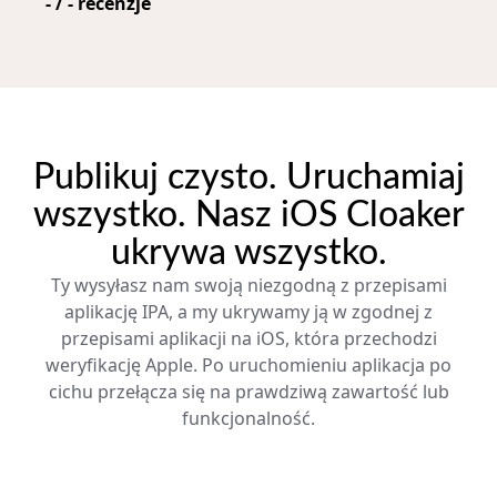
-
/
-
recenzje
Publikuj czysto. Uruchamiaj
wszystko. Nasz iOS Cloaker
ukrywa wszystko.
Ty wysyłasz nam swoją niezgodną z przepisami
aplikację IPA, a my ukrywamy ją w zgodnej z
przepisami aplikacji na iOS, która przechodzi
weryfikację Apple. Po uruchomieniu aplikacja po
cichu przełącza się na prawdziwą zawartość lub
funkcjonalność.