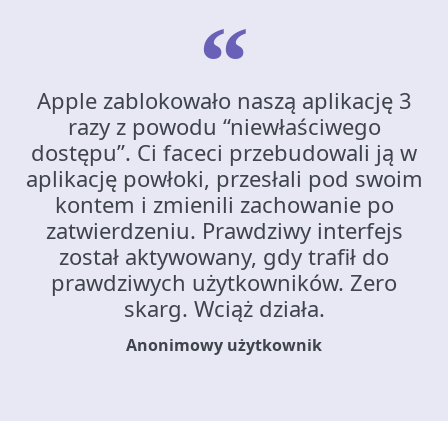
Apple zablokowało naszą aplikację 3
razy z powodu “niewłaściwego
dostępu”. Ci faceci przebudowali ją w
aplikację powłoki, przesłali pod swoim
kontem i zmienili zachowanie po
zatwierdzeniu. Prawdziwy interfejs
został aktywowany, gdy trafił do
prawdziwych użytkowników. Zero
skarg. Wciąż działa.
Anonimowy użytkownik