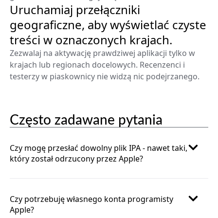
Uruchamiaj przełączniki
geograficzne, aby wyświetlać czyste
treści w oznaczonych krajach.
Zezwalaj na aktywację prawdziwej aplikacji tylko w
krajach lub regionach docelowych. Recenzenci i
testerzy w piaskownicy nie widzą nic podejrzanego.
Często zadawane pytania
Czy mogę przesłać dowolny plik IPA - nawet taki,
który został odrzucony przez Apple?
Czy potrzebuję własnego konta programisty
Apple?