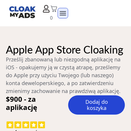
0
Apple App Store Cloaking
Prześlij zbanowaną lub niezgodną aplikację na
iOS - opakujemy ją w czystą atrapę, prześlemy
do Apple przy użyciu Twojego (lub naszego)
konta deweloperskiego, a po zatwierdzeniu
zmienimy zachowanie na prawdziwą aplikację.
$900 - za
Dodaj do
aplikację
koszyka