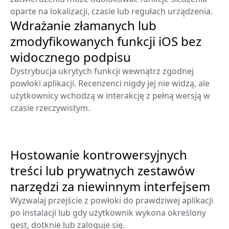
oparte na lokalizacji, czasie lub regułach urządzenia.
Wdrażanie złamanych lub
zmodyfikowanych funkcji iOS bez
widocznego podpisu
Dystrybucja ukrytych funkcji wewnątrz zgodnej
powłoki aplikacji. Recenzenci nigdy jej nie widzą, ale
użytkownicy wchodzą w interakcję z pełną wersją w
czasie rzeczywistym.
Hostowanie kontrowersyjnych
treści lub prywatnych zestawów
narzędzi za niewinnym interfejsem
Wyzwalaj przejście z powłoki do prawdziwej aplikacji
po instalacji lub gdy użytkownik wykona określony
gest, dotknie lub zaloguje się.