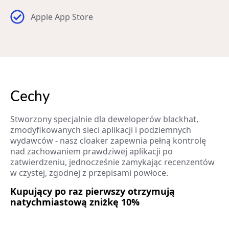
Apple App Store
Cechy
Stworzony specjalnie dla deweloperów blackhat,
zmodyfikowanych sieci aplikacji i podziemnych
wydawców - nasz cloaker zapewnia pełną kontrolę
nad zachowaniem prawdziwej aplikacji po
zatwierdzeniu, jednocześnie zamykając recenzentów
w czystej, zgodnej z przepisami powłoce.
Kupujący po raz pierwszy otrzymują
natychmiastową zniżkę 10%