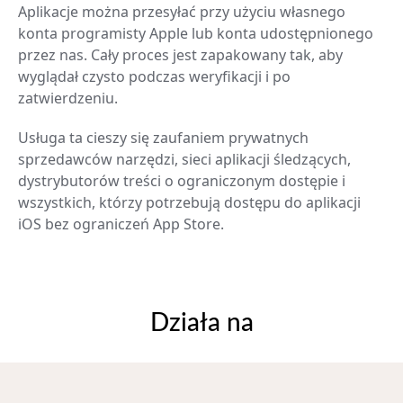
Aplikacje można przesyłać przy użyciu własnego
konta programisty Apple lub konta udostępnionego
przez nas. Cały proces jest zapakowany tak, aby
wyglądał czysto podczas weryfikacji i po
zatwierdzeniu.
Usługa ta cieszy się zaufaniem prywatnych
sprzedawców narzędzi, sieci aplikacji śledzących,
dystrybutorów treści o ograniczonym dostępie i
wszystkich, którzy potrzebują dostępu do aplikacji
iOS bez ograniczeń App Store.
Działa na