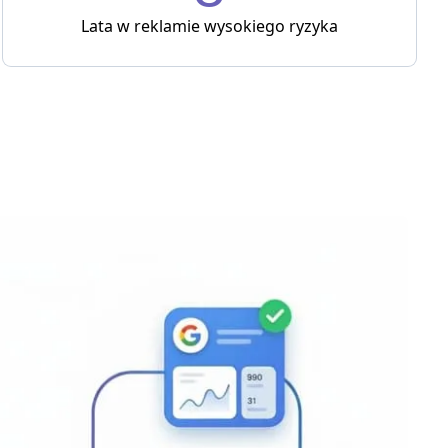
Lata w reklamie wysokiego ryzyka