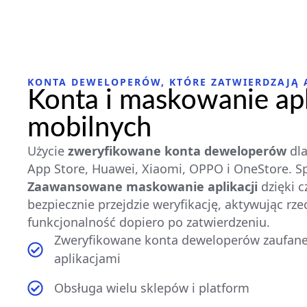
KONTA DEWELOPERÓW, KTÓRE ZATWIERDZAJĄ 
Konta i maskowanie apl
mobilnych
Użycie
zweryfikowane konta deweloperów
dla
App Store, Huawei, Xiaomi, OPPO i OneStore. Sp
Zaawansowane maskowanie aplikacji
dzięki c
bezpiecznie przejdzie weryfikację, aktywując rze
funkcjonalność dopiero po zatwierdzeniu.
Zweryfikowane konta deweloperów zaufane 
aplikacjami
Obsługa wielu sklepów i platform