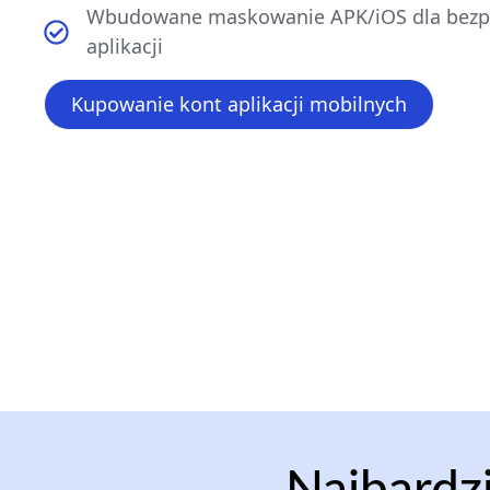
Wbudowane maskowanie APK/iOS dla bezpi
aplikacji
Kupowanie kont aplikacji mobilnych