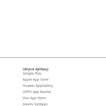
Ukrycie Aplikacji
Google Play
Apple App Store
Huawei AppGallery
OPPO App Market
Vivo App Store
Xiaomi GetApps