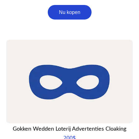
Nu kopen
Gokken Wedden Loterij Advertenties Cloaking
200
$