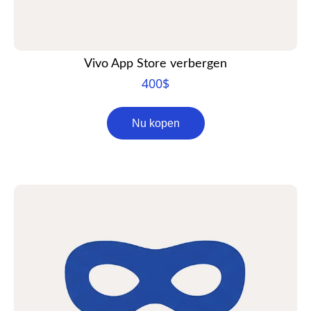
Vivo App Store verbergen
400
$
Nu kopen