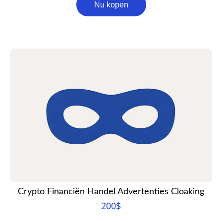
Nu kopen
Crypto Financiën Handel Advertenties Cloaking
200
$