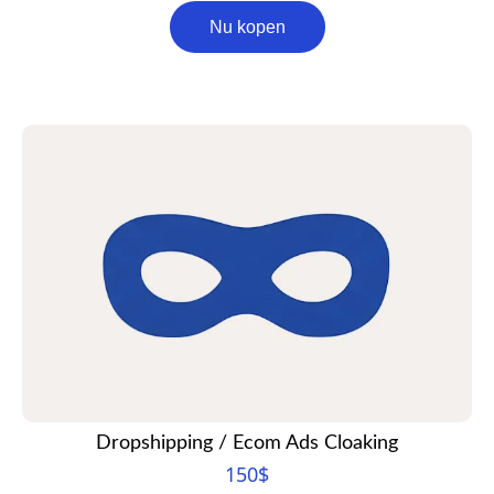
Nu kopen
Dropshipping / Ecom Ads Cloaking
150
$