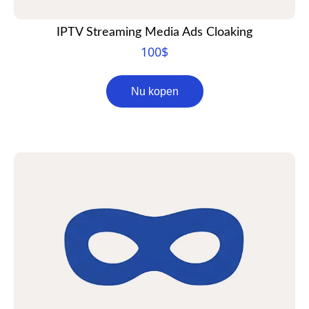
IPTV Streaming Media Ads Cloaking
100
$
Nu kopen