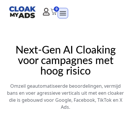
0
Next-Gen AI Cloaking
voor campagnes met
hoog risico
Omzeil geautomatiseerde beoordelingen, vermijd
bans en voer agressieve verticals uit met een cloaker
die is gebouwd voor Google, Facebook, TikTok en X
Ads.