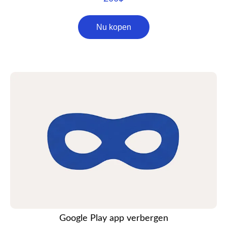
Nu kopen
Google Play app verbergen