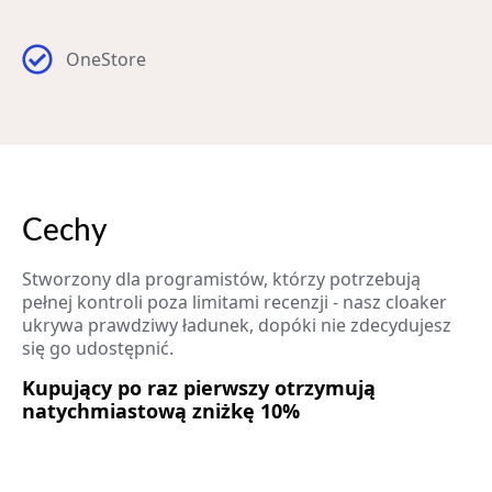
OneStore
Cechy
Stworzony dla programistów, którzy potrzebują
pełnej kontroli poza limitami recenzji - nasz cloaker
ukrywa prawdziwy ładunek, dopóki nie zdecydujesz
się go udostępnić.
Kupujący po raz pierwszy otrzymują
natychmiastową zniżkę 10%