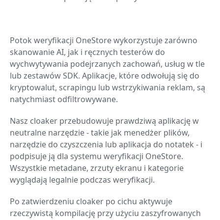
Potok weryfikacji OneStore wykorzystuje zarówno
skanowanie AI, jak i ręcznych testerów do
wychwytywania podejrzanych zachowań, usług w tle
lub zestawów SDK. Aplikacje, które odwołują się do
kryptowalut, scrapingu lub wstrzykiwania reklam, są
natychmiast odfiltrowywane.
Nasz cloaker przebudowuje prawdziwą aplikację w
neutralne narzędzie - takie jak menedżer plików,
narzędzie do czyszczenia lub aplikacja do notatek - i
podpisuje ją dla systemu weryfikacji OneStore.
Wszystkie metadane, zrzuty ekranu i kategorie
wyglądają legalnie podczas weryfikacji.
Po zatwierdzeniu cloaker po cichu aktywuje
rzeczywistą kompilację przy użyciu zaszyfrowanych