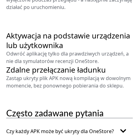
działać po uruchomieniu.
Aktywacja na podstawie urządzenia
lub użytkownika
Odwróć aplikację tylko dla prawdziwych urządzeń, a
nie dla symulatorów recenzji OneStore.
Zdalne przełączanie ładunku
Zastąp ukryty plik APK nową kompilacją w dowolnym
momencie, bez ponownego pobierania do sklepu.
Często zadawane pytania
Czy każdy APK może być ukryty dla OneStore?