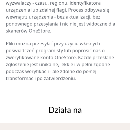
wyzwalaczy - czasu, regionu, identyfikatora
urządzenia lub zdalnej flagi. Proces odbywa się
wewnątrz urządzenia - bez aktualizacji, bez
ponownego przesyłania i nic nie jest widoczne dla
skanerów OneStore.
Pliki można przesyłać przy użyciu własnych
poświadczeń programisty lub poprosić nas o
zweryfikowane konto OneStore. Każde przesłane
zgłoszenie jest unikalne, lekkie i w pełni zgodne
podczas weryfikacji - ale zdolne do pełnej
transformacji po zatwierdzeniu.
Działa na