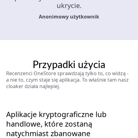
ukrycie.
Anonimowy użytkownik
Przypadki użycia
Recenzenci OneStore sprawdzają tylko to, co widzą -
a nie to, czym staje się aplikacja. To właśnie tam nasz
cloaker działa najlepiej.
Aplikacje kryptograficzne lub
handlowe, które zostaną
natychmiast zbanowane