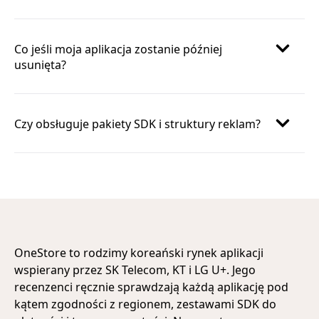
Co jeśli moja aplikacja zostanie później
usunięta?
Czy obsługuje pakiety SDK i struktury reklam?
OneStore to rodzimy koreański rynek aplikacji
wspierany przez SK Telecom, KT i LG U+. Jego
recenzenci ręcznie sprawdzają każdą aplikację pod
kątem zgodności z regionem, zestawami SDK do