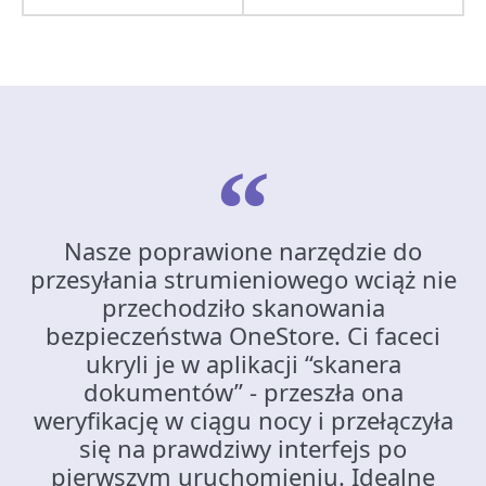
Nasze poprawione narzędzie do
przesyłania strumieniowego wciąż nie
przechodziło skanowania
bezpieczeństwa OneStore. Ci faceci
ukryli je w aplikacji “skanera
dokumentów” - przeszła ona
weryfikację w ciągu nocy i przełączyła
się na prawdziwy interfejs po
pierwszym uruchomieniu. Idealne