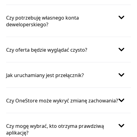
Czy potrzebuję własnego konta
deweloperskiego?
Czy oferta będzie wyglądać czysto?
Jak uruchamiany jest przełącznik?
Czy OneStore może wykryć zmianę zachowania?
Czy mogę wybrać, kto otrzyma prawdziwą
aplikację?