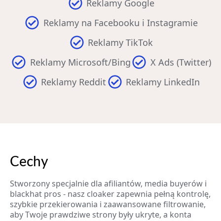
Reklamy Google
Reklamy na Facebooku i Instagramie
Reklamy TikTok
Reklamy Microsoft/Bing
X Ads (Twitter)
Reklamy Reddit
Reklamy LinkedIn
Cechy
Stworzony specjalnie dla afiliantów, media buyerów i
blackhat pros - nasz cloaker zapewnia pełną kontrolę,
szybkie przekierowania i zaawansowane filtrowanie,
aby Twoje prawdziwe strony były ukryte, a konta