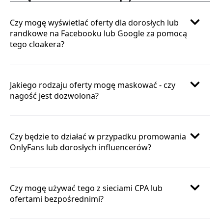
Czy mogę wyświetlać oferty dla dorosłych lub
randkowe na Facebooku lub Google za pomocą
tego cloakera?
Jakiego rodzaju oferty mogę maskować - czy
nagość jest dozwolona?
Czy będzie to działać w przypadku promowania
OnlyFans lub dorosłych influencerów?
Czy mogę używać tego z sieciami CPA lub
ofertami bezpośrednimi?