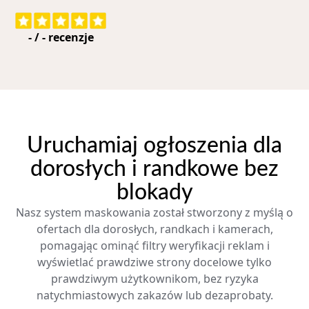
-
/
-
recenzje
Uruchamiaj ogłoszenia dla
dorosłych i randkowe bez
blokady
Nasz system maskowania został stworzony z myślą o
ofertach dla dorosłych, randkach i kamerach,
pomagając ominąć filtry weryfikacji reklam i
wyświetlać prawdziwe strony docelowe tylko
prawdziwym użytkownikom, bez ryzyka
natychmiastowych zakazów lub dezaprobaty.