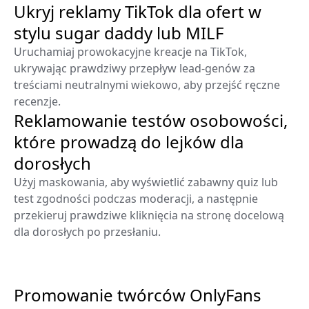
Ukryj reklamy TikTok dla ofert w
stylu sugar daddy lub MILF
Uruchamiaj prowokacyjne kreacje na TikTok,
ukrywając prawdziwy przepływ lead-genów za
treściami neutralnymi wiekowo, aby przejść ręczne
recenzje.
Reklamowanie testów osobowości,
które prowadzą do lejków dla
dorosłych
Użyj maskowania, aby wyświetlić zabawny quiz lub
test zgodności podczas moderacji, a następnie
przekieruj prawdziwe kliknięcia na stronę docelową
dla dorosłych po przesłaniu.
Promowanie twórców OnlyFans