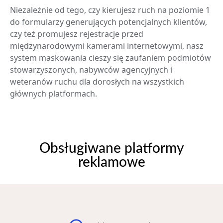
Niezależnie od tego, czy kierujesz ruch na poziomie 1
do formularzy generujących potencjalnych klientów,
czy też promujesz rejestracje przed
międzynarodowymi kamerami internetowymi, nasz
system maskowania cieszy się zaufaniem podmiotów
stowarzyszonych, nabywców agencyjnych i
weteranów ruchu dla dorosłych na wszystkich
głównych platformach.
Obsługiwane platformy
reklamowe