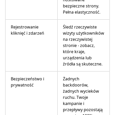
bezpieczne strony.
Pełna elastyczność.
Rejestrowanie
Śledź rzeczywiste
kliknięć i zdarzeń
wizyty użytkowników
na rzeczywistej
stronie - zobacz,
które kraje,
urządzenia lub
źródła są skuteczne.
Bezpieczeństwo i
Żadnych
prywatność
backdoorów,
żadnych wycieków
ruchu. Twoje
kampanie i
przepływy pozostają