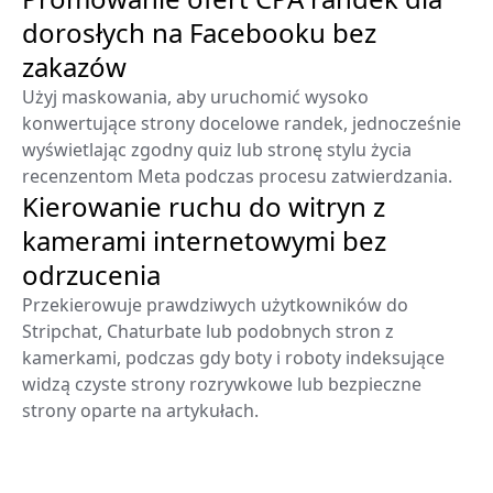
dorosłych na Facebooku bez
zakazów
Użyj maskowania, aby uruchomić wysoko
konwertujące strony docelowe randek, jednocześnie
wyświetlając zgodny quiz lub stronę stylu życia
recenzentom Meta podczas procesu zatwierdzania.
Kierowanie ruchu do witryn z
kamerami internetowymi bez
odrzucenia
Przekierowuje prawdziwych użytkowników do
Stripchat, Chaturbate lub podobnych stron z
kamerkami, podczas gdy boty i roboty indeksujące
widzą czyste strony rozrywkowe lub bezpieczne
strony oparte na artykułach.