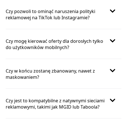
Czy pozwoli to ominąć naruszenia polityki
reklamowej na TikTok lub Instagramie?
Czy mogę kierować oferty dla dorosłych tylko
do użytkowników mobilnych?
Czy w końcu zostanę zbanowany, nawet z
maskowaniem?
Czy jest to kompatybilne z natywnymi sieciami
reklamowymi, takimi jak MGID lub Taboola?