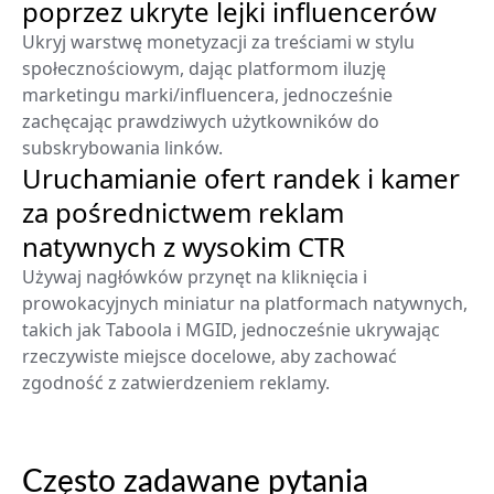
poprzez ukryte lejki influencerów
Ukryj warstwę monetyzacji za treściami w stylu
społecznościowym, dając platformom iluzję
marketingu marki/influencera, jednocześnie
zachęcając prawdziwych użytkowników do
subskrybowania linków.
Uruchamianie ofert randek i kamer
za pośrednictwem reklam
natywnych z wysokim CTR
Używaj nagłówków przynęt na kliknięcia i
prowokacyjnych miniatur na platformach natywnych,
takich jak Taboola i MGID, jednocześnie ukrywając
rzeczywiste miejsce docelowe, aby zachować
zgodność z zatwierdzeniem reklamy.
Często zadawane pytania