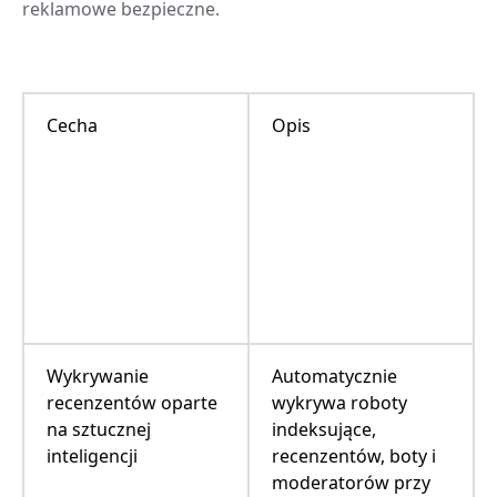
reklamowe bezpieczne.
Cecha
Opis
Wykrywanie
Automatycznie
recenzentów oparte
wykrywa roboty
na sztucznej
indeksujące,
inteligencji
recenzentów, boty i
moderatorów przy