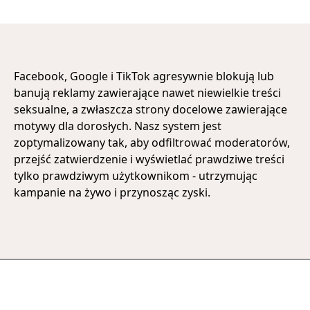
Facebook, Google i TikTok agresywnie blokują lub
banują reklamy zawierające nawet niewielkie treści
seksualne, a zwłaszcza strony docelowe zawierające
motywy dla dorosłych. Nasz system jest
zoptymalizowany tak, aby odfiltrować moderatorów,
przejść zatwierdzenie i wyświetlać prawdziwe treści
tylko prawdziwym użytkownikom - utrzymując
kampanie na żywo i przynosząc zyski.