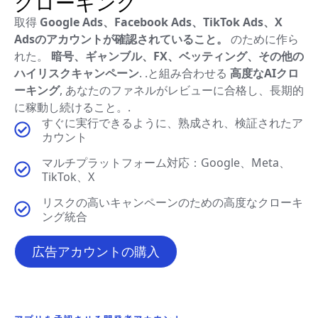
クローキング
取得
Google Ads、Facebook Ads、TikTok Ads、X
Adsのアカウントが確認されていること。
のために作ら
れた。
暗号、ギャンブル、FX、ベッティング、その他の
ハイリスクキャンペーン
. .と組み合わせる
高度なAIクロ
ーキング
, あなたのファネルがレビューに合格し、長期的
に稼動し続けること。.
すぐに実行できるように、熟成され、検証されたア
カウント
マルチプラットフォーム対応：Google、Meta、
TikTok、X
リスクの高いキャンペーンのための高度なクローキ
ング統合
広告アカウントの購入