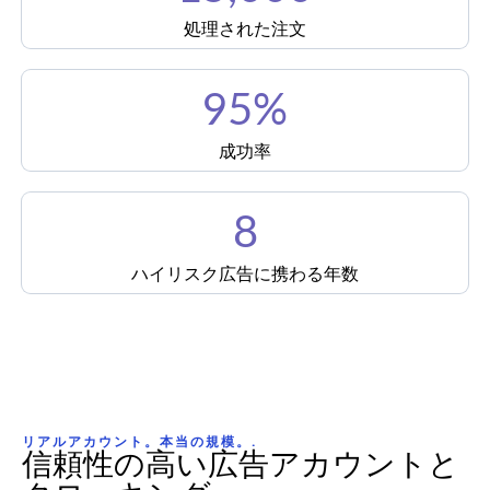
処理された注文
95%
成功率
8
ハイリスク広告に携わる年数
リアルアカウント。本当の規模。.
信頼性の高い広告アカウントと