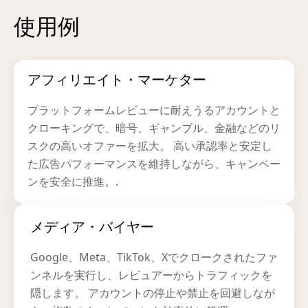
使用例
アフィリエイト・マーケター
プラットフォームレビューに耐えうるアカウントと
クローキングで、暗号、ギャンブル、金融などのリ
スクの高いオファーを拡大。 高い承認率と安定し
た広告パフォーマンスを維持しながら、キャンペー
ンを安全に推進。.
メディア・バイヤー
Google、Meta、TikTok、Xでクロークされたファ
ンネルを実行し、レビュアーからトラフィックを
隠します。 アカウントの停止や禁止を回避しなが