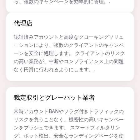
ら、複数のキャンペーンを効率的に管理。.
代理店
認証済みアカウントと高度なクローキングソリュ
ーションにより、複数のクライアントのキャンペ
ーンを安全に処理します。 クライアントのリスク
の高い業務が、中断やコンプライアンス上の問題
なく円滑に行われるようにします。.
裁定取引とグレーハット業者
常時アカウントBANやフラグ付きトラフィックの
リスクを負うことなく、機密性の高いキャンペー
ンをプッシュできます。 スマートフィルタリン
グ、ボット検出、安全なランディングページを使