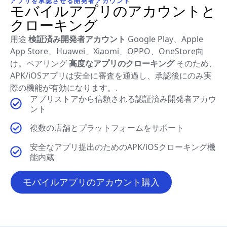
アプリを承認させる開発者アカウント
モバイルアプリのアカウントと
クローキング
用途
検証済み開発者アカウント
Google Play、Apple
App Store、Huawei、Xiaomi、OPPO、OneStore向
け。ペアリング
高度なアプリのクローキング
そのため、
APK/iOSアプリは安全に審査を通過し、承認後にのみ実
際の機能が有効になります。.
アプリストアから信頼される認証済み開発者アカウ
ント
複数の店舗とプラットフォームをサポート
安全なアプリ提出のためのAPK/iOSクローキング機
能内蔵
モバイルアプリのアカウント購入