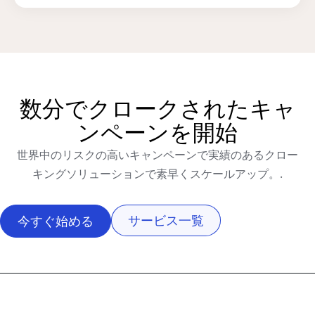
数分でクロークされたキャ
ンペーンを開始
世界中のリスクの高いキャンペーンで実績のあるクロー
キングソリューションで素早くスケールアップ。.
サービス一覧
今すぐ始める