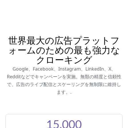
世界最大の広告プラットフ
ォームのための最も強力な
クローキング
Google、Facebook、Instagram、LinkedIn、X、
Redditなどでキャンペーンを実施。無類の精度と信頼性
で、広告のライブ配信とスケーリングを無制限に維持し
ます。.
15,000