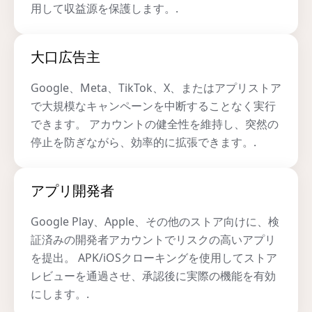
用して収益源を保護します。.
大口広告主
Google、Meta、TikTok、X、またはアプリストア
で大規模なキャンペーンを中断することなく実行
できます。 アカウントの健全性を維持し、突然の
停止を防ぎながら、効率的に拡張できます。.
アプリ開発者
Google Play、Apple、その他のストア向けに、検
証済みの開発者アカウントでリスクの高いアプリ
を提出。 APK/iOSクローキングを使用してストア
レビューを通過させ、承認後に実際の機能を有効
にします。.