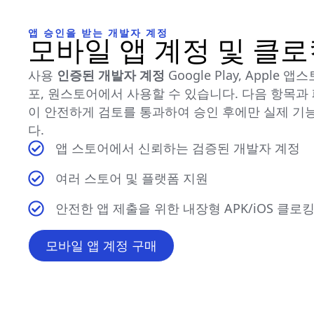
앱 승인을 받는 개발자 계정
모바일 앱 계정 및 클
사용
인증된 개발자 계정
Google Play, Apple 
포, 원스토어에서 사용할 수 있습니다. 다음 항목과
이 안전하게 검토를 통과하여 승인 후에만 실제 기
다.
앱 스토어에서 신뢰하는 검증된 개발자 계정
여러 스토어 및 플랫폼 지원
안전한 앱 제출을 위한 내장형 APK/iOS 클로
모바일 앱 계정 구매