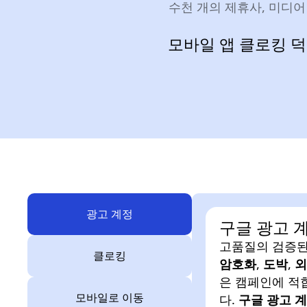
수천 개의 제휴사, 미디어
모바일 앱 클로킹 
광고 계정
구글 광고 
고품질의 검증된
클로킹
암호화
,
도박
,
외
은 캠페인에 적
모바일로 이동
다.
구글 광고 