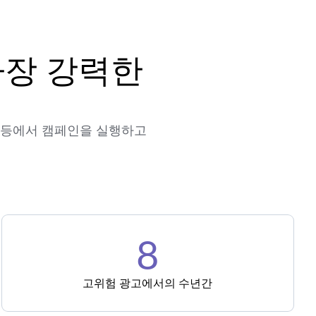
가장 강력한
eddit 등에서 캠페인을 실행하고
8
고위험 광고에서의 수년간