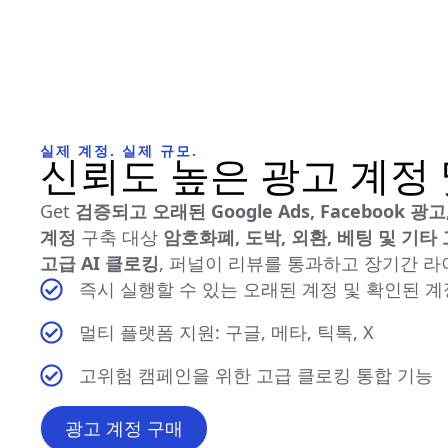
실제 계정. 실제 규모.
신뢰도 높은 광고 계정
Get
검증되고 오래된 Google Ads, Facebook 광고, 
계정
구축 대상
암호화폐, 도박, 외환, 베팅 및 기타
고급 AI 클로킹
, 퍼널이 리뷰를 통과하고 장기간 
즉시 실행할 수 있는 오래된 계정 및 확인된 계
멀티 플랫폼 지원: 구글, 메타, 틱톡, X
고위험 캠페인을 위한 고급 클로킹 통합 기능
광고 계정 구매