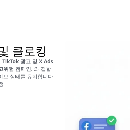
 및 클로킹
TikTok 광고 및 X Ads
 고위험 캠페인
. 와 결합
라이브 상태를 유지합니다.
정