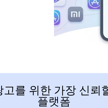
광고를 위한 가장 신뢰할
플랫폼