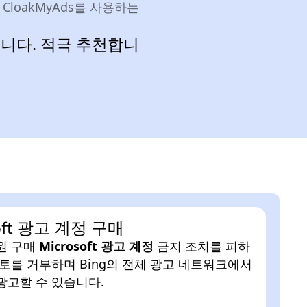
loakMyAds를 사용하는
니다. 적극 추천합니
soft 광고 계정 구매
원 구매
Microsoft 광고 계정
금지 조치를 피하
검토를 거부하며 Bing의 전체 광고 네트워크에서
광고할 수 있습니다.