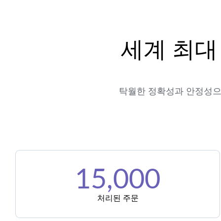
세계 최대
탁월한 정확성과 안정성으로 Goo
15,000
처리된 주문