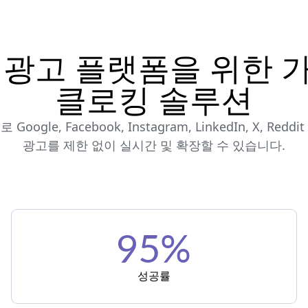
 광고 플랫폼을 위한 
클로킹 솔루션
gle, Facebook, Instagram, LinkedIn, X, R
광고를 제한 없이 실시간 및 확장할 수 있습니다.
95%
성공률