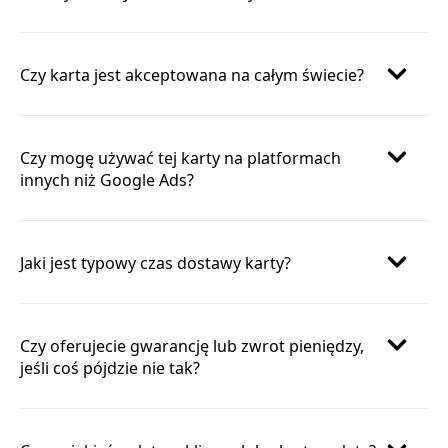
Czy karta jest akceptowana na całym świecie?
Czy mogę używać tej karty na platformach
innych niż Google Ads?
Jaki jest typowy czas dostawy karty?
Czy oferujecie gwarancję lub zwrot pieniędzy,
jeśli coś pójdzie nie tak?