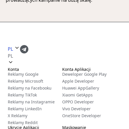
PL
PL
Konta
Konta Aplikacji
Reklamy Google
Deweloper Google Play
Reklamy Microsoft
Apple Developer
Reklamy na Facebooku
Huawei AppGallery
Reklamy TikTok
Xiaomi GetApps
Reklamy na Instagramie
OPPO Developer
Reklamy LinkedIn
Vivo Developer
X Reklamy
OneStore Developer
Reklamy Reddit
Ukrycie Aplikacji
Maskowanie