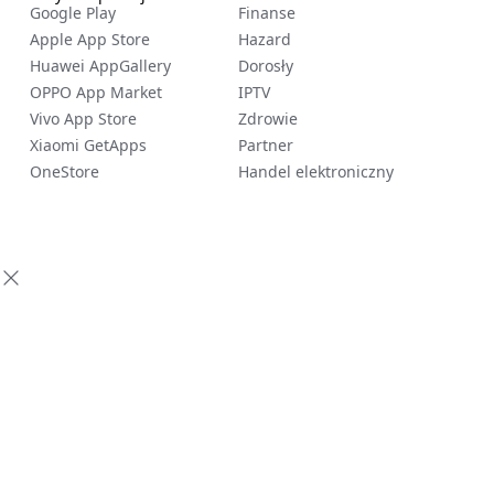
Google Play
Finanse
Apple App Store
Hazard
Huawei AppGallery
Dorosły
OPPO App Market
IPTV
Vivo App Store
Zdrowie
Xiaomi GetApps
Partner
OneStore
Handel elektroniczny