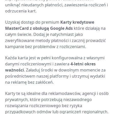
uniknąć nieudanych płatności, zawieszenia rozliczeń i
odrzucenia kart.
Uzyskaj dostęp do premium
Karty kredytowe
MasterCard z obsługą Google Ads
które działają na
całym świecie. Dodaj je natychmiast jako
zweryfikowane metody płatności i zacznij prowadzić
kampanie bez problemów z rozliczeniami.
Każda karta jest w pełni konfigurowalna z własnymi
danymi rozliczeniowymi i zawiera
4-letni okres
ważności
. Załaduj środki w dowolnym momencie za
pośrednictwem naszej platformy i utrzymuj wydatki
na reklamę bez zakłóceń.
Karty te są idealne dla reklamodawców, agencji i osób
prywatnych, które potrzebują niezawodnego
rozwiązania rozliczeniowego bez ryzyka
przypadkowych odmów lub ograniczeń regionalnych.