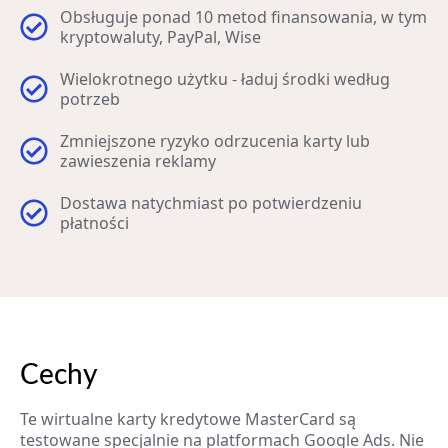
Obsługuje ponad 10 metod finansowania, w tym
kryptowaluty, PayPal, Wise
Wielokrotnego użytku - ładuj środki według
potrzeb
Zmniejszone ryzyko odrzucenia karty lub
zawieszenia reklamy
Dostawa natychmiast po potwierdzeniu
płatności
Cechy
Te wirtualne karty kredytowe MasterCard są
testowane specjalnie na platformach Google Ads. Nie