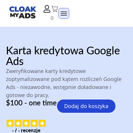
0
Karta kredytowa Google
Ads
Zweryfikowane karty kredytowe
zoptymalizowane pod kątem rozliczeń Google
Ads - niezawodne, wstępnie doładowane i
gotowe do pracy.
$100 - one time
Dodaj do koszyka
-
/
-
recenzje