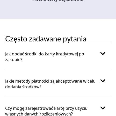
Często zadawane pytania
Jak dodać środki do karty kredytowej po
zakupie?
Jakie metody płatności są akceptowane w celu
dodania środków?
Czy mogę zarejestrować kartę przy użyciu
własnych danych rozliczeniowych?