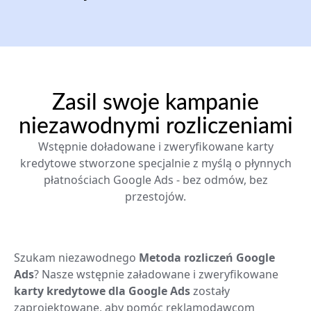
Zasil swoje kampanie
niezawodnymi rozliczeniami
Wstępnie doładowane i zweryfikowane karty
kredytowe stworzone specjalnie z myślą o płynnych
płatnościach Google Ads - bez odmów, bez
przestojów.
Szukam niezawodnego
Metoda rozliczeń Google
Ads
? Nasze wstępnie załadowane i zweryfikowane
karty kredytowe dla Google Ads
zostały
zaprojektowane, aby pomóc reklamodawcom