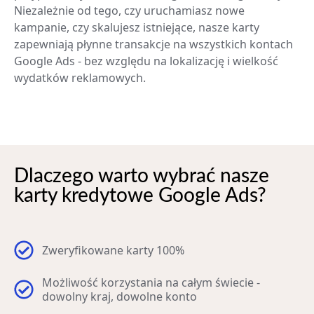
Niezależnie od tego, czy uruchamiasz nowe
kampanie, czy skalujesz istniejące, nasze karty
zapewniają płynne transakcje na wszystkich kontach
Google Ads - bez względu na lokalizację i wielkość
wydatków reklamowych.
Dlaczego warto wybrać nasze
karty kredytowe Google Ads?
Zweryfikowane karty 100%
Możliwość korzystania na całym świecie -
dowolny kraj, dowolne konto