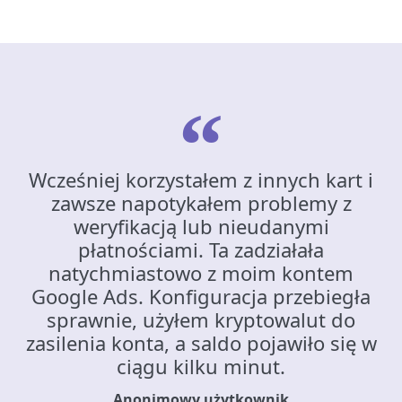
Wcześniej korzystałem z innych kart i
zawsze napotykałem problemy z
weryfikacją lub nieudanymi
płatnościami. Ta zadziałała
natychmiastowo z moim kontem
Google Ads. Konfiguracja przebiegła
sprawnie, użyłem kryptowalut do
zasilenia konta, a saldo pojawiło się w
ciągu kilku minut.
Anonimowy użytkownik