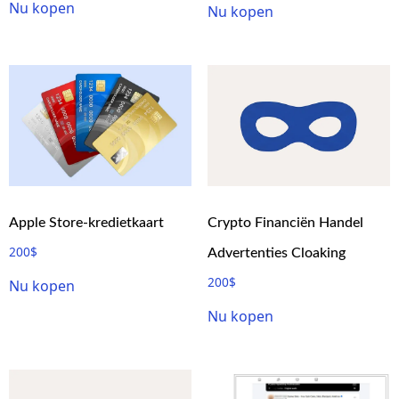
Nu kopen
Nu kopen
Apple Store-kredietkaart
Crypto Financiën Handel
200
$
Advertenties Cloaking
200
$
Nu kopen
Nu kopen