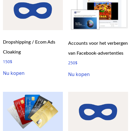
Dropshipping / Ecom Ads
Accounts voor het verbergen
Cloaking
van Facebook-advertenties
150
$
250
$
Nu kopen
Nu kopen