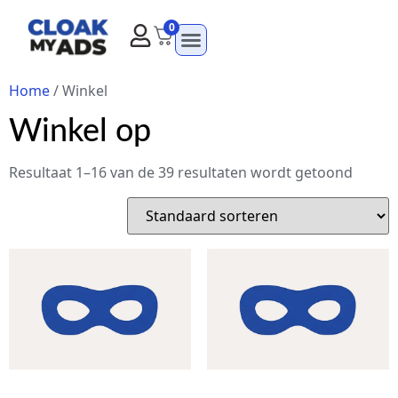
0
Home
/ Winkel
Winkel op
Resultaat 1–16 van de 39 resultaten wordt getoond