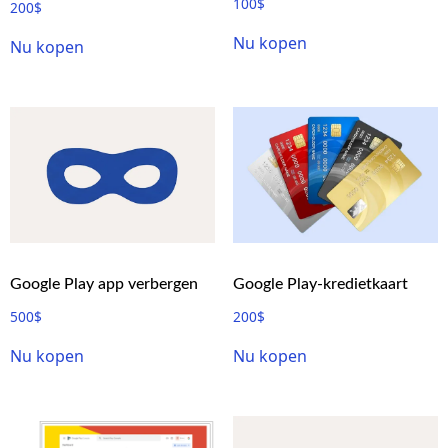
100
$
200
$
Nu kopen
Nu kopen
Google Play app verbergen
Google Play-kredietkaart
500
$
200
$
Nu kopen
Nu kopen