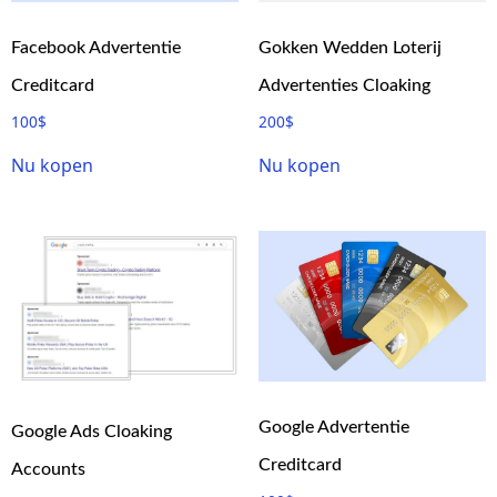
Facebook Advertentie
Gokken Wedden Loterij
Creditcard
Advertenties Cloaking
100
$
200
$
Nu kopen
Nu kopen
Google Advertentie
Google Ads Cloaking
Creditcard
Accounts