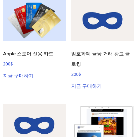
Apple 스토어 신용 카드
암호화폐 금융 거래 광고 클
200
$
로킹
200
$
지금 구매하기
지금 구매하기