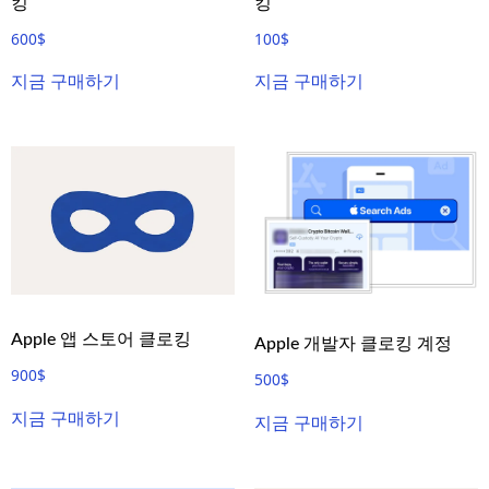
킹
킹
600
$
100
$
지금 구매하기
지금 구매하기
Apple 앱 스토어 클로킹
Apple 개발자 클로킹 계정
900
$
500
$
지금 구매하기
지금 구매하기