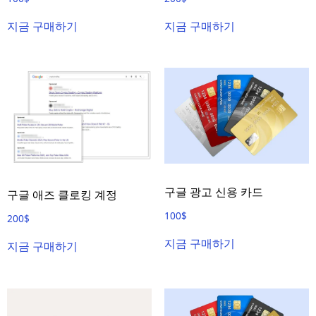
지금 구매하기
지금 구매하기
구글 광고 신용 카드
구글 애즈 클로킹 계정
100
$
200
$
지금 구매하기
지금 구매하기