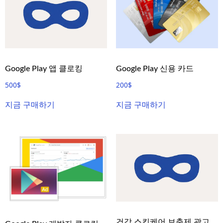
Google Play 앱 클로킹
Google Play 신용 카드
500
$
200
$
지금 구매하기
지금 구매하기
건강 스킨케어 보충제 광고