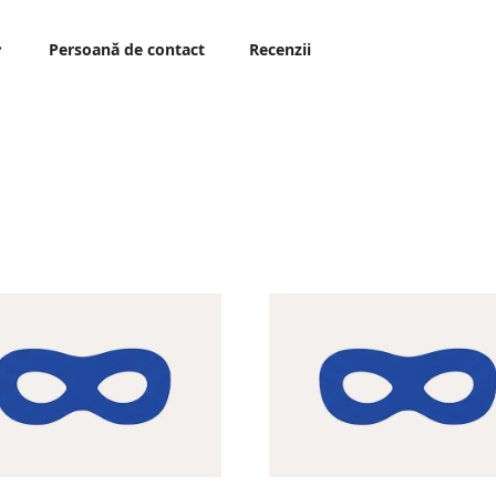
Persoană de contact
Recenzii