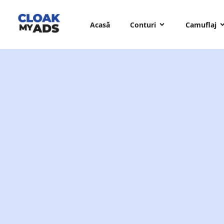
Acasă
Conturi
Camuflaj