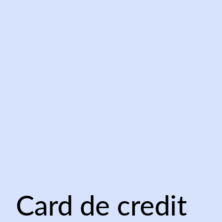
Card de credit