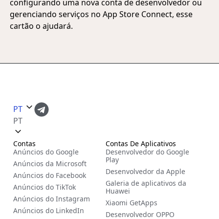
configurando uma nova conta de desenvolvedor ou
gerenciando serviços no App Store Connect, esse
cartão o ajudará.
PT
PT
Contas
Contas De Aplicativos
Anúncios do Google
Desenvolvedor do Google
Play
Anúncios da Microsoft
Desenvolvedor da Apple
Anúncios do Facebook
Galeria de aplicativos da
Anúncios do TikTok
Huawei
Anúncios do Instagram
Xiaomi GetApps
Anúncios do LinkedIn
Desenvolvedor OPPO