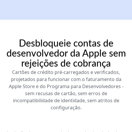
Desbloqueie contas de
desenvolvedor da Apple sem
rejeições de cobrança
Cartões de crédito pré-carregados e verificados,
projetados para funcionar com o faturamento da
Apple Store e do Programa para Desenvolvedores -
sem recusas de cartão, sem erros de
incompatibilidade de identidade, sem atritos de
configuração.