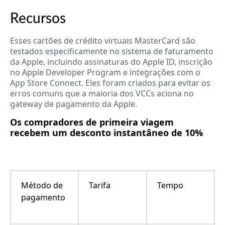
Recursos
Esses cartões de crédito virtuais MasterCard são
testados especificamente no sistema de faturamento
da Apple, incluindo assinaturas do Apple ID, inscrição
no Apple Developer Program e integrações com o
App Store Connect. Eles foram criados para evitar os
erros comuns que a maioria dos VCCs aciona no
gateway de pagamento da Apple.
Os compradores de primeira viagem
recebem um desconto instantâneo de 10%
Método de
Tarifa
Tempo
pagamento