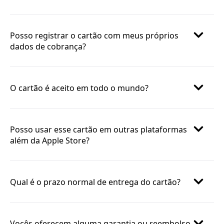
Posso registrar o cartão com meus próprios
dados de cobrança?
O cartão é aceito em todo o mundo?
Posso usar esse cartão em outras plataformas
além da Apple Store?
Qual é o prazo normal de entrega do cartão?
Vocês oferecem alguma garantia ou reembolso