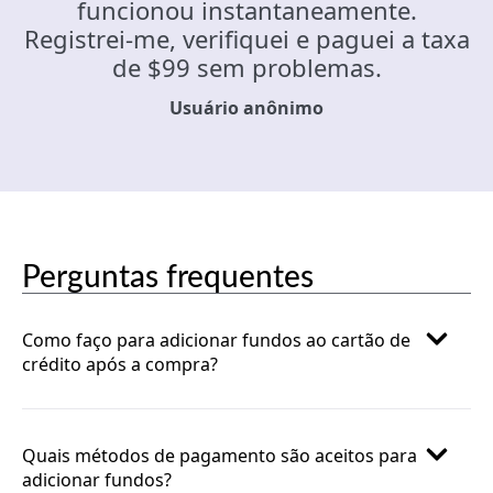
funcionou instantaneamente.
Registrei-me, verifiquei e paguei a taxa
de $99 sem problemas.
Usuário anônimo
Perguntas frequentes
Como faço para adicionar fundos ao cartão de
crédito após a compra?
Quais métodos de pagamento são aceitos para
adicionar fundos?