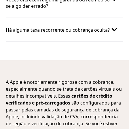
se algo der errado?
Há alguma taxa recorrente ou cobrança oculta?
A Apple é notoriamente rigorosa com a cobrança,
especialmente quando se trata de cartões virtuais ou
detalhes incompatíveis. Esses
cartões de crédito
verificados e pré-carregados
são configurados para
passar pelas camadas de segurança de cobrança da
Apple, incluindo validação de CVV, correspondência
de região e verificação de cobrança. Se você estiver