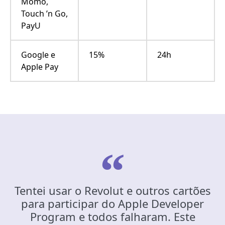
Momo,
Touch ’n Go,
PayU
Google e
15%
24h
Apple Pay
Tentei usar o Revolut e outros cartões
para participar do Apple Developer
Program e todos falharam. Este