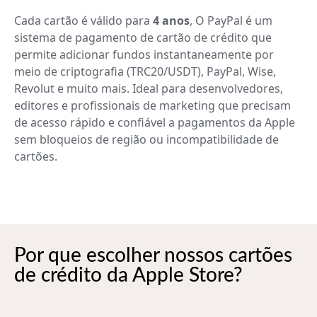
Cada cartão é válido para
4 anos
, O PayPal é um
sistema de pagamento de cartão de crédito que
permite adicionar fundos instantaneamente por
meio de criptografia (TRC20/USDT), PayPal, Wise,
Revolut e muito mais. Ideal para desenvolvedores,
editores e profissionais de marketing que precisam
de acesso rápido e confiável a pagamentos da Apple
sem bloqueios de região ou incompatibilidade de
cartões.
Por que escolher nossos cartões
de crédito da Apple Store?