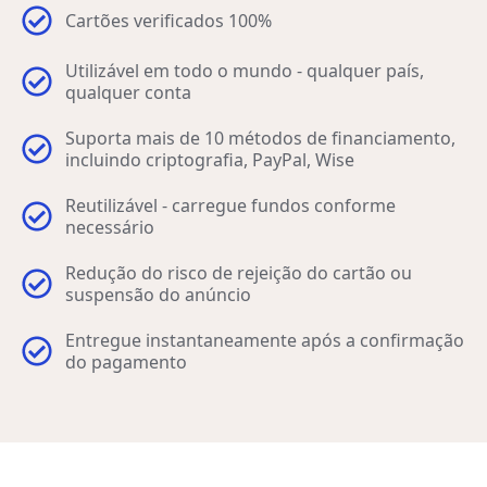
Cartões verificados 100%
Utilizável em todo o mundo - qualquer país,
qualquer conta
Suporta mais de 10 métodos de financiamento,
incluindo criptografia, PayPal, Wise
Reutilizável - carregue fundos conforme
necessário
Redução do risco de rejeição do cartão ou
suspensão do anúncio
Entregue instantaneamente após a confirmação
do pagamento