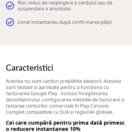
Risc redus de respingere a cardului sau de
suspendare a anunțului
Livrat instantaneu după confirmarea plății
Caracteristici
Acestea nu sunt carduri preplătite aleatorii. Acestea
sunt testate și aprobate pentru a funcționa cu
facturarea Google Play - inclusiv înregistrarea
dezvoltatorului, configurarea metodei de facturare și
testarea conturilor comerciale în Play Console.
Complet compatibile cu SUA și regiunile globale.
Cei care cumpără pentru prima dată primesc
o reducere instantanee 10%