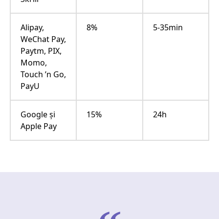
Alipay,
8%
5-35min
WeChat Pay,
Paytm, PIX,
Momo,
Touch ’n Go,
PayU
Google și
15%
24h
Apple Pay