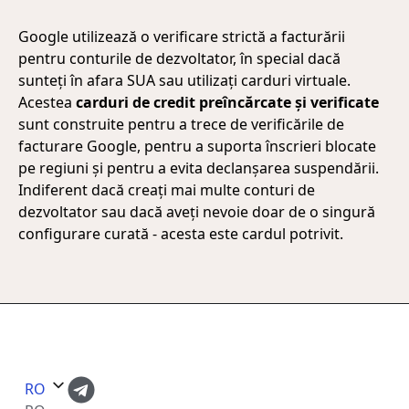
Google utilizează o verificare strictă a facturării
pentru conturile de dezvoltator, în special dacă
sunteți în afara SUA sau utilizați carduri virtuale.
Acestea
carduri de credit preîncărcate și verificate
sunt construite pentru a trece de verificările de
facturare Google, pentru a suporta înscrieri blocate
pe regiuni și pentru a evita declanșarea suspendării.
Indiferent dacă creați mai multe conturi de
dezvoltator sau dacă aveți nevoie doar de o singură
configurare curată - acesta este cardul potrivit.
RO