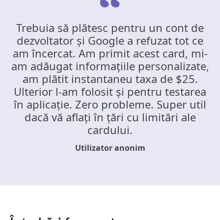
Trebuia să plătesc pentru un cont de
dezvoltator și Google a refuzat tot ce
am încercat. Am primit acest card, mi-
am adăugat informațiile personalizate,
am plătit instantaneu taxa de $25.
Ulterior l-am folosit și pentru testarea
în aplicație. Zero probleme. Super util
dacă vă aflați în țări cu limitări ale
cardului.
Utilizator anonim