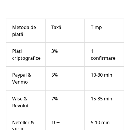
Metoda de
Taxă
Timp
plată
Plăți
3%
1
criptografice
confirmare
Paypal &
5%
10-30 min
Venmo
Wise &
7%
15-35 min
Revolut
Neteller &
10%
5-10 min
Skrill