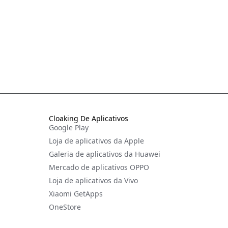
Cloaking De Aplicativos
Google Play
Loja de aplicativos da Apple
Galeria de aplicativos da Huawei
Mercado de aplicativos OPPO
Loja de aplicativos da Vivo
Xiaomi GetApps
OneStore