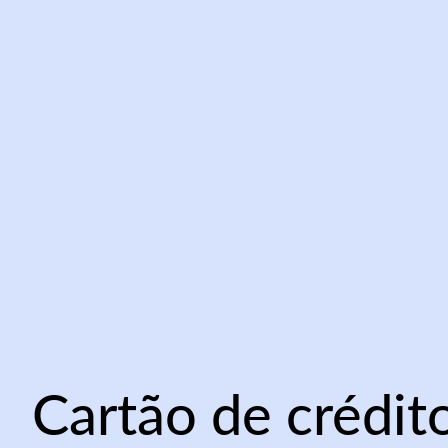
Cartão de crédit