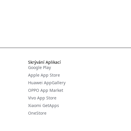
Skrývání Aplikací
Google Play
Apple App Store
Huawei AppGallery
OPPO App Market
Vivo App Store
Xiaomi GetApps
OneStore