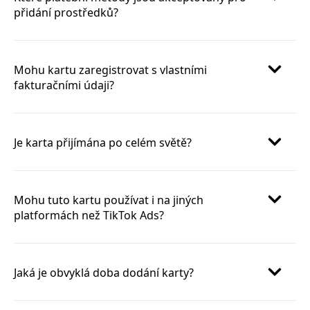
přidání prostředků?
Mohu kartu zaregistrovat s vlastními
fakturačními údaji?
Je karta přijímána po celém světě?
Mohu tuto kartu používat i na jiných
platformách než TikTok Ads?
Jaká je obvyklá doba dodání karty?