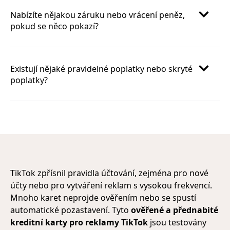
Nabízíte nějakou záruku nebo vrácení peněz,
pokud se něco pokazí?
Existují nějaké pravidelné poplatky nebo skryté
poplatky?
TikTok zpřísnil pravidla účtování, zejména pro nové
účty nebo pro vytváření reklam s vysokou frekvencí.
Mnoho karet neprojde ověřením nebo se spustí
automatické pozastavení. Tyto
ověřené a přednabité
kreditní karty pro reklamy TikTok
jsou testovány