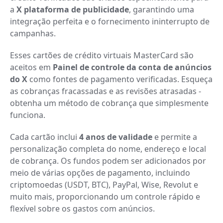
a
X plataforma de publicidade
, garantindo uma
integração perfeita e o fornecimento ininterrupto de
campanhas.
Esses cartões de crédito virtuais MasterCard são
aceitos em
Painel de controle da conta de anúncios
do X
como fontes de pagamento verificadas. Esqueça
as cobranças fracassadas e as revisões atrasadas -
obtenha um método de cobrança que simplesmente
funciona.
Cada cartão inclui
4 anos de validade
e permite a
personalização completa do nome, endereço e local
de cobrança. Os fundos podem ser adicionados por
meio de várias opções de pagamento, incluindo
criptomoedas (USDT, BTC), PayPal, Wise, Revolut e
muito mais, proporcionando um controle rápido e
flexível sobre os gastos com anúncios.