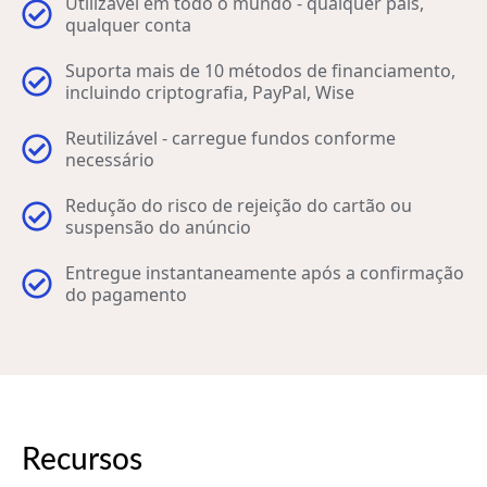
Utilizável em todo o mundo - qualquer país,
qualquer conta
Suporta mais de 10 métodos de financiamento,
incluindo criptografia, PayPal, Wise
Reutilizável - carregue fundos conforme
necessário
Redução do risco de rejeição do cartão ou
suspensão do anúncio
Entregue instantaneamente após a confirmação
do pagamento
Recursos