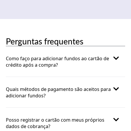
Perguntas frequentes
Como faço para adicionar fundos ao cartão de
crédito após a compra?
Quais métodos de pagamento são aceitos para
adicionar fundos?
Posso registrar o cartão com meus próprios
dados de cobrança?