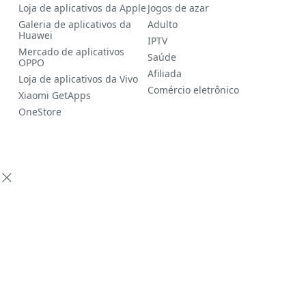
Loja de aplicativos da Apple
Jogos de azar
Galeria de aplicativos da
Adulto
Huawei
IPTV
Mercado de aplicativos
Saúde
OPPO
Afiliada
Loja de aplicativos da Vivo
Comércio eletrônico
Xiaomi GetApps
OneStore