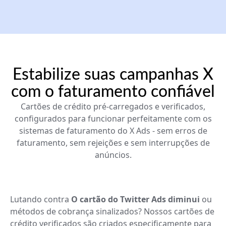
Estabilize suas campanhas X
com o faturamento confiável
Cartões de crédito pré-carregados e verificados,
configurados para funcionar perfeitamente com os
sistemas de faturamento do X Ads - sem erros de
faturamento, sem rejeições e sem interrupções de
anúncios.
Lutando contra
O cartão do Twitter Ads diminui
ou
métodos de cobrança sinalizados? Nossos cartões de
crédito verificados são criados especificamente para