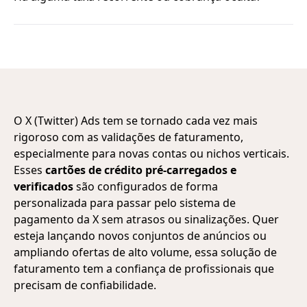
O X (Twitter) Ads tem se tornado cada vez mais
rigoroso com as validações de faturamento,
especialmente para novas contas ou nichos verticais.
Esses
cartões de crédito pré-carregados e
verificados
são configurados de forma
personalizada para passar pelo sistema de
pagamento da X sem atrasos ou sinalizações. Quer
esteja lançando novos conjuntos de anúncios ou
ampliando ofertas de alto volume, essa solução de
faturamento tem a confiança de profissionais que
precisam de confiabilidade.