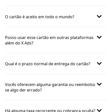
O cartão é aceito em todo o mundo?
Posso usar esse cartão em outras plataformas
além do X Ads?
Qual é o prazo normal de entrega do cartão?
Vocês oferecem alguma garantia ou reembolso
se algo der errado?
Há alguma taxa recorrente ou cobrança oculta?