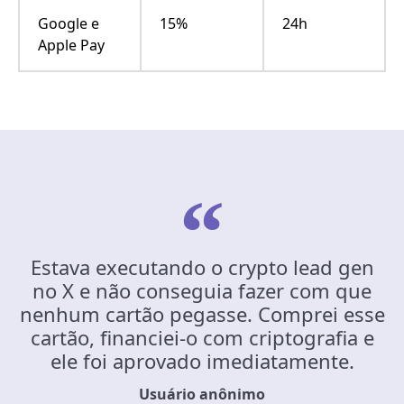
Google e
15%
24h
Apple Pay
Estava executando o crypto lead gen
no X e não conseguia fazer com que
nenhum cartão pegasse. Comprei esse
cartão, financiei-o com criptografia e
ele foi aprovado imediatamente.
Usuário anônimo