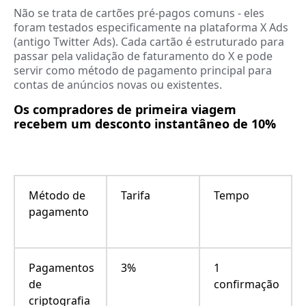
Não se trata de cartões pré-pagos comuns - eles
foram testados especificamente na plataforma X Ads
(antigo Twitter Ads). Cada cartão é estruturado para
passar pela validação de faturamento do X e pode
servir como método de pagamento principal para
contas de anúncios novas ou existentes.
Os compradores de primeira viagem
recebem um desconto instantâneo de 10%
Método de
Tarifa
Tempo
pagamento
Pagamentos
3%
1
de
confirmação
criptografia