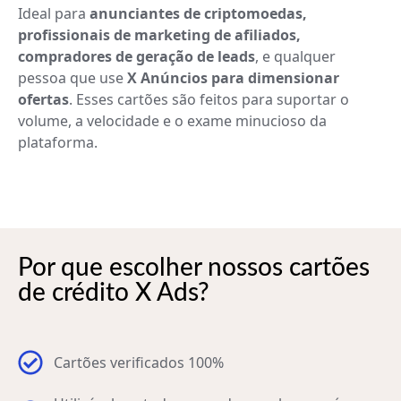
Ideal para
anunciantes de criptomoedas,
profissionais de marketing de afiliados,
compradores de geração de leads
, e qualquer
pessoa que use
X Anúncios para dimensionar
ofertas
. Esses cartões são feitos para suportar o
volume, a velocidade e o exame minucioso da
plataforma.
Por que escolher nossos cartões
de crédito X Ads?
Cartões verificados 100%