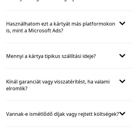
Használhatom ezt a kártyát más platformokon
is, mint a Microsoft Ads?
Mennyi a kártya tipikus szállítási ideje?
Kínál garanciát vagy visszatérítést, ha valami
elromlik?
Vannak-e ismétlődő díjak vagy rejtett költségek?