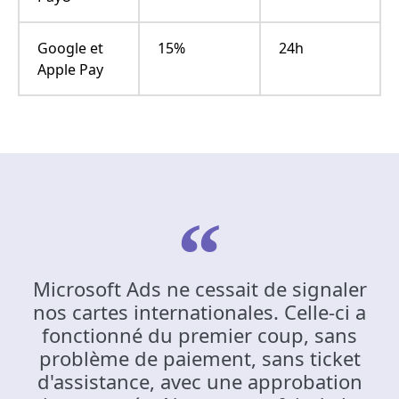
Google et
15%
24h
Apple Pay
Microsoft Ads ne cessait de signaler
nos cartes internationales. Celle-ci a
fonctionné du premier coup, sans
problème de paiement, sans ticket
d'assistance, avec une approbation