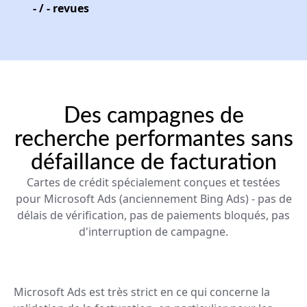
-
/
-
revues
Des campagnes de
recherche performantes sans
défaillance de facturation
Cartes de crédit spécialement conçues et testées
pour Microsoft Ads (anciennement Bing Ads) - pas de
délais de vérification, pas de paiements bloqués, pas
d'interruption de campagne.
Microsoft Ads est très strict en ce qui concerne la