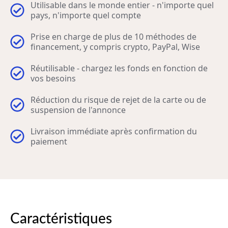
Utilisable dans le monde entier - n'importe quel
pays, n'importe quel compte
Prise en charge de plus de 10 méthodes de
financement, y compris crypto, PayPal, Wise
Réutilisable - chargez les fonds en fonction de
vos besoins
Réduction du risque de rejet de la carte ou de
suspension de l'annonce
Livraison immédiate après confirmation du
paiement
Caractéristiques