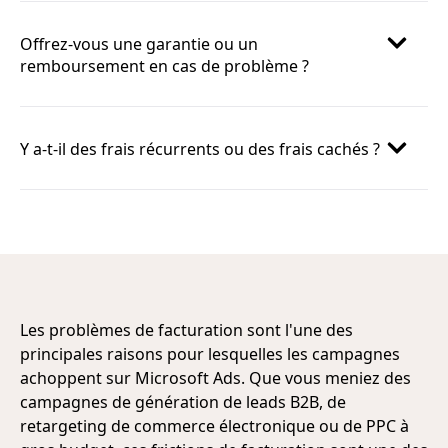
Offrez-vous une garantie ou un
remboursement en cas de problème ?
Y a-t-il des frais récurrents ou des frais cachés ?
Les problèmes de facturation sont l'une des
principales raisons pour lesquelles les campagnes
achoppent sur Microsoft Ads. Que vous meniez des
campagnes de génération de leads B2B, de
retargeting de commerce électronique ou de PPC à