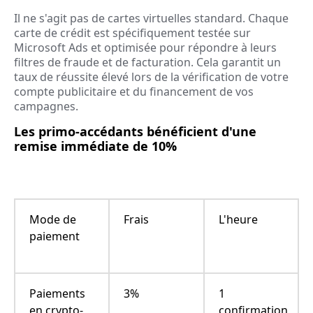
Il ne s'agit pas de cartes virtuelles standard. Chaque
carte de crédit est spécifiquement testée sur
Microsoft Ads et optimisée pour répondre à leurs
filtres de fraude et de facturation. Cela garantit un
taux de réussite élevé lors de la vérification de votre
compte publicitaire et du financement de vos
campagnes.
Les primo-accédants bénéficient d'une
remise immédiate de 10%
Mode de
Frais
L'heure
paiement
Paiements
3%
1
en crypto-
confirmation