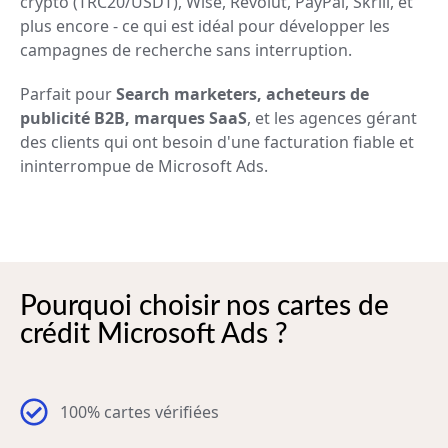
crypto (TRC20/USDT), Wise, Revolut, PayPal, Skrill, et
plus encore - ce qui est idéal pour développer les
campagnes de recherche sans interruption.
Parfait pour
Search marketers, acheteurs de
publicité B2B, marques SaaS
, et les agences gérant
des clients qui ont besoin d'une facturation fiable et
ininterrompue de Microsoft Ads.
Pourquoi choisir nos cartes de
crédit Microsoft Ads ?
100% cartes vérifiées