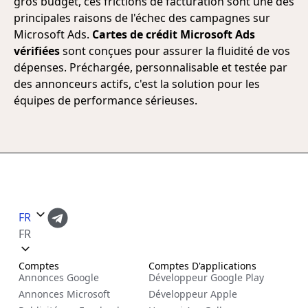
gros budget, ces frictions de facturation sont une des
principales raisons de l'échec des campagnes sur
Microsoft Ads.
Cartes de crédit Microsoft Ads
vérifiées
sont conçues pour assurer la fluidité de vos
dépenses. Préchargée, personnalisable et testée par
des annonceurs actifs, c'est la solution pour les
équipes de performance sérieuses.
FR
FR
Comptes
Comptes D'applications
Annonces Google
Développeur Google Play
Annonces Microsoft
Développeur Apple