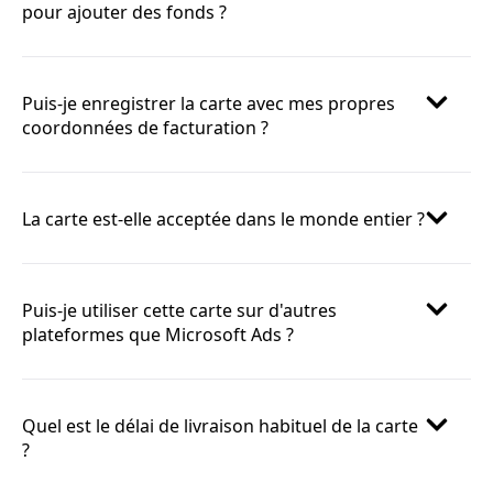
pour ajouter des fonds ?
Puis-je enregistrer la carte avec mes propres
coordonnées de facturation ?
La carte est-elle acceptée dans le monde entier ?
Puis-je utiliser cette carte sur d'autres
plateformes que Microsoft Ads ?
Quel est le délai de livraison habituel de la carte
?