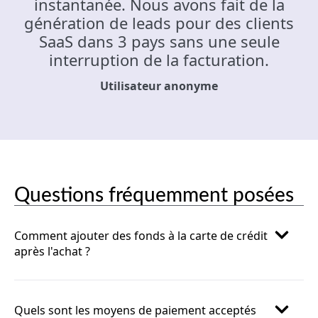
instantanée. Nous avons fait de la
génération de leads pour des clients
SaaS dans 3 pays sans une seule
interruption de la facturation.
Utilisateur anonyme
Questions fréquemment posées
Comment ajouter des fonds à la carte de crédit
après l'achat ?
Quels sont les moyens de paiement acceptés