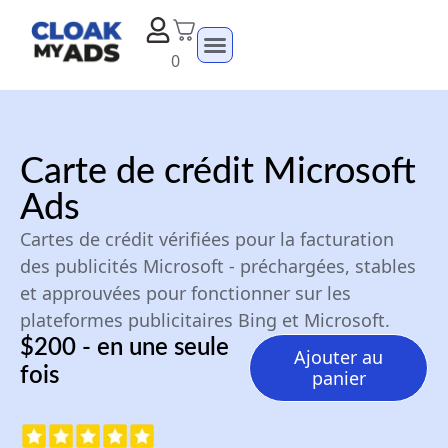
0
Carte de crédit Microsoft
Ads
Cartes de crédit vérifiées pour la facturation
des publicités Microsoft - préchargées, stables
et approuvées pour fonctionner sur les
plateformes publicitaires Bing et Microsoft.
$200 - en une seule
Ajouter au
fois
panier