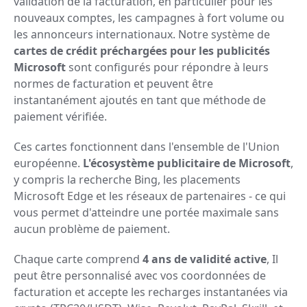
validation de la facturation, en particulier pour les
nouveaux comptes, les campagnes à fort volume ou
les annonceurs internationaux. Notre système de
cartes de crédit préchargées pour les publicités
Microsoft
sont configurés pour répondre à leurs
normes de facturation et peuvent être
instantanément ajoutés en tant que méthode de
paiement vérifiée.
Ces cartes fonctionnent dans l'ensemble de l'Union
européenne.
L'écosystème publicitaire de Microsoft
,
y compris la recherche Bing, les placements
Microsoft Edge et les réseaux de partenaires - ce qui
vous permet d'atteindre une portée maximale sans
aucun problème de paiement.
Chaque carte comprend
4 ans de validité active
, Il
peut être personnalisé avec vos coordonnées de
facturation et accepte les recharges instantanées via