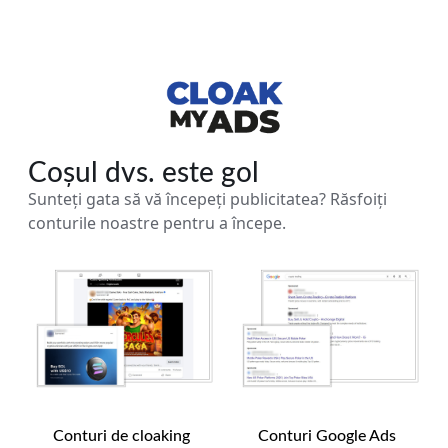
Coșul dvs. este gol
Sunteți gata să vă începeți publicitatea? Răsfoiți
conturile noastre pentru a începe.
Conturi de cloaking
Conturi Google Ads