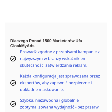
Kup teraz
Dlaczego Ponad 1500 Marketerów Ufa
CloakMyAds
Prowadź zgodne z przepisami kampanie z
najwyższym w branży wskaźnikiem
skuteczności zatwierdzania reklam.
Każda konfiguracja jest sprawdzana przez
ekspertów, aby zapewnić bezpieczne i
dokładne maskowanie.
Szybka, niezawodna i globalnie
zoptymalizowana wydajność - bez przerw.