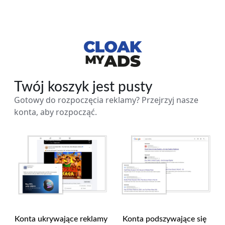
Twój koszyk jest pusty
Gotowy do rozpoczęcia reklamy? Przejrzyj nasze
konta, aby rozpocząć.
Konta ukrywające reklamy
Konta podszywające się