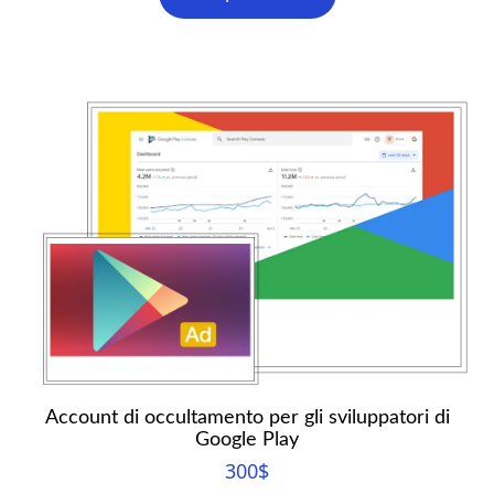
Account di occultamento per gli sviluppatori di
Google Play
300
$