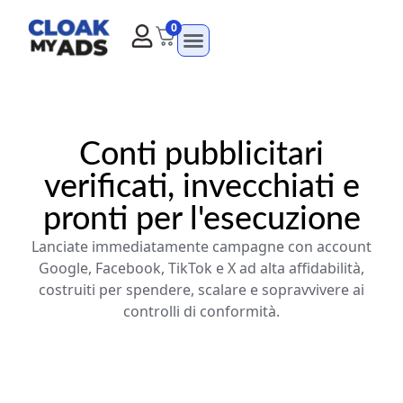
0
Conti pubblicitari
verificati, invecchiati e
pronti per l'esecuzione
Lanciate immediatamente campagne con account
Google, Facebook, TikTok e X ad alta affidabilità,
costruiti per spendere, scalare e sopravvivere ai
controlli di conformità.