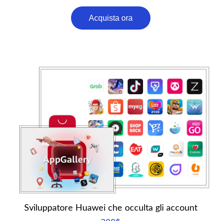
Acquista ora
Sviluppatore Huawei che occulta gli account