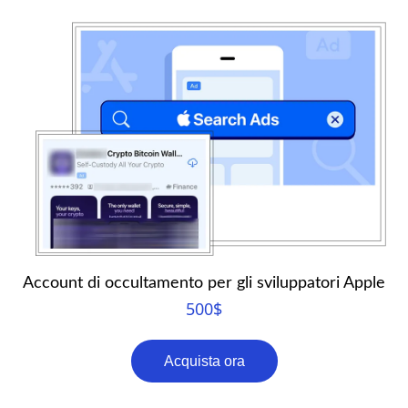
Account di occultamento per gli sviluppatori Apple
500
$
Acquista ora