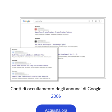
Conti di occultamento degli annunci di Google
200
$
Acquista ora