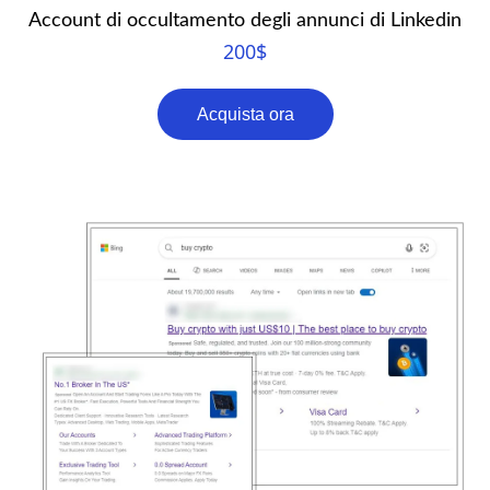
Account di occultamento degli annunci di Linkedin
200
$
Acquista ora