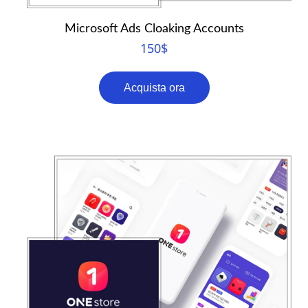
Microsoft Ads Cloaking Accounts
150
$
Acquista ora