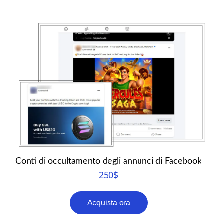
Conti di occultamento degli annunci di Facebook
250
$
Acquista ora