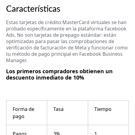
Características
Estas tarjetas de crédito MasterCard virtuales se han
probado específicamente en la plataforma Facebook
Ads. No son tarjetas de prepago estándar: están
optimizadas para pasar las comprobaciones de
verificación de facturación de Meta y funcionar como
tu método de pago principal en Facebook Business
Manager.
Los primeros compradores obtienen un
descuento inmediato de 10%
Forma de
Tasa
Tiempo
pago
Pagos
3%
1