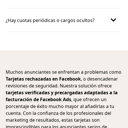
¿Hay cuotas periódicas o cargos ocultos?
Muchos anunciantes se enfrentan a problemas como
Tarjetas rechazadas en Facebook
, o desencadenar
revisiones de seguridad. Nuestra solución ofrece
tarjetas verificadas y precargadas adaptadas a la
facturación de Facebook Ads
, que ofrecen un
porcentaje de éxito mucho mayor al añadirlas a tu
cuenta. Con la confianza de los profesionales del
marketing de resultados, estas tarjetas son
imprescindibles para los anunciantes serios de