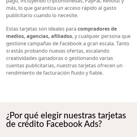
pago, incluyendo criptomonedas, PayPal, Revolut y
más, lo que garantiza un acceso rápido al gasto
publicitario cuando lo necesite.
Estas tarjetas son ideales para
compradores de
medios, agencias, afiliados
, y cualquier persona que
gestione campañas de Facebook a gran escala. Tanto
si estás probando nuevas ofertas, escalando
creatividades ganadoras o gestionando varias
cuentas publicitarias, nuestras tarjetas ofrecen un
rendimiento de facturación fluido y fiable.
¿Por qué elegir nuestras tarjetas
de crédito Facebook Ads?