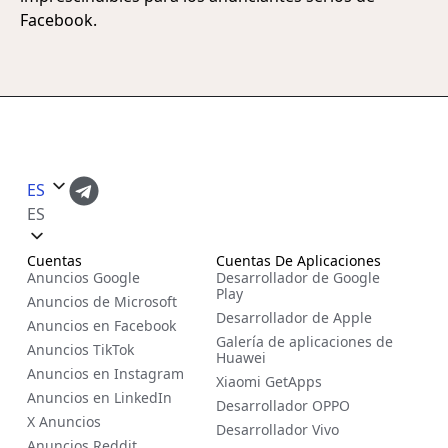
Facebook.
ES
ES
Cuentas
Cuentas De Aplicaciones
Anuncios Google
Desarrollador de Google
Play
Anuncios de Microsoft
Desarrollador de Apple
Anuncios en Facebook
Galería de aplicaciones de
Anuncios TikTok
Huawei
Anuncios en Instagram
Xiaomi GetApps
Anuncios en LinkedIn
Desarrollador OPPO
X Anuncios
Desarrollador Vivo
Anuncios Reddit