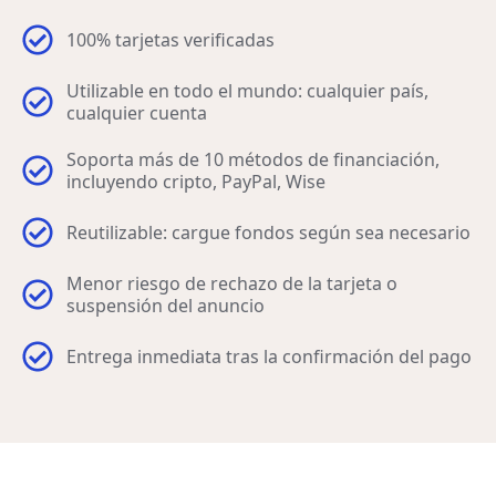
100% tarjetas verificadas
Utilizable en todo el mundo: cualquier país,
cualquier cuenta
Soporta más de 10 métodos de financiación,
incluyendo cripto, PayPal, Wise
Reutilizable: cargue fondos según sea necesario
Menor riesgo de rechazo de la tarjeta o
suspensión del anuncio
Entrega inmediata tras la confirmación del pago