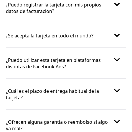
¿Puedo registrar la tarjeta con mis propios
datos de facturación?
¿Se acepta la tarjeta en todo el mundo?
¿Puedo utilizar esta tarjeta en plataformas
distintas de Facebook Ads?
¿Cuál es el plazo de entrega habitual de la
tarjeta?
¿Ofrecen alguna garantía o reembolso si algo
va mal?