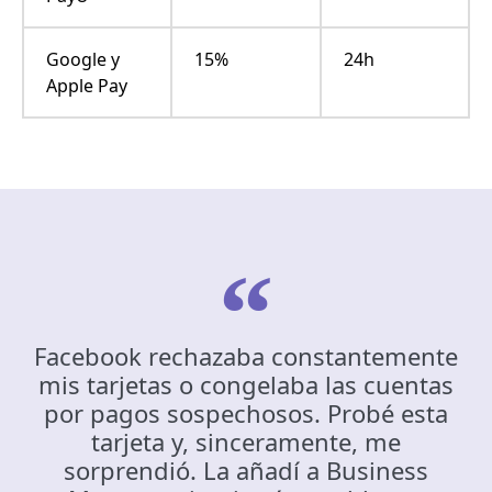
Google y
15%
24h
Apple Pay
Facebook rechazaba constantemente
mis tarjetas o congelaba las cuentas
por pagos sospechosos. Probé esta
tarjeta y, sinceramente, me
sorprendió. La añadí a Business