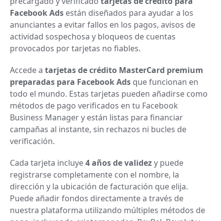
precargado y verificado
tarjetas de crédito para
Facebook Ads
están diseñados para ayudar a los
anunciantes a evitar fallos en los pagos, avisos de
actividad sospechosa y bloqueos de cuentas
provocados por tarjetas no fiables.
Accede a
tarjetas de crédito MasterCard premium
preparadas para Facebook Ads
que funcionan en
todo el mundo. Estas tarjetas pueden añadirse como
métodos de pago verificados en tu Facebook
Business Manager y están listas para financiar
campañas al instante, sin rechazos ni bucles de
verificación.
Cada tarjeta incluye
4 años de validez
y puede
registrarse completamente con el nombre, la
dirección y la ubicación de facturación que elija.
Puede añadir fondos directamente a través de
nuestra plataforma utilizando múltiples métodos de