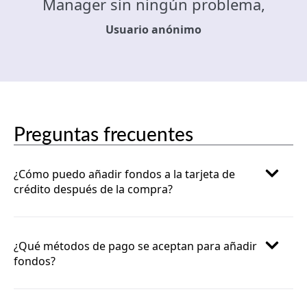
Manager sin ningún problema,
Usuario anónimo
Preguntas frecuentes
¿Cómo puedo añadir fondos a la tarjeta de
crédito después de la compra?
¿Qué métodos de pago se aceptan para añadir
fondos?