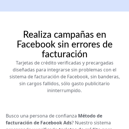
Realiza campañas en
Facebook sin errores de
facturación
Tarjetas de crédito verificadas y precargadas
diseñadas para integrarse sin problemas con el
sistema de facturación de Facebook, sin banderas,
sin cargos fallidos, sólo gasto publicitario
ininterrumpido.
Busco una persona de confianza
Método de
facturación de Facebook Ads
? Nuestro sistema