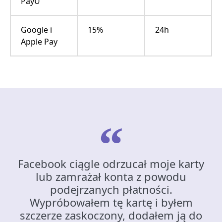
PayU
Google i
15%
24h
Apple Pay
Facebook ciągle odrzucał moje karty
lub zamrażał konta z powodu
podejrzanych płatności.
Wypróbowałem tę kartę i byłem
szczerze zaskoczony, dodałem ją do