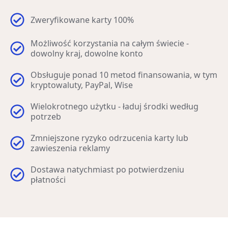
Zweryfikowane karty 100%
Możliwość korzystania na całym świecie -
dowolny kraj, dowolne konto
Obsługuje ponad 10 metod finansowania, w tym
kryptowaluty, PayPal, Wise
Wielokrotnego użytku - ładuj środki według
potrzeb
Zmniejszone ryzyko odrzucenia karty lub
zawieszenia reklamy
Dostawa natychmiast po potwierdzeniu
płatności