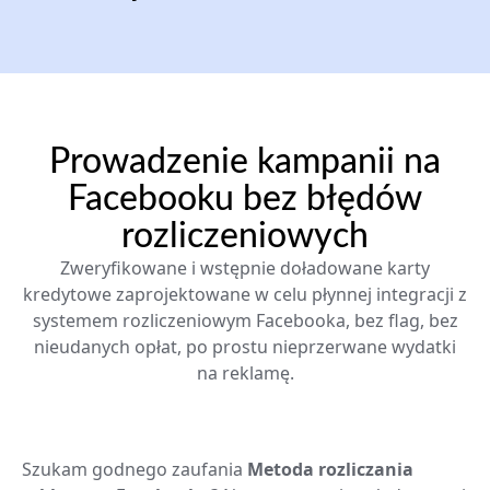
Prowadzenie kampanii na
Facebooku bez błędów
rozliczeniowych
Zweryfikowane i wstępnie doładowane karty
kredytowe zaprojektowane w celu płynnej integracji z
systemem rozliczeniowym Facebooka, bez flag, bez
nieudanych opłat, po prostu nieprzerwane wydatki
na reklamę.
Szukam godnego zaufania
Metoda rozliczania