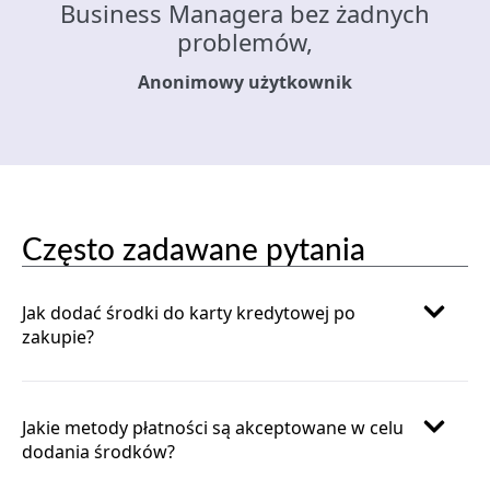
Business Managera bez żadnych
problemów,
Anonimowy użytkownik
Często zadawane pytania
Jak dodać środki do karty kredytowej po
zakupie?
Jakie metody płatności są akceptowane w celu
dodania środków?