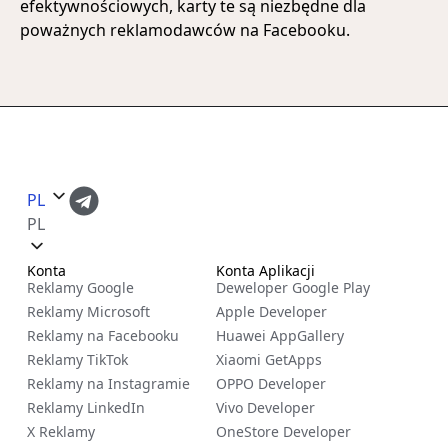
efektywnościowych, karty te są niezbędne dla
poważnych reklamodawców na Facebooku.
PL
PL
Konta
Konta Aplikacji
Reklamy Google
Deweloper Google Play
Reklamy Microsoft
Apple Developer
Reklamy na Facebooku
Huawei AppGallery
Reklamy TikTok
Xiaomi GetApps
Reklamy na Instagramie
OPPO Developer
Reklamy LinkedIn
Vivo Developer
X Reklamy
OneStore Developer