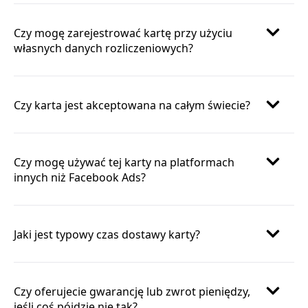
Czy mogę zarejestrować kartę przy użyciu
własnych danych rozliczeniowych?
Czy karta jest akceptowana na całym świecie?
Czy mogę używać tej karty na platformach
innych niż Facebook Ads?
Jaki jest typowy czas dostawy karty?
Czy oferujecie gwarancję lub zwrot pieniędzy,
jeśli coś pójdzie nie tak?