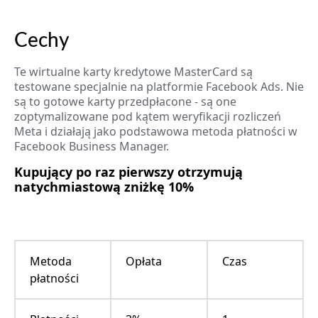
Cechy
Te wirtualne karty kredytowe MasterCard są
testowane specjalnie na platformie Facebook Ads. Nie
są to gotowe karty przedpłacone - są one
zoptymalizowane pod kątem weryfikacji rozliczeń
Meta i działają jako podstawowa metoda płatności w
Facebook Business Manager.
Kupujący po raz pierwszy otrzymują
natychmiastową zniżkę 10%
Metoda
Opłata
Czas
płatności