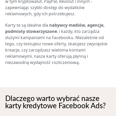
w tym kryptowalut, PayPal, Revolut i innych -
zapewniając szybki dostęp do wydatków
reklamowych, gdy ich potrzebujesz.
Karty te są idealne dla
nabywcy mediów, agencje,
podmioty stowarzyszone
, i każdy, kto zarządza
dużymi kampaniami na Facebooku. Niezależnie od
tego, czy testujesz nowe oferty, skalujesz zwycięskie
kreacje, czy zarządzasz wieloma kontami
reklamowymi, nasze karty oferują płynną i
niezawodną wydajność rozliczeniową.
Dlaczego warto wybrać nasze
karty kredytowe Facebook Ads?