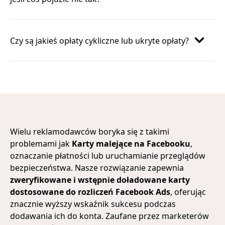
Czy są jakieś opłaty cykliczne lub ukryte opłaty?
Wielu reklamodawców boryka się z takimi
problemami jak
Karty malejące na Facebooku
,
oznaczanie płatności lub uruchamianie przeglądów
bezpieczeństwa. Nasze rozwiązanie zapewnia
zweryfikowane i wstępnie doładowane karty
dostosowane do rozliczeń Facebook Ads
, oferując
znacznie wyższy wskaźnik sukcesu podczas
dodawania ich do konta. Zaufane przez marketerów