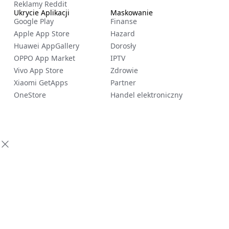
Reklamy Reddit
Ukrycie Aplikacji
Maskowanie
Google Play
Finanse
Apple App Store
Hazard
Huawei AppGallery
Dorosły
OPPO App Market
IPTV
Vivo App Store
Zdrowie
Xiaomi GetApps
Partner
OneStore
Handel elektroniczny