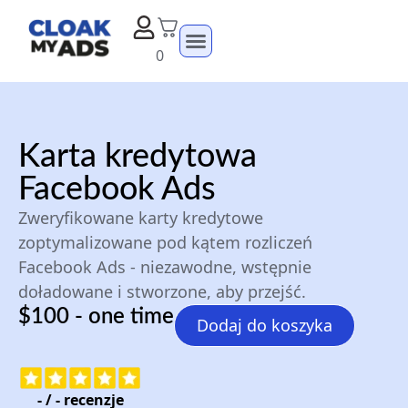
0
Karta kredytowa
Facebook Ads
Zweryfikowane karty kredytowe
zoptymalizowane pod kątem rozliczeń
Facebook Ads - niezawodne, wstępnie
doładowane i stworzone, aby przejść.
$100 - one time
Dodaj do koszyka
-
/
-
recenzje