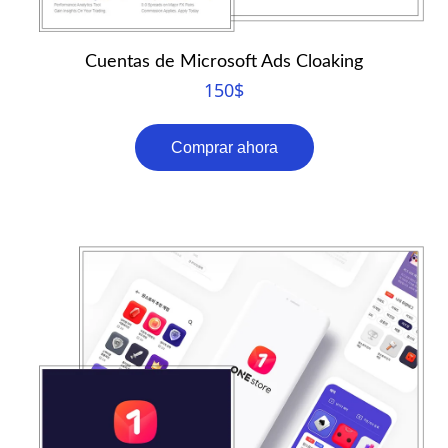
Cuentas de Microsoft Ads Cloaking
150
$
Comprar ahora