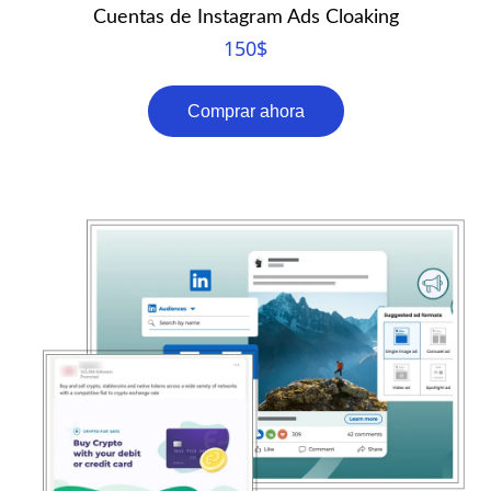
Cuentas de Instagram Ads Cloaking
150
$
Comprar ahora