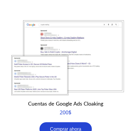
Cuentas de Google Ads Cloaking
200
$
Comprar ahora