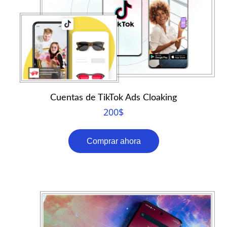
Cuentas de TikTok Ads Cloaking
200
$
Comprar ahora