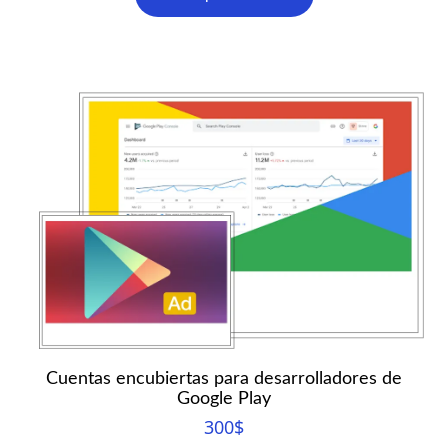
Cuentas encubiertas para desarrolladores de
Google Play
300
$