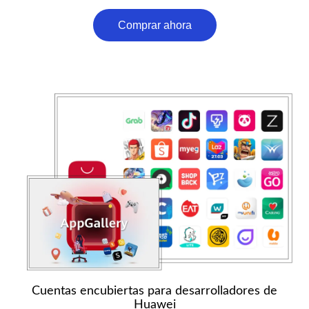
Comprar ahora
Cuentas encubiertas para desarrolladores de
Huawei