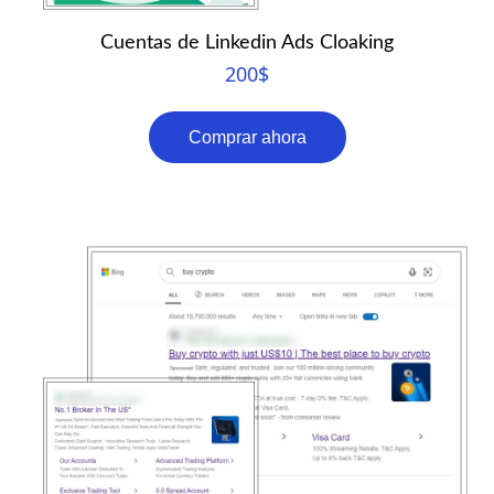
Cuentas de Linkedin Ads Cloaking
200
$
Comprar ahora