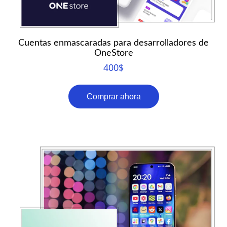
Cuentas enmascaradas para desarrolladores de
OneStore
400
$
Comprar ahora