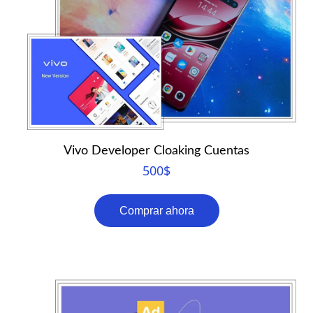
Vivo Developer Cloaking Cuentas
500
$
Comprar ahora