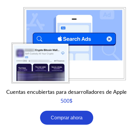
Cuentas encubiertas para desarrolladores de Apple
500
$
Comprar ahora