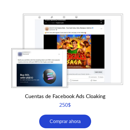
Cuentas de Facebook Ads Cloaking
250
$
Comprar ahora