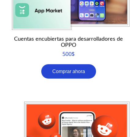
Cuentas encubiertas para desarrolladores de
OPPO
500
$
Comprar ahora