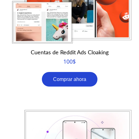
Cuentas de Reddit Ads Cloaking
100
$
Comprar ahora