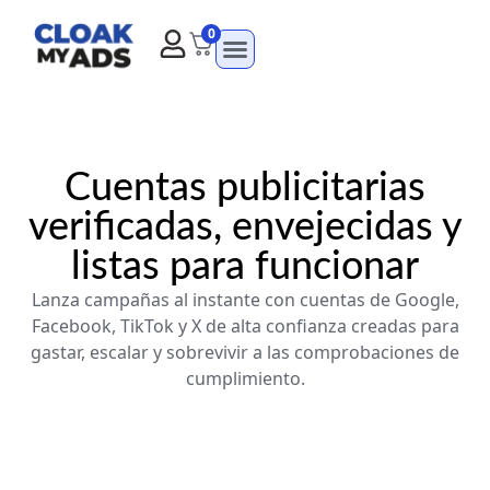
0
Cuentas publicitarias
verificadas, envejecidas y
listas para funcionar
Lanza campañas al instante con cuentas de Google,
Facebook, TikTok y X de alta confianza creadas para
gastar, escalar y sobrevivir a las comprobaciones de
cumplimiento.