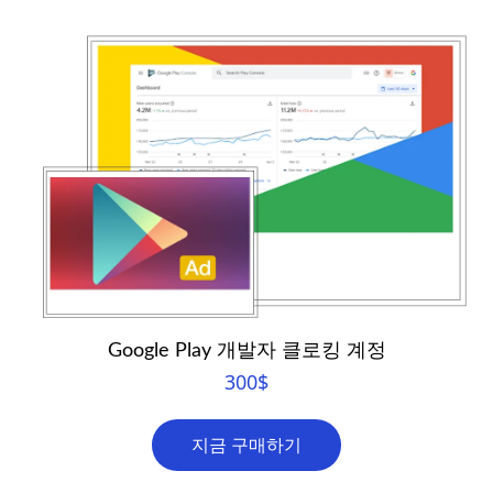
Google Play 개발자 클로킹 계정
300
$
지금 구매하기