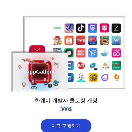
화웨이 개발자 클로킹 계정
300
$
지금 구매하기