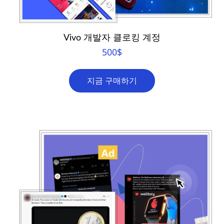
Vivo 개발자 클로킹 계정
500
$
지금 구매하기