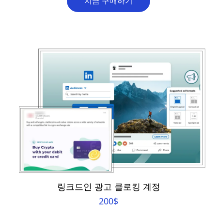
지금 구매하기
링크드인 광고 클로킹 계정
200
$