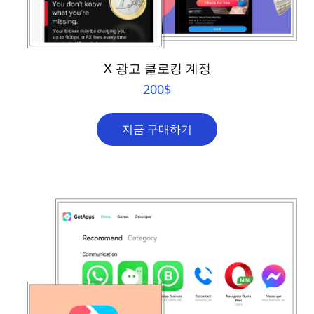
X 광고 클로킹 계정
200
$
지금 구매하기