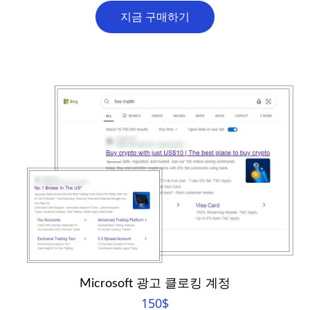
지금 구매하기
Microsoft 광고 클로킹 계정
150
$