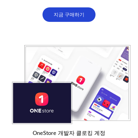
지금 구매하기
OneStore 개발자 클로킹 계정