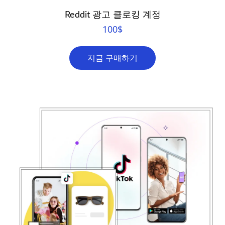
Reddit 광고 클로킹 계정
100
$
지금 구매하기