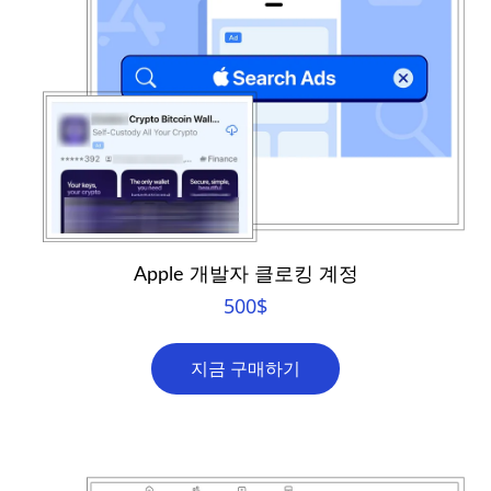
Apple 개발자 클로킹 계정
500
$
지금 구매하기