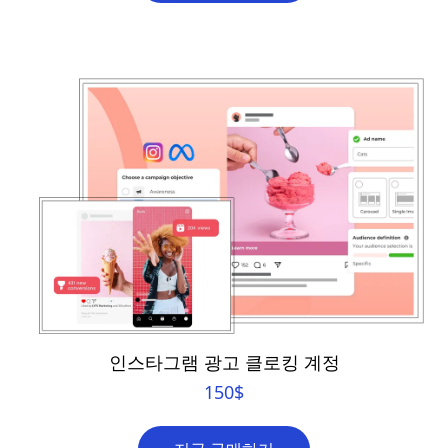
인스타그램 광고 클로킹 계정
150
$