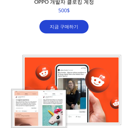
OPPO 개발자 클로킹 계정
500
$
지금 구매하기