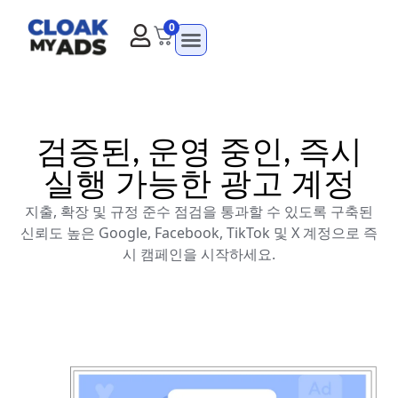
0
검증된, 운영 중인, 즉시
실행 가능한 광고 계정
지출, 확장 및 규정 준수 점검을 통과할 수 있도록 구축된
신뢰도 높은 Google, Facebook, TikTok 및 X 계정으로 즉
시 캠페인을 시작하세요.