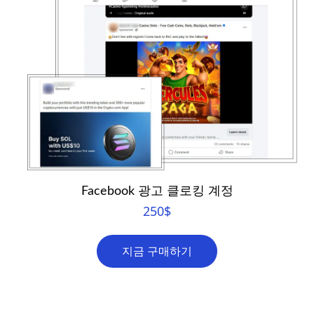
Facebook 광고 클로킹 계정
250
$
지금 구매하기