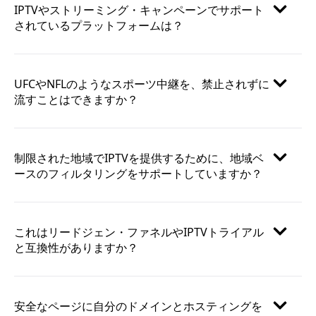
IPTVやストリーミング・キャンペーンでサポート
されているプラットフォームは？
UFCやNFLのようなスポーツ中継を、禁止されずに
流すことはできますか？
制限された地域でIPTVを提供するために、地域ベ
ースのフィルタリングをサポートしていますか？
これはリードジェン・ファネルやIPTVトライアル
と互換性がありますか？
安全なページに自分のドメインとホスティングを