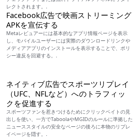
レクトされます。.
Facebook広告で映画ストリーミング
APKを宣伝する
Metaレビュアーには基本的なアプリ情報ページを表示
し、モバイルユーザーには実際のダウンロードリンクや
メディアアプリのインストールを表示することで、ポリ
シー違反を回避する。.
ネイティブ広告でスポーツリプレイ
（UFC、NFLなど）へのトラフィッ
クを促進する
スポーツファンを惹きつけるためにクリックベイトの見
出しを使い、一方でTaboolaやMGIDのルールに準拠した
ニューススタイルの安全なページの後ろに本物のリプレ
イページを隠す。.