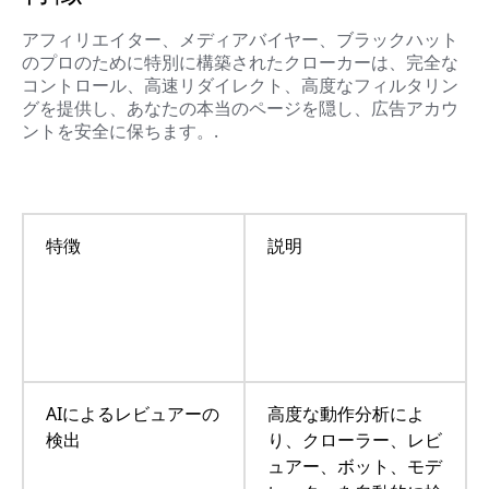
アフィリエイター、メディアバイヤー、ブラックハット
のプロのために特別に構築されたクローカーは、完全な
コントロール、高速リダイレクト、高度なフィルタリン
グを提供し、あなたの本当のページを隠し、広告アカウ
ントを安全に保ちます。.
特徴
説明
AIによるレビュアーの
高度な動作分析によ
検出
り、クローラー、レビ
ュアー、ボット、モデ