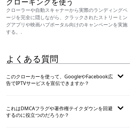
クローキングを使う
クローラーや自動スキャナーから実際のランディングペ
ージを完全に隠しながら、クラックされたストリーミン
グアプリや映画ハブポータル向けのキャンペーンを実施
する。.
よくある質問
このクローカーを使って、GoogleやFacebook広
告でIPTVサービスを宣伝できますか？
これはDMCAフラグや著作権テイクダウンを回避
するのに役立つのだろうか？