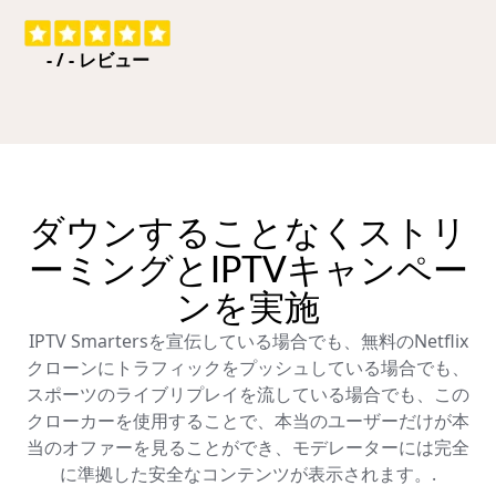
-
/
-
レビュー
ダウンすることなくストリ
ーミングとIPTVキャンペー
ンを実施
IPTV Smartersを宣伝している場合でも、無料のNetflix
クローンにトラフィックをプッシュしている場合でも、
スポーツのライブリプレイを流している場合でも、この
クローカーを使用することで、本当のユーザーだけが本
当のオファーを見ることができ、モデレーターには完全
に準拠した安全なコンテンツが表示されます。.