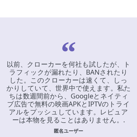
以前、クローカーを何社も試したが、ト
ラフィックが漏れたり、BANされたり
した。このクローカーは速くて、しっ
かりしていて、世界中で使えます。私た
ちは数週間前から、Googleとネイティ
ブ広告で無料の映画APKとIPTVのトライ
アルをプッシュしています。レビュア
ーは本物を見ることはありません。.
匿名ユーザー