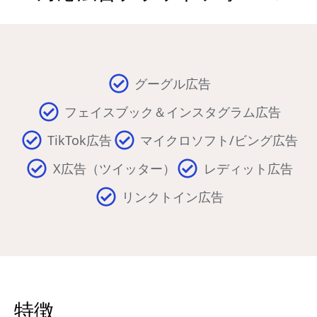
グーグル広告
フェイスブック＆インスタグラム広告
TikTok広告
マイクロソフト/ビング広告
X広告（ツイッター）
レディット広告
リンクトイン広告
特徴