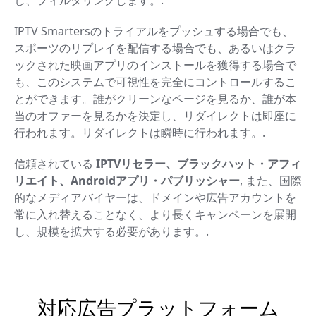
IPTV Smartersのトライアルをプッシュする場合でも、
スポーツのリプレイを配信する場合でも、あるいはクラ
ックされた映画アプリのインストールを獲得する場合で
も、このシステムで可視性を完全にコントロールするこ
とができます。誰がクリーンなページを見るか、誰が本
当のオファーを見るかを決定し、リダイレクトは即座に
行われます。リダイレクトは瞬時に行われます。.
信頼されている
IPTVリセラー、ブラックハット・アフィ
リエイト、Androidアプリ・パブリッシャー
, また、国際
的なメディアバイヤーは、ドメインや広告アカウントを
常に入れ替えることなく、より長くキャンペーンを展開
し、規模を拡大する必要があります。.
対応広告プラットフォーム