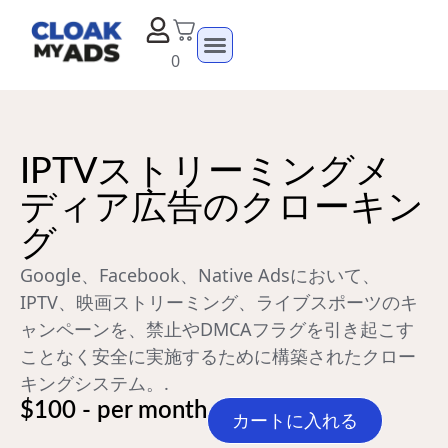
0
IPTVストリーミングメ
ディア広告のクローキン
グ
Google、Facebook、Native Adsにおいて、
IPTV、映画ストリーミング、ライブスポーツのキ
ャンペーンを、禁止やDMCAフラグを引き起こす
ことなく安全に実施するために構築されたクロー
キングシステム。.
$100 - per month
カートに入れる