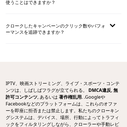
使うことはできますか？
クロークしたキャンペーンのクリック数やパフォ
ーマンスを追跡できますか？
IPTV、映画ストリーミング、ライブ・スポーツ・コンテ
ンツは、しばしばフラグが立てられる。
DMCA違反
,
無
許可コンテンツ
, あるいは
著作権乱用
. .Googleや
Facebookなどのプラットフォームは、これらのオファ
ーを即座に拒否または禁止します。私たちのクローキン
グシステムは、デバイス、場所、行動によってトラフィ
ックをフィルタリングしながら、クローラーや手動レビ