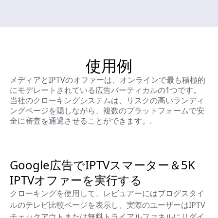
使用例
メディアとIPTVのオファーは、オンラインで最も積極的
にモデレートされている広告バーティカルの1つです。
当社のクローキングシステムは、リスクの高いランディ
ングページを隠しながら、複数のプラットフォームで安
全に審査を通過させることができます。.
Google広告でIPTVスマーター＆5K
IPTVオファーを実行する
クローキングを使用して、レビュアーにはブログスタイ
ルのテレビ比較ページを表示し、実際のユーザーはIPTV
チェックアウトまたは無料トライアルファネルにリダイ