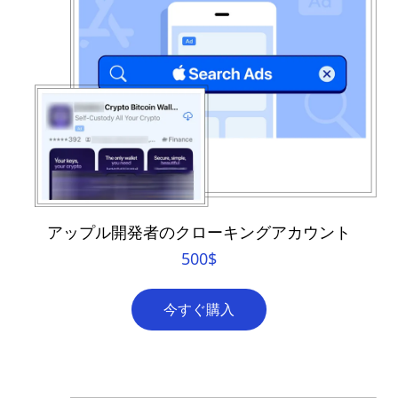
アップル開発者のクローキングアカウント
500
$
今すぐ購入