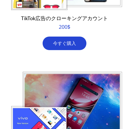
TikTok広告のクローキングアカウント
200
$
今すぐ購入