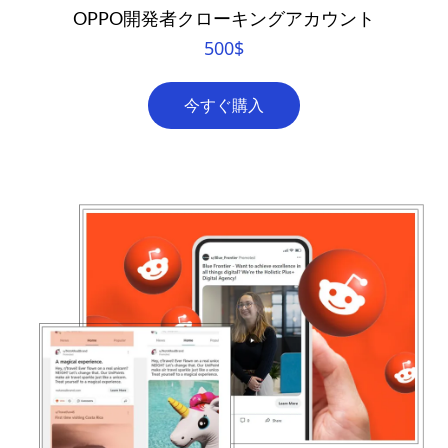
OPPO開発者クローキングアカウント
500
$
今すぐ購入