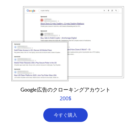
Google広告のクローキングアカウント
200
$
今すぐ購入