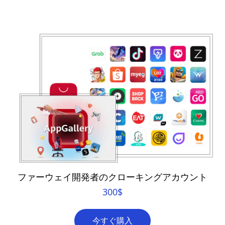
ファーウェイ開発者のクローキングアカウント
300
$
今すぐ購入