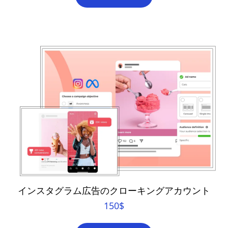
インスタグラム広告のクローキングアカウント
150
$