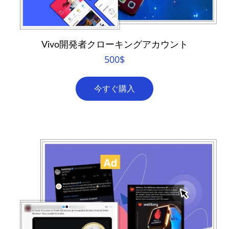
Vivo開発者クローキングアカウント
500
$
今すぐ購入