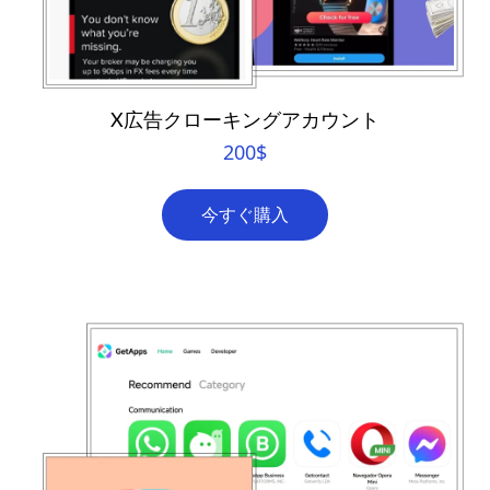
X広告クローキングアカウント
200
$
今すぐ購入