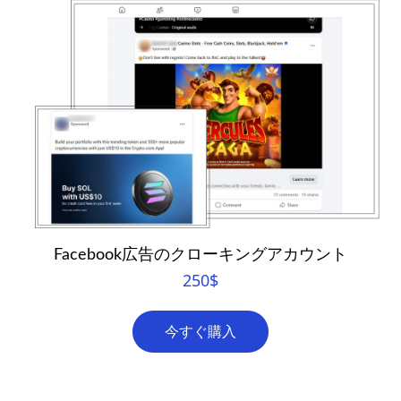
Facebook広告のクローキングアカウント
250
$
今すぐ購入