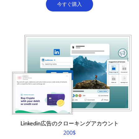
今すぐ購入
Linkedin広告のクローキングアカウント
200
$