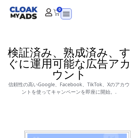
0
検証済み、熟成済み、す
ぐに運用可能な広告アカ
ウント
信頼性の高いGoogle、Facebook、TikTok、Xのアカウ
ントを使ってキャンペーンを即座に開始。.