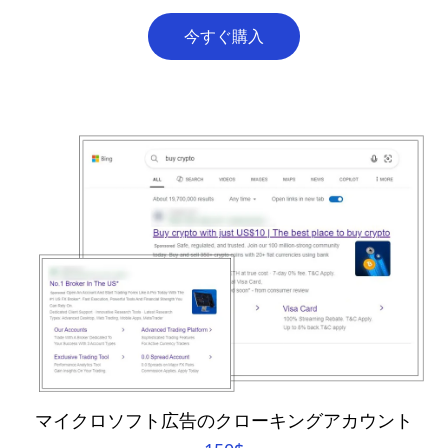
今すぐ購入
マイクロソフト広告のクローキングアカウント