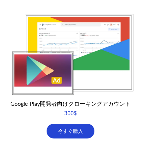
Google Play開発者向けクローキングアカウント
300
$
今すぐ購入