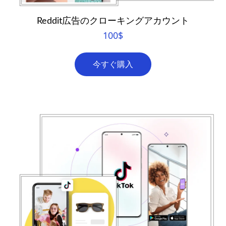
Reddit広告のクローキングアカウント
100
$
今すぐ購入