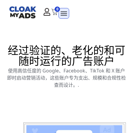
0
经过验证的、老化的和可
随时运行的广告账户
使用高信任度的 Google、Facebook、TikTok 和 X 账户
即时启动营销活动，这些账户专为支出、规模和合规性检
查而设计。.