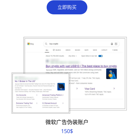
立即购买
微软广告伪装账户
150
$