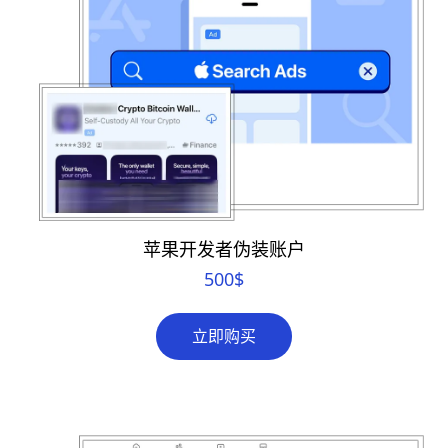
苹果开发者伪装账户
500
$
立即购买