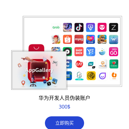
华为开发人员伪装账户
300
$
立即购买