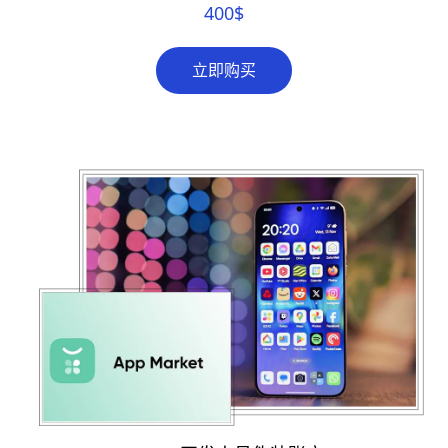
400
$
立即购买