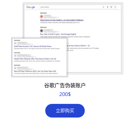
谷歌广告伪装账户
200
$
立即购买