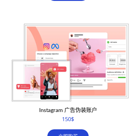
Instagram 广告伪装账户
150
$