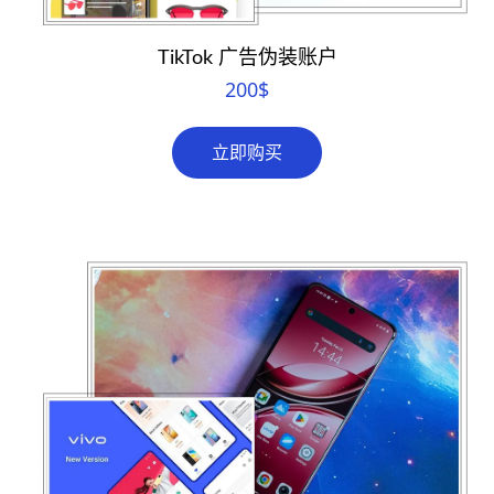
TikTok 广告伪装账户
200
$
立即购买