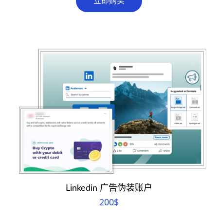
立即购买
Linkedin 广告伪装账户
200
$