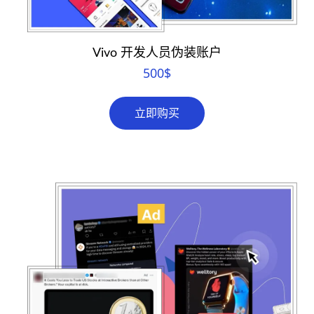
Vivo 开发人员伪装账户
500
$
立即购买