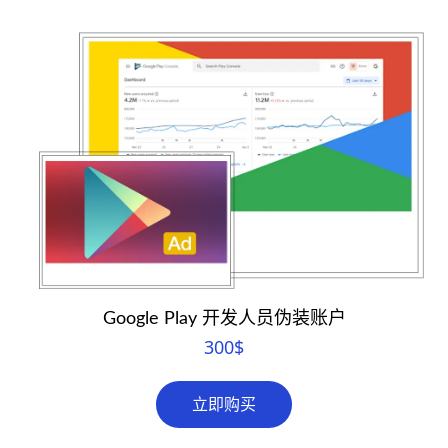
Google Play 开发人员伪装账户
300
$
立即购买