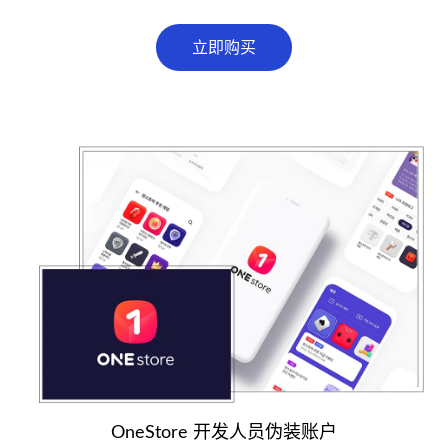
立即购买
OneStore 开发人员伪装账户