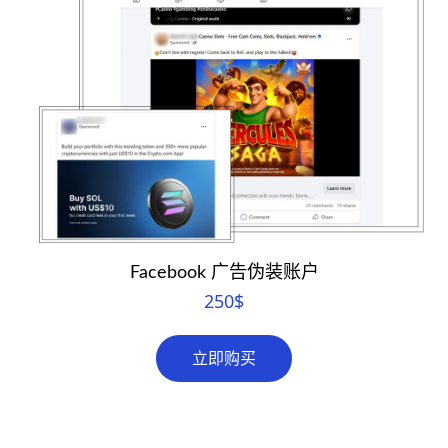
Facebook 广告伪装账户
250
$
立即购买