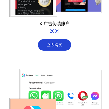
X 广告伪装账户
200
$
立即购买