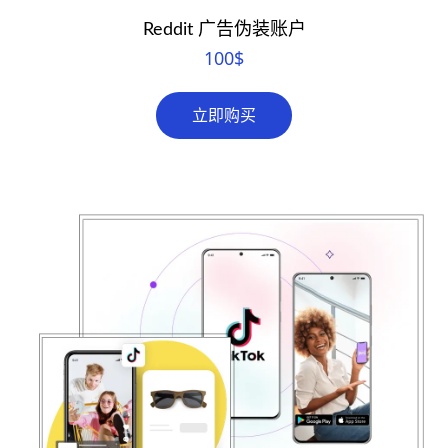
Reddit 广告伪装账户
100
$
立即购买