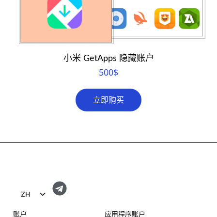
小米 GetApps 隐藏账户
500
$
立即购买
ZH
EN
账户
应用程序账户