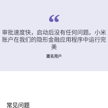
审批速度快，启动后没有任何问题。小米
账户在我们的隐形金融应用程序中运行完
美
匿名用户
常见问题