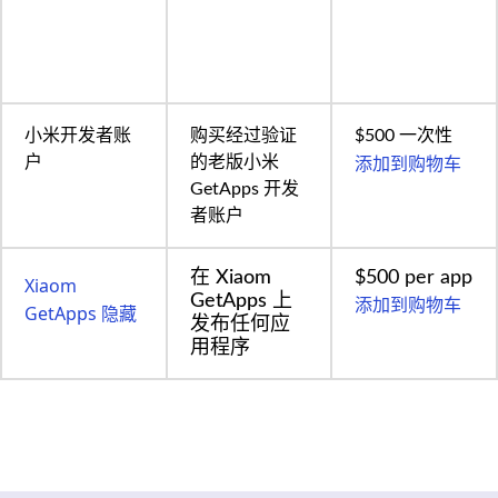
小米开发者账
购买经过验证
$500 一次性
添加到购物车
户
的老版小米
GetApps 开发
者账户
在 Xiaom
$500 per app
Xiaom
GetApps 上
添加到购物车
GetApps 隐藏
发布任何应
用程序