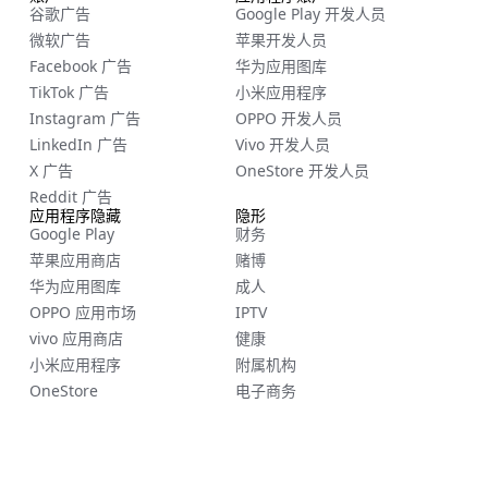
谷歌广告
Google Play 开发人员
微软广告
苹果开发人员
Facebook 广告
华为应用图库
TikTok 广告
小米应用程序
Instagram 广告
OPPO 开发人员
LinkedIn 广告
Vivo 开发人员
X 广告
OneStore 开发人员
Reddit 广告
应用程序隐藏
隐形
Google Play
财务
苹果应用商店
赌博
华为应用图库
成人
OPPO 应用市场
IPTV
vivo 应用商店
健康
小米应用程序
附属机构
OneStore
电子商务