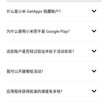
什么是小米 GetApps 隐藏账户？
为什么使用小米而不是 Google Play？
这些账户是否经过验证并处于活动状态？
我可以开展哪些活动？
应用程序获得批准的速度有多快？