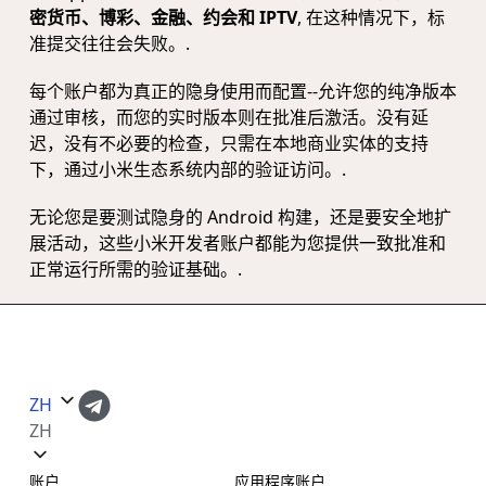
密货币、博彩、金融、约会和 IPTV
, 在这种情况下，标
准提交往往会失败。.
每个账户都为真正的隐身使用而配置--允许您的纯净版本
通过审核，而您的实时版本则在批准后激活。没有延
迟，没有不必要的检查，只需在本地商业实体的支持
下，通过小米生态系统内部的验证访问。.
无论您是要测试隐身的 Android 构建，还是要安全地扩
展活动，这些小米开发者账户都能为您提供一致批准和
正常运行所需的验证基础。.
ZH
ZH
账户
应用程序账户