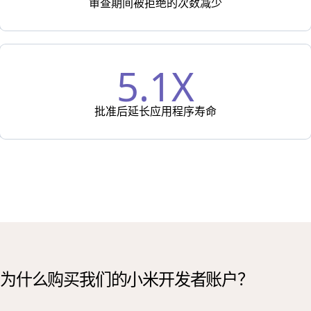
审查期间被拒绝的次数减少
5.1X
批准后延长应用程序寿命
为什么购买我们的小米开发者账户？