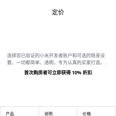
定价
选择您已验证的小米开发者账户和可选的隐身设
置。一切都简单、透明，专为认真的买家打造。.
首次购房者可立即获得 10% 折扣
产品
说明
价格