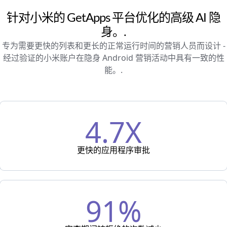
针对小米的 GetApps 平台优化的高级 AI 隐
身。.
专为需要更快的列表和更长的正常运行时间的营销人员而设计 -
经过验证的小米账户在隐身 Android 营销活动中具有一致的性
能。.
4.7X
更快的应用程序审批
91%