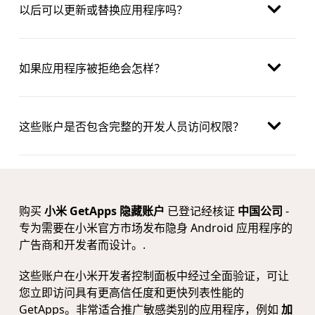
以后可以更新或替换应用程序吗？
如果应用程序被拒绝会怎样？
这些账户是否包含完整的开发人员访问权限？
购买
小米 GetApps 隐藏账户
已登记经核证
中国公司
-
专为需要在小米官方市场发布隐身 Android 应用程序的
广告商和开发者而设计。.
这些账户在小米开发者控制面板中经过全面验证，可让
您立即访问具有更高信任度和更快列表性能的
GetApps。非常适合推广敏感类别的应用程序，例如
加