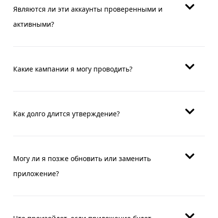
Являются ли эти аккаунты проверенными и
активными?
Какие кампании я могу проводить?
Как долго длится утверждение?
Могу ли я позже обновить или заменить
приложение?