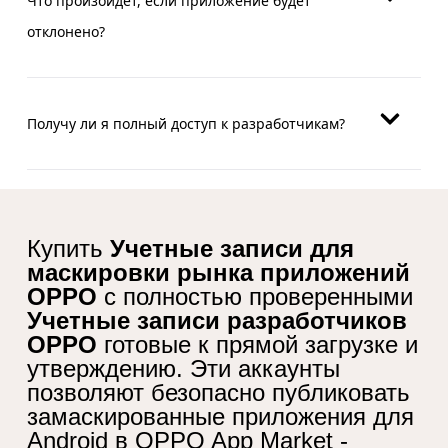
Что произойдет, если приложение будет
отклонено?
Получу ли я полный доступ к разработчикам?
Купить
Учетные записи для
маскировки рынка приложений
OPPO
с полностью проверенными
Учетные записи разработчиков
OPPO
готовые к прямой загрузке и
утверждению. Эти аккаунты
позволяют безопасно публиковать
замаскированные приложения для
Android в OPPO App Market -