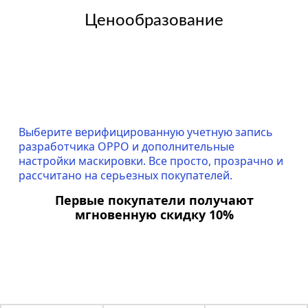
Ценообразование
Выберите верифицированную учетную запись
разработчика OPPO и дополнительные
настройки маскировки. Все просто, прозрачно и
рассчитано на серьезных покупателей.
Первые покупатели получают
мгновенную скидку 10%