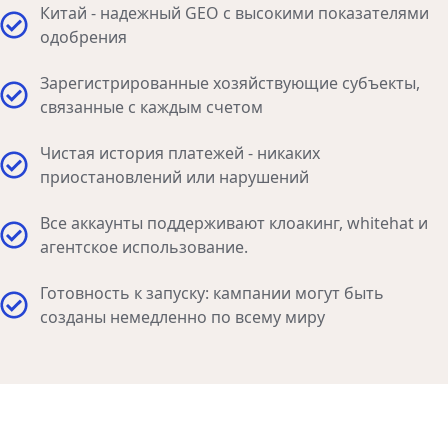
Китай - надежный GEO с высокими показателями
одобрения
Зарегистрированные хозяйствующие субъекты,
связанные с каждым счетом
Чистая история платежей - никаких
приостановлений или нарушений
Все аккаунты поддерживают клоакинг, whitehat и
агентское использование.
Готовность к запуску: кампании могут быть
созданы немедленно по всему миру