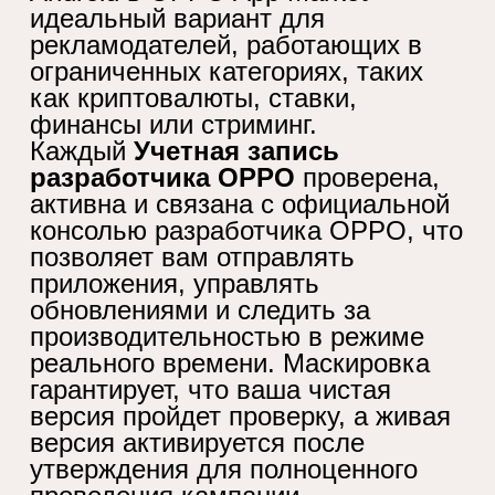
идеальный вариант для
рекламодателей, работающих в
ограниченных категориях, таких
как криптовалюты, ставки,
финансы или стриминг.
Каждый
Учетная запись
разработчика OPPO
проверена,
активна и связана с официальной
консолью разработчика OPPO, что
позволяет вам отправлять
приложения, управлять
обновлениями и следить за
производительностью в режиме
реального времени. Маскировка
гарантирует, что ваша чистая
версия пройдет проверку, а живая
версия активируется после
утверждения для полноценного