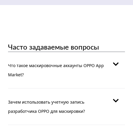
Часто задаваемые вопросы
Что такое маскировочные аккаунты OPPO App
Market?
Зачем использовать учетную запись
разработчика OPPO для маскировки?