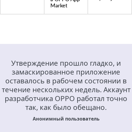
Market
Утверждение прошло гладко, и
замаскированное приложение
оставалось в рабочем состоянии в
течение нескольких недель. Аккаунт
разработчика OPPO работал точно
так, как было обещано.
Анонимный пользователь