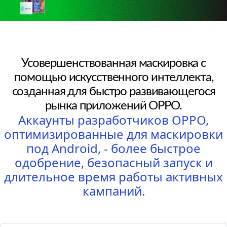
Усовершенствованная маскировка с
помощью искусственного интеллекта,
созданная для быстро развивающегося
рынка приложений OPPO.
Аккаунты разработчиков OPPO,
оптимизированные для маскировки
под Android, - более быстрое
одобрение, безопасный запуск и
длительное время работы активных
кампаний.