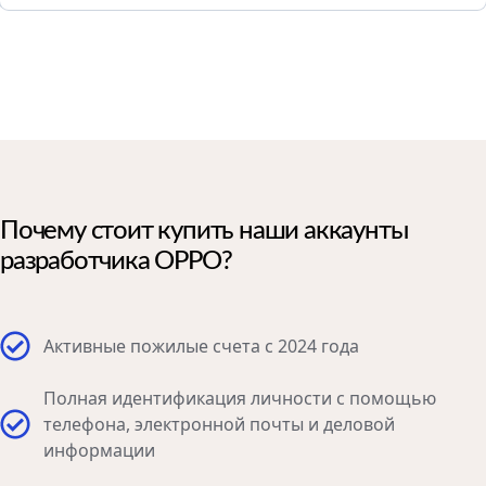
Почему стоит купить наши аккаунты
разработчика OPPO?
Активные пожилые счета с 2024 года
Полная идентификация личности с помощью
телефона, электронной почты и деловой
информации