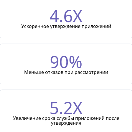
4.6X
Ускоренное утверждение приложений
90%
Меньше отказов при рассмотрении
5.2X
Увеличение срока службы приложений после
утверждения