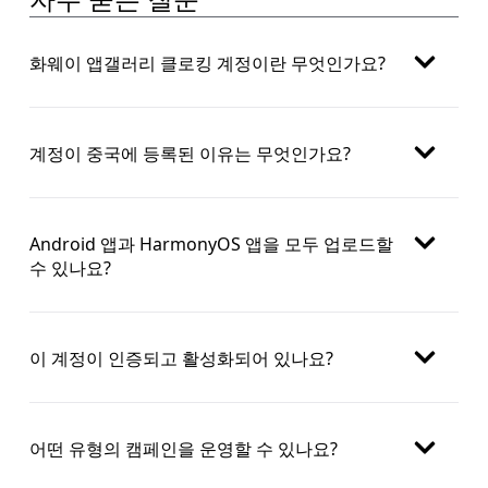
자주 묻는 질문
화웨이 앱갤러리 클로킹 계정이란 무엇인가요?
계정이 중국에 등록된 이유는 무엇인가요?
Android 앱과 HarmonyOS 앱을 모두 업로드할
수 있나요?
이 계정이 인증되고 활성화되어 있나요?
어떤 유형의 캠페인을 운영할 수 있나요?