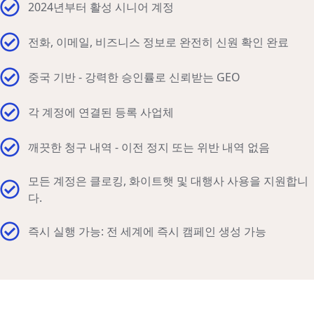
2024년부터 활성 시니어 계정
전화, 이메일, 비즈니스 정보로 완전히 신원 확인 완료
중국 기반 - 강력한 승인률로 신뢰받는 GEO
각 계정에 연결된 등록 사업체
깨끗한 청구 내역 - 이전 정지 또는 위반 내역 없음
모든 계정은 클로킹, 화이트햇 및 대행사 사용을 지원합니
다.
즉시 실행 가능: 전 세계에 즉시 캠페인 생성 가능