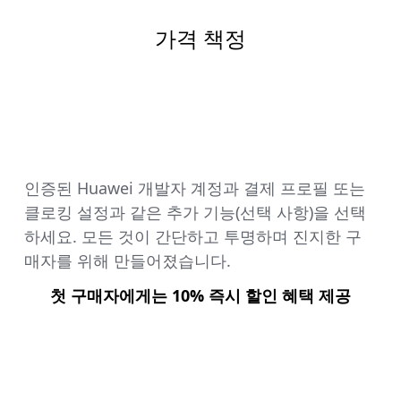
가격 책정
인증된 Huawei 개발자 계정과 결제 프로필 또는
클로킹 설정과 같은 추가 기능(선택 사항)을 선택
하세요. 모든 것이 간단하고 투명하며 진지한 구
매자를 위해 만들어졌습니다.
첫 구매자에게는 10% 즉시 할인 혜택 제공