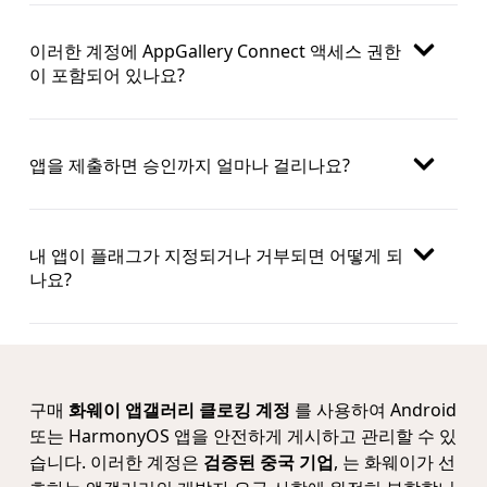
이러한 계정에 AppGallery Connect 액세스 권한
이 포함되어 있나요?
앱을 제출하면 승인까지 얼마나 걸리나요?
내 앱이 플래그가 지정되거나 거부되면 어떻게 되
나요?
구매
화웨이 앱갤러리 클로킹 계정
를 사용하여 Android
또는 HarmonyOS 앱을 안전하게 게시하고 관리할 수 있
습니다. 이러한 계정은
검증된 중국 기업
, 는 화웨이가 선