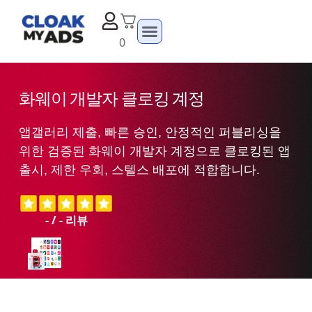
0
화웨이 개발자 클로킹 계정
앱갤러리 제출, 빠른 승인, 안정적인 퍼블리싱을
위한 검증된 화웨이 개발자 계정으로 클로킹된 앱
출시, 제한 우회, 스텔스 배포에 적합합니다.
-
/
-
리뷰