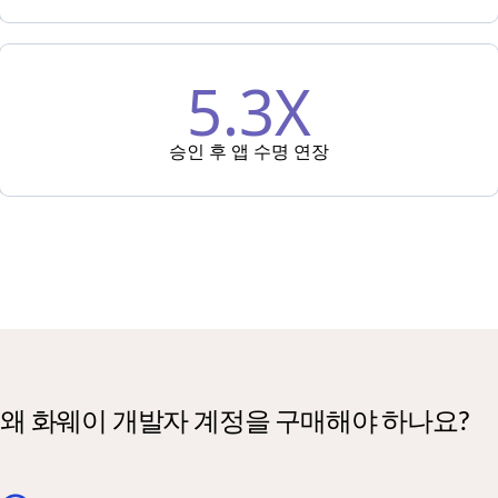
5.3X
승인 후 앱 수명 연장
왜 화웨이 개발자 계정을 구매해야 하나요?