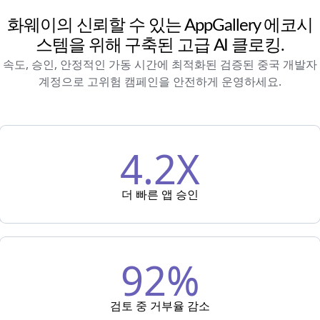
화웨이의 신뢰할 수 있는 AppGallery 에코시
스템을 위해 구축된 고급 AI 클로킹.
속도, 승인, 안정적인 가동 시간에 최적화된 검증된 중국 개발자
계정으로 고위험 캠페인을 안전하게 운영하세요.
4.2X
더 빠른 앱 승인
92%
검토 중 거부율 감소