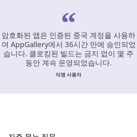
암호화된 앱은 인증된 중국 계정을 사용하
여 AppGallery에서 36시간 만에 승인되었
습니다. 클로킹된 빌드는 금지 없이 몇 주
동안 계속 운영되었습니다.
익명 사용자