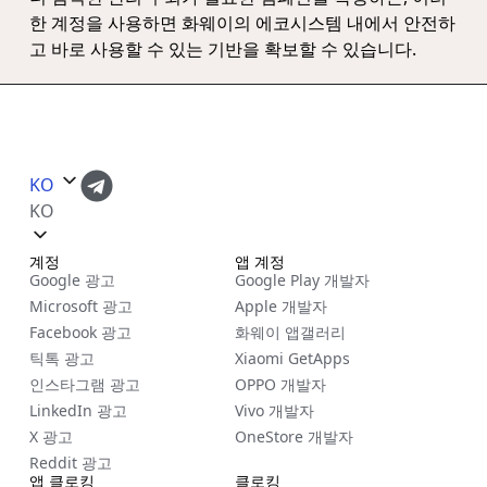
한 계정을 사용하면 화웨이의 에코시스템 내에서 안전하
고 바로 사용할 수 있는 기반을 확보할 수 있습니다.
KO
KO
계정
앱 계정
Google 광고
Google Play 개발자
Microsoft 광고
Apple 개발자
Facebook 광고
화웨이 앱갤러리
틱톡 광고
Xiaomi GetApps
인스타그램 광고
OPPO 개발자
LinkedIn 광고
Vivo 개발자
X 광고
OneStore 개발자
Reddit 광고
앱 클로킹
클로킹