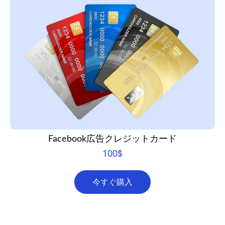
Facebook広告クレジットカード
100
$
今すぐ購入