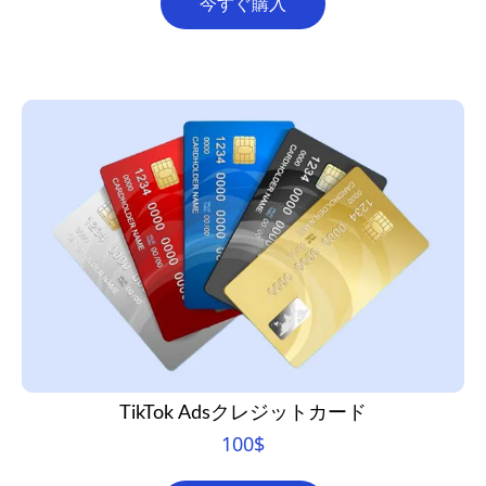
今すぐ購入
TikTok Adsクレジットカード
100
$