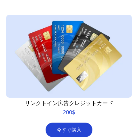
リンクトイン広告クレジットカード
200
$
今すぐ購入