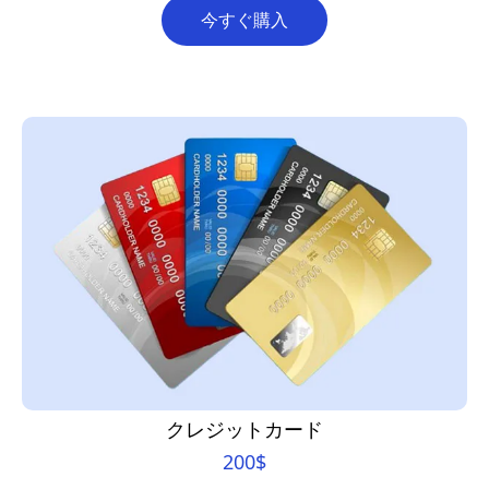
今すぐ購入
クレジットカード
200
$