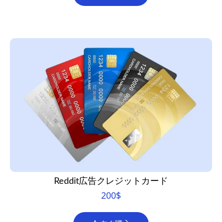
Reddit広告クレジットカード
200
$