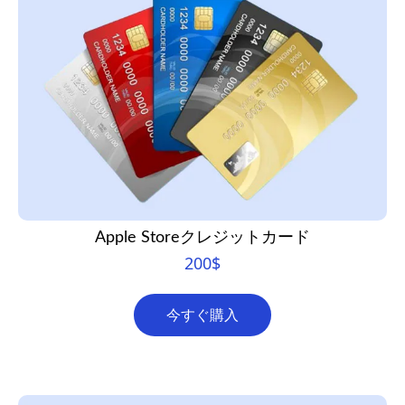
Apple Storeクレジットカード
200
$
今すぐ購入