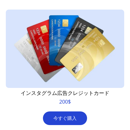
インスタグラム広告クレジットカード
200
$
今すぐ購入