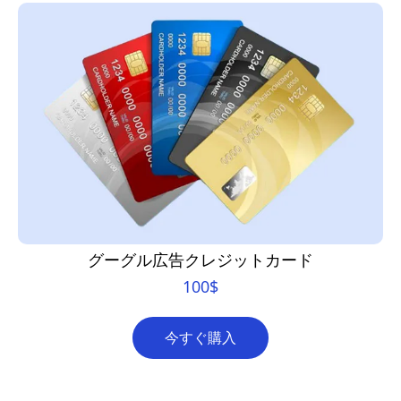
グーグル広告クレジットカード
100
$
今すぐ購入