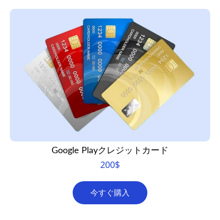
Google Playクレジットカード
200
$
今すぐ購入