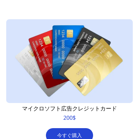
マイクロソフト広告クレジットカード
200
$
今すぐ購入