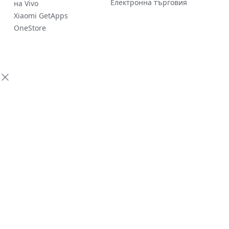
Електронна търговия
на Vivo
Xiaomi GetApps
OneStore