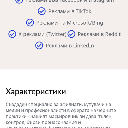
Реклами в TikTok
Реклами на Microsoft/Bing
X реклами (Twitter)
Реклами в Reddit
Реклами в LinkedIn
Характеристики
Създаден специално за афилиати, купувачи на
медии и професионалисти в сферата на черните
практики - нашият маскировчик ви дава пълен
контрол, бързи пренасочвания и