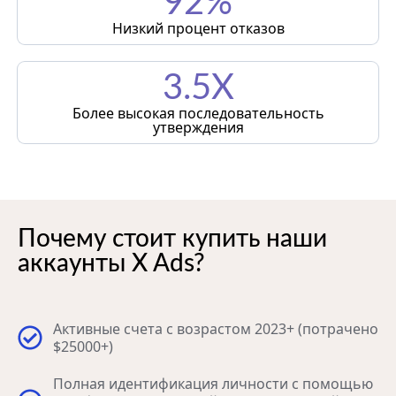
92%
Низкий процент отказов
3.5X
Более высокая последовательность
утверждения
Почему стоит купить наши
аккаунты X Ads?
Активные счета с возрастом 2023+ (потрачено
$25000+)
Полная идентификация личности с помощью