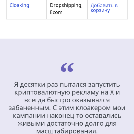
Cloaking
Dropshipping,
Добавить в
корзину
Ecom
Я десятки раз пытался запустить
криптовалютную рекламу на X и
всегда быстро оказывался
забаненным. С этим клоакером мои
кампании наконец-то оставались
живыми достаточно долго для
масштабирования.