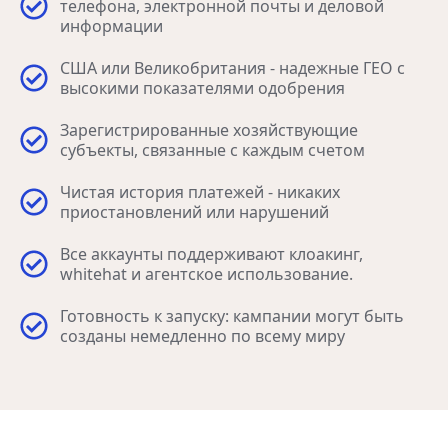
телефона, электронной почты и деловой
информации
США или Великобритания - надежные ГЕО с
высокими показателями одобрения
Зарегистрированные хозяйствующие
субъекты, связанные с каждым счетом
Чистая история платежей - никаких
приостановлений или нарушений
Все аккаунты поддерживают клоакинг,
whitehat и агентское использование.
Готовность к запуску: кампании могут быть
созданы немедленно по всему миру