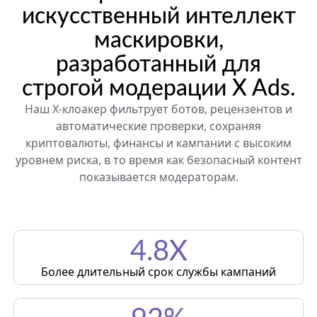
искусственный интеллект
маскировки,
разработанный для
строгой модерации X Ads.
Наш X-клоакер фильтрует ботов, рецензентов и
автоматические проверки, сохраняя
криптовалюты, финансы и кампании с высоким
уровнем риска, в то время как безопасный контент
показывается модераторам.
4.8X
Более длительный срок службы кампаний