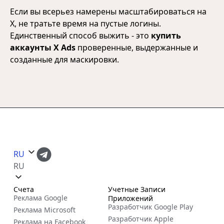
Если вы всерьез намерены масштабироваться на
X, не тратьте время на пустые логины.
Единственный способ выжить - это
купить
аккаунты X Ads
проверенные, выдержанные и
созданные для маскировки.
RU
RU
Счета
Учетные Записи
Реклама Google
Приложений
Разработчик Google Play
Реклама Microsoft
Разработчик Apple
Реклама на Facebook