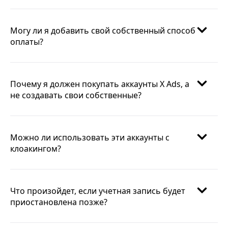
Могу ли я добавить свой собственный способ
оплаты?
Почему я должен покупать аккаунты X Ads, а
не создавать свои собственные?
Можно ли использовать эти аккаунты с
клоакингом?
Что произойдет, если учетная запись будет
приостановлена позже?