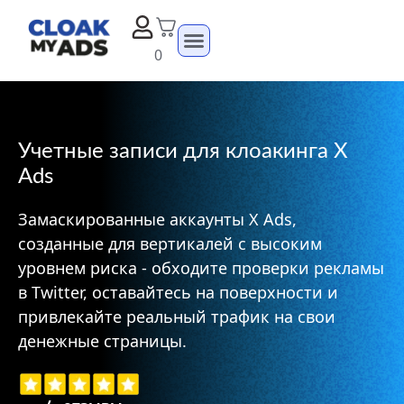
0
Учетные записи для клоакинга X
Ads
Замаскированные аккаунты X Ads,
созданные для вертикалей с высоким
уровнем риска - обходите проверки рекламы
в Twitter, оставайтесь на поверхности и
привлекайте реальный трафик на свои
денежные страницы.