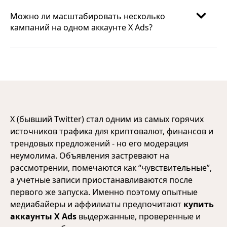
Можно ли масштабировать несколько
кампаний на одном аккаунте X Ads?
X (бывший Twitter) стал одним из самых горячих
источников трафика для криптовалют, финансов и
трендовых предложений - но его модерация
неумолима. Объявления застревают на
рассмотрении, помечаются как “чувствительные”,
а учетные записи приостанавливаются после
первого же запуска. Именно поэтому опытные
медиабайеры и аффилиаты предпочитают
купить
аккаунты X Ads
выдержанные, проверенные и