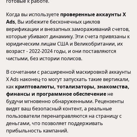
готовые к работе.
Когда вы используете
проверенные аккаунты X
Ads
, Вы избежите бесконечных циклов
верификации и внезапных замораживаний счетов,
которые убивают динамику. Эти счета привязаны к
юридическим лицам США и Великобритании, их
возраст - 2022-2024 годы, и они поставляются
чистыми, без истории полисов.
В сочетании с расширенной маскировкой аккаунты
X Ads наконец-то могут запускать такие вертикали,
как
криптовалюты, тотализаторы, знакомства,
финансы и программное обеспечение
не
будучи мгновенно обнаруженными. Рецензенты
видят ваш безопасный контент, а реальные
пользователи перенаправляются на страницу с
деньгами, что позволяет поддерживать
прибыльность кампаний.