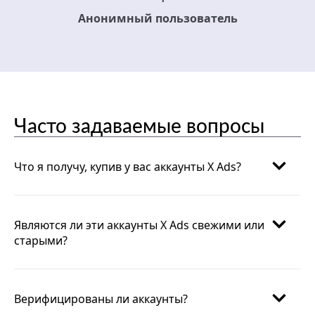
Анонимный пользователь
Часто задаваемые вопросы
Что я получу, купив у вас аккаунты X Ads?
Являются ли эти аккаунты X Ads свежими или
старыми?
Верифицированы ли аккаунты?