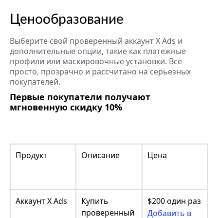
Ценообразование
Выберите свой проверенный аккаунт X Ads и
дополнительные опции, такие как платежные
профили или маскировочные установки. Все
просто, прозрачно и рассчитано на серьезных
покупателей.
Первые покупатели получают
мгновенную скидку 10%
Продукт
Описание
Цена
Аккаунт X Ads
Купить
$200 один раз
проверенный
Добавить в