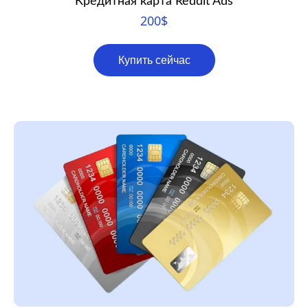
Кредитная карта Reddit Ads
200
$
Купить сейчас