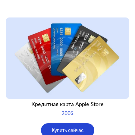
Кредитная карта Apple Store
200
$
Купить сейчас