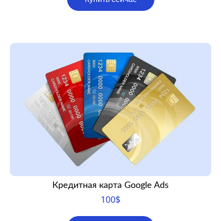
Кредитная карта Google Ads
100
$