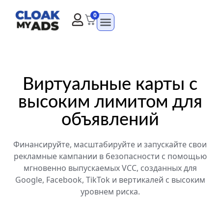
0
Виртуальные карты с
высоким лимитом для
объявлений
Финансируйте, масштабируйте и запускайте свои
рекламные кампании в безопасности с помощью
мгновенно выпускаемых VCC, созданных для
Google, Facebook, TikTok и вертикалей с высоким
уровнем риска.