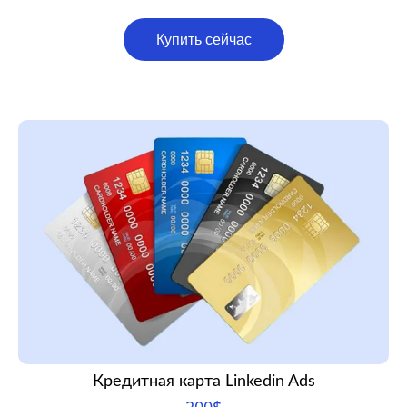
Купить сейчас
Кредитная карта Linkedin Ads