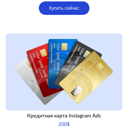
Купить сейчас
Кредитная карта Instagram Ads
200
$