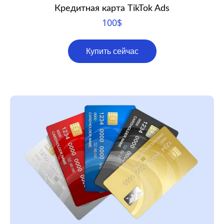
Кредитная карта TikTok Ads
100
$
Купить сейчас