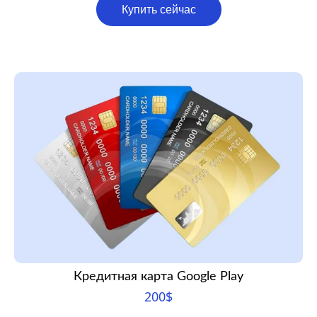
Купить сейчас
Кредитная карта Google Play
200
$