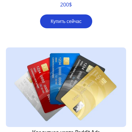
200
$
Купить сейчас