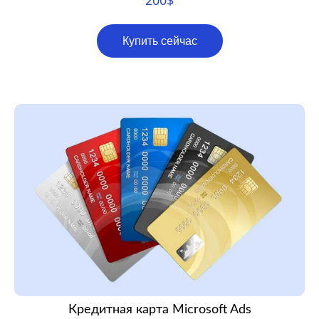
200
$
Купить сейчас
Кредитная карта Microsoft Ads