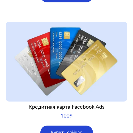
Кредитная карта Facebook Ads
100
$
Купить сейчас