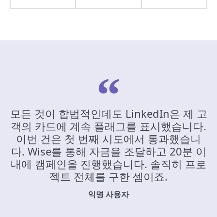
모든 것이 합법적인데도 LinkedIn은 제 고
객의 카드에 계속 플래그를 표시했습니다.
이번 건은 첫 번째 시도에서 통과했습니
다. Wise를 통해 자금을 조달하고 20분 이
내에 캠페인을 진행했습니다. 솔직히 프로
젝트 전체를 구한 셈이죠.
익명 사용자