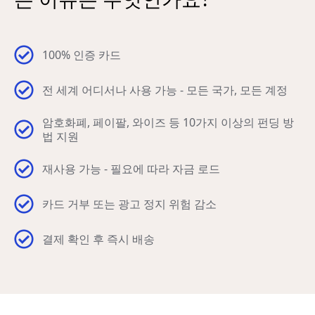
100% 인증 카드
전 세계 어디서나 사용 가능 - 모든 국가, 모든 계정
암호화폐, 페이팔, 와이즈 등 10가지 이상의 펀딩 방
법 지원
재사용 가능 - 필요에 따라 자금 로드
카드 거부 또는 광고 정지 위험 감소
결제 확인 후 즉시 배송