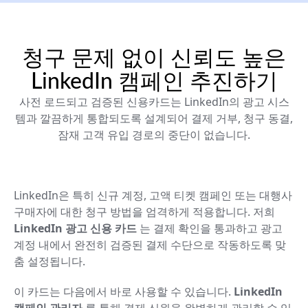
청구 문제 없이 신뢰도 높은
LinkedIn 캠페인 추진하기
사전 로드되고 검증된 신용카드는 LinkedIn의 광고 시스
템과 깔끔하게 통합되도록 설계되어 결제 거부, 청구 동결,
잠재 고객 유입 경로의 중단이 없습니다.
LinkedIn은 특히 신규 계정, 고액 티켓 캠페인 또는 대행사
구매자에 대한 청구 방법을 엄격하게 적용합니다. 저희
LinkedIn 광고 신용 카드
는 결제 확인을 통과하고 광고
계정 내에서 완전히 검증된 결제 수단으로 작동하도록 맞
춤 설정됩니다.
이 카드는 다음에서 바로 사용할 수 있습니다.
LinkedIn
캠페인 관리자
를 통해 결제 신원을 완벽하게 관리할 수 있