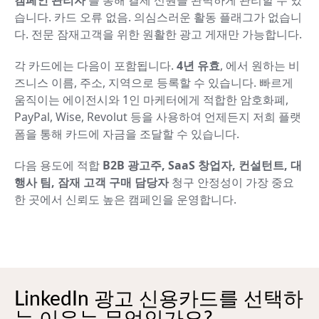
습니다. 카드 오류 없음. 의심스러운 활동 플래그가 없습니
다. 전문 잠재고객을 위한 원활한 광고 게재만 가능합니다.
각 카드에는 다음이 포함됩니다.
4년 유효
, 에서 원하는 비
즈니스 이름, 주소, 지역으로 등록할 수 있습니다. 빠르게
움직이는 에이전시와 1인 마케터에게 적합한 암호화폐,
PayPal, Wise, Revolut 등을 사용하여 언제든지 저희 플랫
폼을 통해 카드에 자금을 조달할 수 있습니다.
다음 용도에 적합
B2B 광고주, SaaS 창업자, 컨설턴트, 대
행사 팀, 잠재 고객 구매 담당자
청구 안정성이 가장 중요
한 곳에서 신뢰도 높은 캠페인을 운영합니다.
LinkedIn 광고 신용카드를 선택하
는 이유는 무엇인가요?