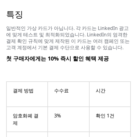
특징
일반적인 가상 카드가 아닙니다. 각 카드는 LinkedIn 광고
에 맞게 테스트 및 최적화되었습니다. LinkedIn의 엄격한
결제 확인 규칙에 맞게 제작된 이 카드는 여러 캠페인 또는
고객 계정에서 기본 결제 수단으로 사용할 수 있습니다.
첫 구매자에게는 10% 즉시 할인 혜택 제공
결제 방법
수수료
시간
암호화폐 결
3%
확인 1건
제