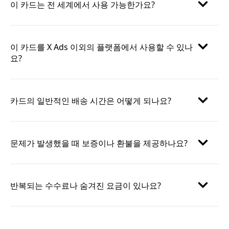
이 카드는 전 세계에서 사용 가능한가요?
이 카드를 X Ads 이외의 플랫폼에서 사용할 수 있나
요?
카드의 일반적인 배송 시간은 어떻게 되나요?
문제가 발생했을 때 보증이나 환불을 제공하나요?
반복되는 수수료나 숨겨진 요금이 있나요?