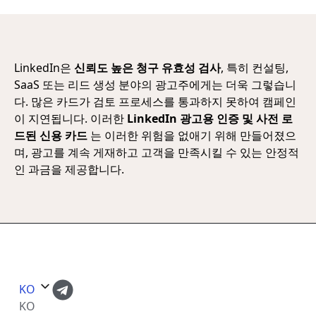
LinkedIn은
신뢰도 높은 청구 유효성 검사
, 특히 컨설팅,
SaaS 또는 리드 생성 분야의 광고주에게는 더욱 그렇습니
다. 많은 카드가 검토 프로세스를 통과하지 못하여 캠페인
이 지연됩니다. 이러한
LinkedIn 광고용 인증 및 사전 로
드된 신용 카드
는 이러한 위험을 없애기 위해 만들어졌으
며, 광고를 계속 게재하고 고객을 만족시킬 수 있는 안정적
인 과금을 제공합니다.
KO
KO