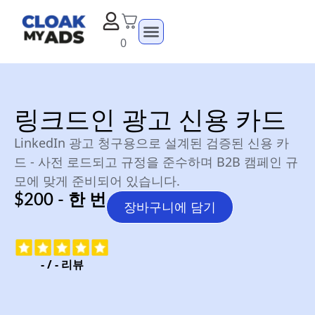
0
링크드인 광고 신용 카드
LinkedIn 광고 청구용으로 설계된 검증된 신용 카
드 - 사전 로드되고 규정을 준수하며 B2B 캠페인 규
모에 맞게 준비되어 있습니다.
$200 - 한 번
장바구니에 담기
-
/
-
리뷰