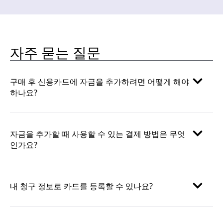
자주 묻는 질문
구매 후 신용카드에 자금을 추가하려면 어떻게 해야
하나요?
자금을 추가할 때 사용할 수 있는 결제 방법은 무엇
인가요?
내 청구 정보로 카드를 등록할 수 있나요?