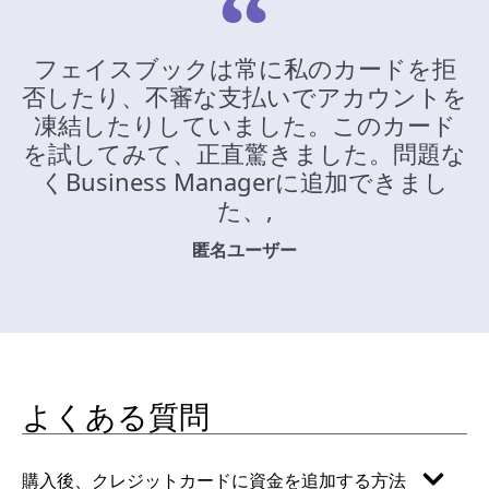
フェイスブックは常に私のカードを拒
否したり、不審な支払いでアカウントを
凍結したりしていました。このカード
を試してみて、正直驚きました。問題な
くBusiness Managerに追加できまし
た、,
匿名ユーザー
よくある質問
購入後、クレジットカードに資金を追加する方法