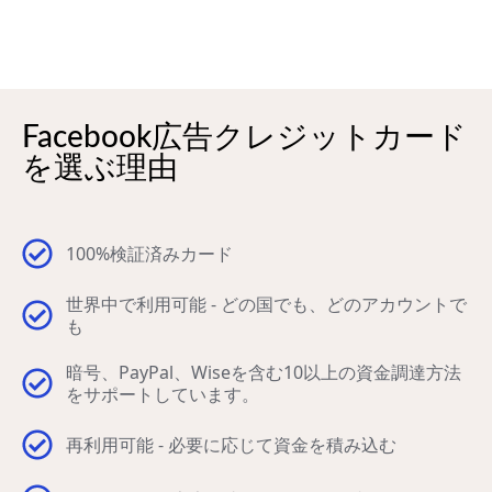
Facebook広告クレジットカード
を選ぶ理由
100%検証済みカード
世界中で利用可能 - どの国でも、どのアカウントで
も
暗号、PayPal、Wiseを含む10以上の資金調達方法
をサポートしています。
再利用可能 - 必要に応じて資金を積み込む