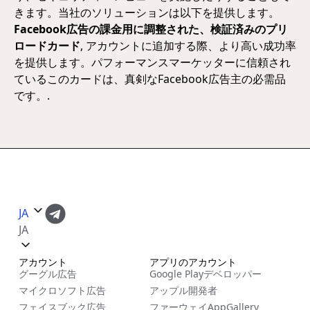
きます。当社のソリューションは以下を提供します。
Facebook広告の課金用に調整された、検証済みのプリ
ロードカード
, アカウントに追加する際、より高い成功率
を提供します。パフォーマンスマーケッターに信頼され
ているこのカードは、真剣なFacebook広告主の必需品
です。.
JA
JA
アカウント
アプリのアカウント
グーグル広告
Google Playデベロッパー
マイクロソフト広告
アップル開発者
フェイスブック広告
ファーウェイAppGallery