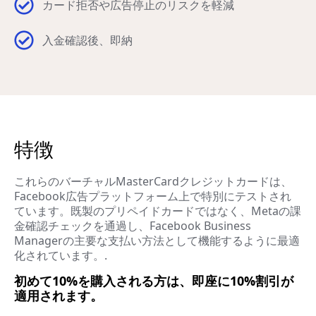
カード拒否や広告停止のリスクを軽減
入金確認後、即納
特徴
これらのバーチャルMasterCardクレジットカードは、
Facebook広告プラットフォーム上で特別にテストされ
ています。既製のプリペイドカードではなく、Metaの課
金確認チェックを通過し、Facebook Business
Managerの主要な支払い方法として機能するように最適
化されています。.
初めて10%を購入される方は、即座に10%割引が
適用されます。