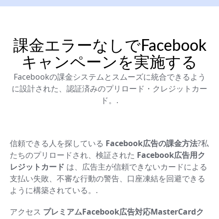
課金エラーなしでFacebook
キャンペーンを実施する
Facebookの課金システムとスムーズに統合できるよう
に設計された、認証済みのプリロード・クレジットカー
ド。.
信頼できる人を探している
Facebook広告の課金方法
?私
たちのプリロードされ、検証された
Facebook広告用ク
レジットカード
は、広告主が信頼できないカードによる
支払い失敗、不審な行動の警告、口座凍結を回避できる
ように構築されている。.
アクセス
プレミアムFacebook広告対応MasterCardク