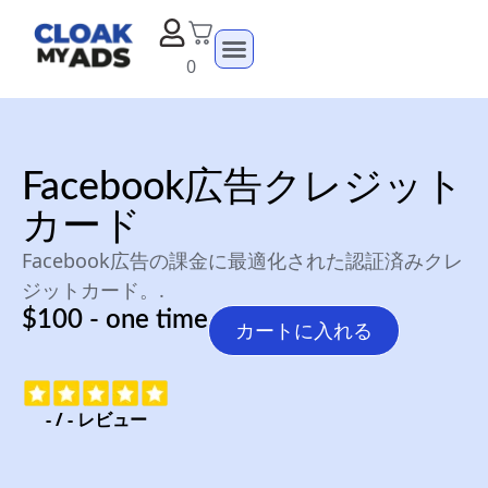
0
Facebook広告クレジット
カード
Facebook広告の課金に最適化された認証済みクレ
ジットカード。.
$100 - one time
カートに入れる
-
/
-
レビュー