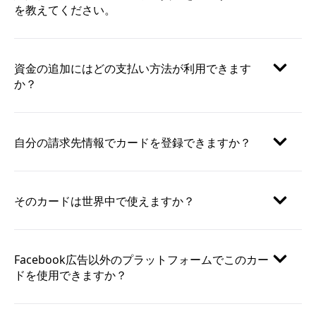
を教えてください。
資金の追加にはどの支払い方法が利用できます
か？
自分の請求先情報でカードを登録できますか？
そのカードは世界中で使えますか？
Facebook広告以外のプラットフォームでこのカー
ドを使用できますか？