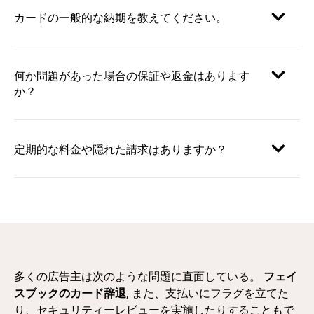
カードの一般的な納期を教えてください。
何か問題があった場合の保証や返金はあります
か？
定期的な料金や隠れた請求はありますか？
多くの広告主は次のような問題に直面している。
フェイ
スブックのカード辞退
, また、支払いにフラグを立てた
り、セキュリティーレビューを実施したりすることもで