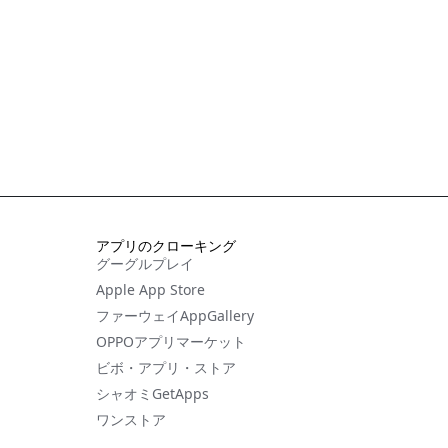
アプリのクローキング
グーグルプレイ
Apple App Store
ファーウェイAppGallery
OPPOアプリマーケット
ビボ・アプリ・ストア
シャオミGetApps
ワンストア