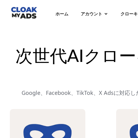
ホーム
アカウント
クローキ
次世代AIクロ
Google、Facebook、TikTok、X