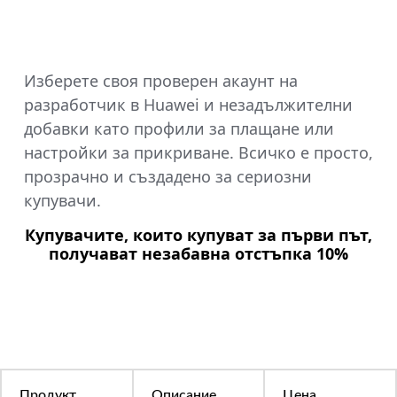
Изберете своя проверен акаунт на
разработчик в Huawei и незадължителни
добавки като профили за плащане или
настройки за прикриване. Всичко е просто,
прозрачно и създадено за сериозни
купувачи.
Купувачите, които купуват за първи път,
получават незабавна отстъпка 10%
Продукт
Описание
Цена