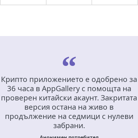
Крипто приложението е одобрено за
36 часа в AppGallery с помощта на
проверен китайски акаунт. Закритата
версия остана на живо в
продължение на седмици с нулеви
забрани.
Анонимен потребител