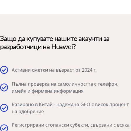
Защо да купувате нашите акаунти за
разработчици на Huawei?
Активни сметки на възраст от 2024 г.
Пълна проверка на самоличността с телефон,
имейл и фирмена информация
Базирано в Китай - надеждно GEO с висок процент
на одобрение
Регистрирани стопански субекти, свързани с всяка