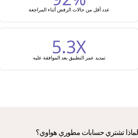
عدد أقل من حالات الرفض أثناء المراجعة
5.3X
تمديد عمر التطبيق بعد الموافقة عليه
لماذا تشتري حسابات مطوري هواوي؟