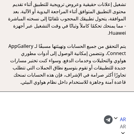
تشغيل إعلانات حقيقية وعروض ترويجية للتطبيق أثناء تقديم
محتوى التطبيق المتوافق أثناء المراجعة اليدوية أو الآلية. بعد
الموافقة، يتحول تطبيقك المحجوب تلقائيًا إلى نسخته المباشرة
- مما يمنحك تحكمًا كاملاً وثباتًا في وقت التشغيل عبر أجهزة
Huawei.
يتم التحقق من جميع الحسابات وتهيئتها مسبقًا لـ AppGallery
Connect، وتتضمن إمكانية الوصول إلى أدوات مطوري
هواوي والتحليلات وخدمات الدفع. وسواء كنت تختبر مسارات
جديدة للتطبيقات أو تقوم بتوسيع نطاق الحملات التي تتطلب
تجاوزًا أكثر صرامة في الإشراف، فإن هذه الحسابات تمنحك
قاعدة آمنة وجاهزة للاستخدام داخل نظام هواوي البيئي.
AR
AR