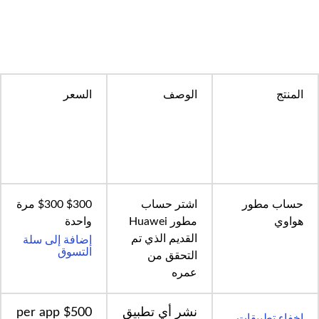
المنتج
الوصف
السعر
حساب مطور
اشتر حساب
$300 $300 مرة
هواوي
مطور Huawei
واحدة
إضافة إلى سلة
القديم الذي تم
التسوق
التحقق من
عمره
نشر أي تطبيق
$500 per app
إخفاء تطبيقات