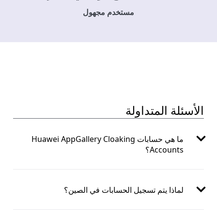
مستخدم مجهول
الأسئلة المتداولة
ما هي حسابات Huawei AppGallery Cloaking
Accounts؟
لماذا يتم تسجيل الحسابات في الصين؟