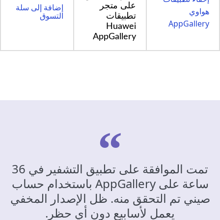
على متجر
إضافة إلى سلة
هواوي
التسوق
تطبيقات
AppGallery
Huawei
AppGallery
تمت الموافقة على تطبيق التشفير في 36
ساعة على AppGallery باستخدام حساب
صيني تم التحقق منه. ظل الإصدار المخفي
يعمل لأسابيع دون أي حظر.