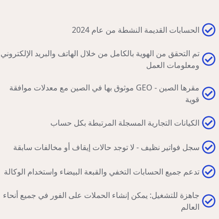
الحسابات القديمة النشطة من عام 2024
تم التحقق من الهوية بالكامل من خلال الهاتف والبريد الإلكتروني
ومعلومات العمل
مقرها الصين - GEO موثوق بها في الصين مع معدلات موافقة
قوية
الكيانات التجارية المسجلة المرتبطة بكل حساب
سجل فواتير نظيف - لا توجد حالات إيقاف أو مخالفات سابقة
تدعم جميع الحسابات التخفي والقبعة البيضاء واستخدام الوكالة
جاهزة للتشغيل: يمكن إنشاء الحملات على الفور في جميع أنحاء
العالم