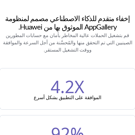
إخفاء متقدم للذكاء الاصطناعي مصمم لمنظومة
AppGallery الموثوق بها من Huawei.
قم بتشغيل الحملات عالية المخاطر بأمان مع حسابات المطورين
الصينيين التي تم التحقق منها والمُحسَّنة من أجل السرعة والموافقة
ووقت التشغيل المستقر.
4.2X
الموافقة على التطبيق بشكل أسرع
92%