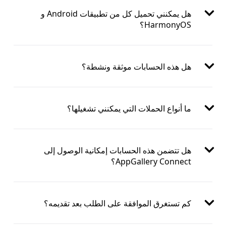
هل يمكنني تحميل كل من تطبيقات Android و
HarmonyOS؟
هل هذه الحسابات موثقة ونشطة؟
ما أنواع الحملات التي يمكنني تشغيلها؟
هل تتضمن هذه الحسابات إمكانية الوصول إلى
AppGallery Connect؟
كم تستغرق الموافقة على الطلب بعد تقديمه؟