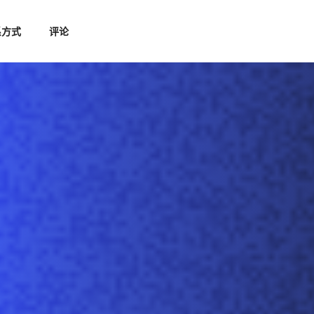
系方式
评论