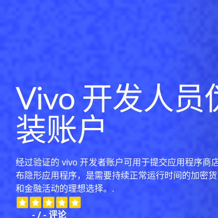
Vivo 开发人员
装账户
经过验证的 vivo 开发者账户可用于提交应用程序商
布隐形应用程序，是需要持续正常运行时间的加密货
和金融活动的理想选择。.
-
/
-
评论