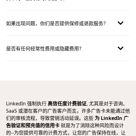
如果出现问题，你们是否提供保修或退款服务？
是否有任何经常性费用或隐藏费用？
LinkedIn 强制执行
高信任度计费验证
, 尤其是对于咨询、
SaaS 或潜在客户的广告客户而言。许多广告卡未能通过他
们的审核流程，导致营销活动延误。这些
为 LinkedIn 广
告验证和预充值的信用卡
就是为了消除这种风险而设计
的--为您提供可靠的计费方式，让您的广告保持在线，让