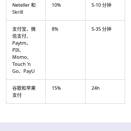
Neteller 和
10%
5-10 分钟
Skrill
支付宝、微
8%
5-35 分钟
信支付、
Paytm、
PIX、
Momo、
Touch ’n
Go、PayU
谷歌和苹果
15%
24h
支付