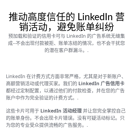
推动高度信任的 LinkedIn 营
销活动，避免账单纠纷
预加载和验证的信用卡可与 LinkedIn 的广告系统无缝集
成--不会出现付款被拒、账单冻结的情况，也不会干扰您
的潜在客户群漏斗。.
LinkedIn 在计费方式方面非常严格，尤其是对于新账户、
高额营销活动或代理买家。我们的
LinkedIn 广告信用卡
都经过定制配置，以通过他们的付款检查，并在您的广告
账户中作为完全验证的计费方式。.
这些卡片可用于
LinkedIn 活动经理
并让您完全掌控自己
的账单身份。不会出现卡片错误。没有可疑活动标记。只
为您的专业受众提供流畅的广告服务。.