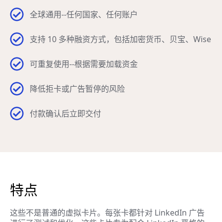
全球通用--任何国家、任何账户
支持 10 多种融资方式，包括加密货币、贝宝、Wise
可重复使用--根据需要加载资金
降低拒卡或广告暂停的风险
付款确认后立即交付
特点
这些不是普通的虚拟卡片。每张卡都针对 LinkedIn 广告