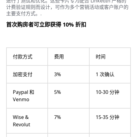
进行了测试和优化。这些卡片专为配合 LinkedIn 严格的
计费验证规则而设计，可作为多个营销活动或客户账户的
主要支付方式。.
首次购房者可立即获得 10% 折扣
付款方式
费用
时间
加密支付
3%
1 次确认
Paypal 和
5%
10-30 分钟
Venmo
Wise &
7%
15-35 分钟
Revolut