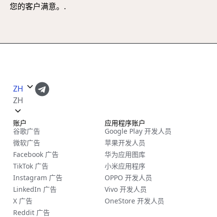
您的客户满意。.
ZH
ZH
账户
应用程序账户
谷歌广告
Google Play 开发人员
微软广告
苹果开发人员
Facebook 广告
华为应用图库
TikTok 广告
小米应用程序
Instagram 广告
OPPO 开发人员
LinkedIn 广告
Vivo 开发人员
X 广告
OneStore 开发人员
Reddit 广告