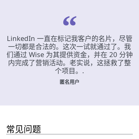
LinkedIn 一直在标记我客户的名片，尽管
一切都是合法的。这次一试就通过了。我
们通过 Wise 为其提供资金，并在 20 分钟
内完成了营销活动。老实说，这拯救了整
个项目。.
匿名用户
常见问题