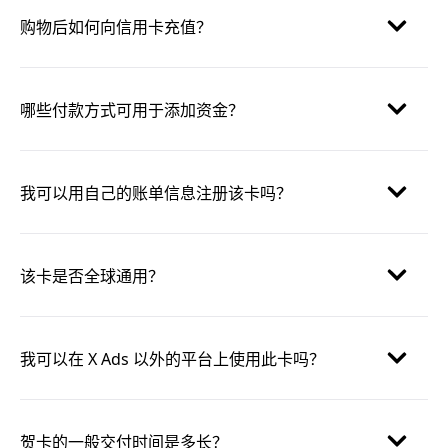
购物后如何向信用卡充值？
哪些付款方式可用于添加资金？
我可以用自己的账单信息注册该卡吗？
该卡是否全球通用？
我可以在 X Ads 以外的平台上使用此卡吗？
贺卡的一般交付时间是多长？