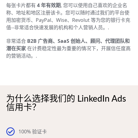
每张卡片都有
4 年有效期
, 您可以使用自己喜欢的企业名
称、地址和地区注册该卡。您可以随时通过我们的平台使
用加密货币、PayPal、Wise、Revolut 等为您的银行卡充
值--非常适合快速发展的机构和个人营销人员。.
非常适合
B2B 广告商、SaaS 创始人、顾问、代理团队和
潜在买家
在计费稳定性最为重要的情况下，开展信任度高
的营销活动。.
为什么选择我们的 LinkedIn Ads
信用卡？
100% 验证卡