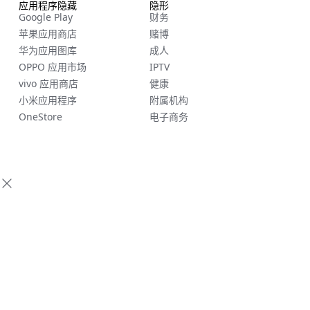
应用程序隐藏
隐形
Google Play
财务
苹果应用商店
赌博
华为应用图库
成人
OPPO 应用市场
IPTV
vivo 应用商店
健康
小米应用程序
附属机构
OneStore
电子商务