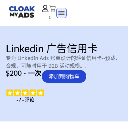
0
Linkedin 广告信用卡
专为 LinkedIn Ads 账单设计的验证信用卡--预载、
合规，可随时用于 B2B 活动规模。.
$200 - 一次
添加到购物车
-
/
-
评论