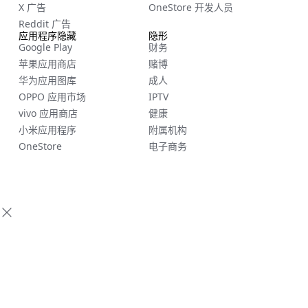
X 广告
OneStore 开发人员
Reddit 广告
应用程序隐藏
隐形
Google Play
财务
苹果应用商店
赌博
华为应用图库
成人
OPPO 应用市场
IPTV
vivo 应用商店
健康
小米应用程序
附属机构
OneStore
电子商务