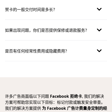
贺卡的一般交付时间是多长？
如果出现问题，你们是否提供保修或退款服务？
是否有任何经常性费用或隐藏费用？
许多广告商面临以下问题
Facebook 拒绝卡
, 我们的解决
方案可帮助您实现以下目标：标记付款或触发安全审查。
我们的解决方案提供
为 Facebook 广告计费量身定制的经