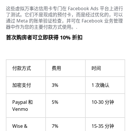
这些虚拟万事达信用卡专门在 Facebook Ads 平台上进行
了测试。它们不是现成的预付卡，而是经过优化的，可以
通过 Meta 的账单验证检查，并可在 Facebook 业务管理
器中作为您的主要付款方式使用。.
首次购房者可立即获得 10% 折扣
付款方式
费用
时间
加密支付
3%
1 次确认
Paypal 和
5%
10-30 分钟
Venmo
Wise &
7%
15-35 分钟