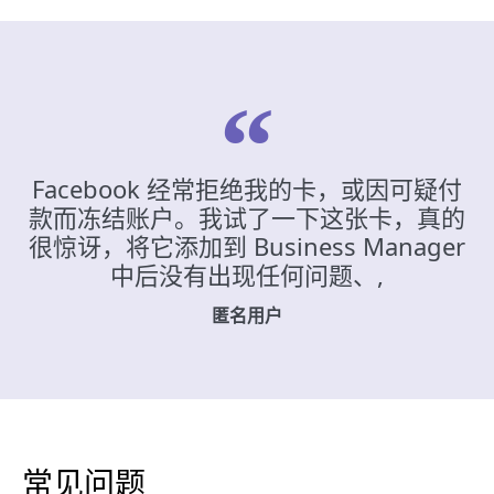
Facebook 经常拒绝我的卡，或因可疑付
款而冻结账户。我试了一下这张卡，真的
很惊讶，将它添加到 Business Manager
中后没有出现任何问题、,
匿名用户
常见问题