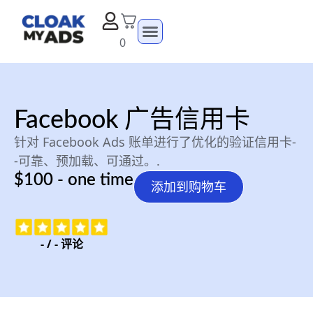
0
Facebook 广告信用卡
针对 Facebook Ads 账单进行了优化的验证信用卡-
-可靠、预加载、可通过。.
$100 - one time
添加到购物车
-
/
-
评论