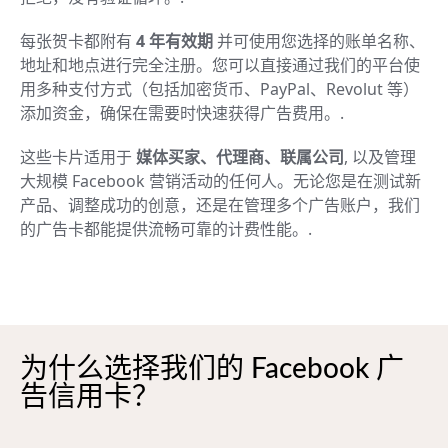
每张贺卡都附有
4 年有效期
并可使用您选择的账单名称、
地址和地点进行完全注册。您可以直接通过我们的平台使
用多种支付方式（包括加密货币、PayPal、Revolut 等）
添加资金，确保在需要时快速获得广告费用。.
这些卡片适用于
媒体买家、代理商、联属公司
, 以及管理
大规模 Facebook 营销活动的任何人。无论您是在测试新
产品、调整成功的创意，还是在管理多个广告账户，我们
的广告卡都能提供流畅可靠的计费性能。.
为什么选择我们的 Facebook 广
告信用卡？