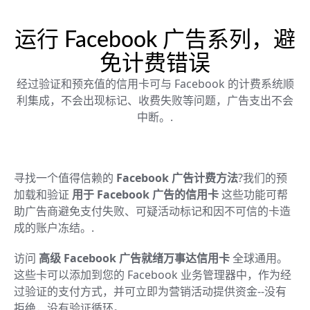
运行 Facebook 广告系列，避
免计费错误
经过验证和预充值的信用卡可与 Facebook 的计费系统顺
利集成，不会出现标记、收费失败等问题，广告支出不会
中断。.
寻找一个值得信赖的
Facebook 广告计费方法
?我们的预
加载和验证
用于 Facebook 广告的信用卡
这些功能可帮
助广告商避免支付失败、可疑活动标记和因不可信的卡造
成的账户冻结。.
访问
高级 Facebook 广告就绪万事达信用卡
全球通用。
这些卡可以添加到您的 Facebook 业务管理器中，作为经
过验证的支付方式，并可立即为营销活动提供资金--没有
拒绝，没有验证循环。.