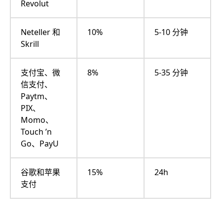
Revolut
Neteller 和
10%
5-10 分钟
Skrill
支付宝、微
8%
5-35 分钟
信支付、
Paytm、
PIX、
Momo、
Touch ’n
Go、PayU
谷歌和苹果
15%
24h
支付