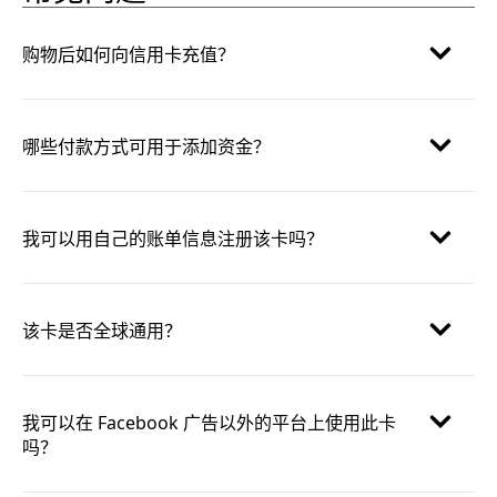
购物后如何向信用卡充值？
哪些付款方式可用于添加资金？
我可以用自己的账单信息注册该卡吗？
该卡是否全球通用？
我可以在 Facebook 广告以外的平台上使用此卡
吗？