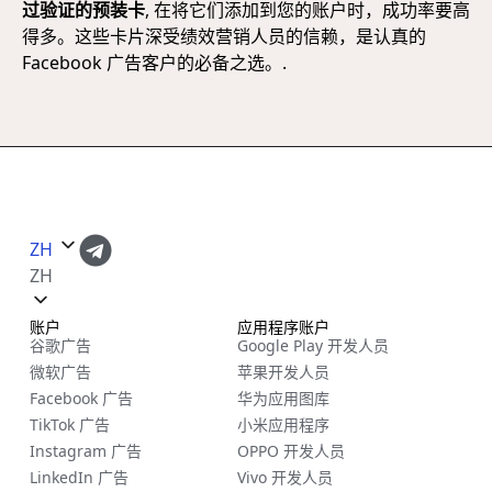
过验证的预装卡
, 在将它们添加到您的账户时，成功率要高
得多。这些卡片深受绩效营销人员的信赖，是认真的
Facebook 广告客户的必备之选。.
ZH
ZH
账户
应用程序账户
谷歌广告
Google Play 开发人员
微软广告
苹果开发人员
Facebook 广告
华为应用图库
TikTok 广告
小米应用程序
Instagram 广告
OPPO 开发人员
LinkedIn 广告
Vivo 开发人员