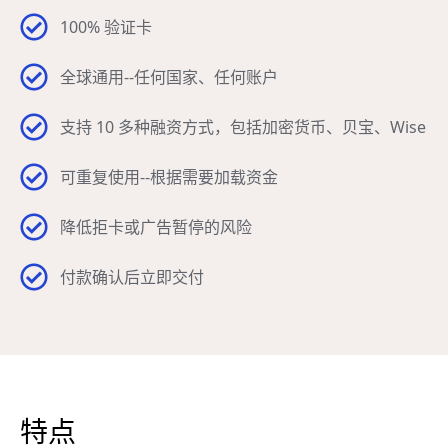
100% 验证卡
全球通用--任何国家、任何账户
支持 10 多种融资方式，包括加密货币、贝宝、Wise
可重复使用--根据需要加载资金
降低拒卡或广告暂停的风险
付款确认后立即交付
特点