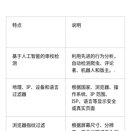
特点
说明
基于人工智能的审校检
利用先进的行为分析，
测
自动检测爬虫、评论
者、机器人和版主。.
地理、IP、设备和语言
根据国家、浏览器、操
过滤器
作系统、IP 范围、
ISP、语言等显示安全
或真实页面
浏览器指纹过滤
根据屏幕尺寸、分辨