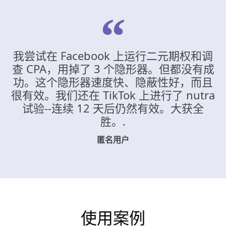
我尝试在 Facebook 上运行二元期权和调
查 CPA，用掉了 3 个隐形器。但都没有成
功。这个隐形器速度快、隐蔽性好，而且
很有效。我们还在 TikTok 上进行了 nutra
试验--连续 12 天后仍然有效。大获全
胜。.
匿名用户
使用案例