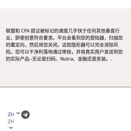
联盟和 CPA 提议被标记的速度几乎快于任何其他垂直行
业，即使创意符合要求。平台会看到您的登陆器，扫描您
的重定向，然后将您关闭。这款隐形器可以完全消除风
险。您可以干净利落地通过审核，并将真实用户发送到您
的实际产品--无论是扫码、Nutra、金融还是安装。.
ZH
ZH