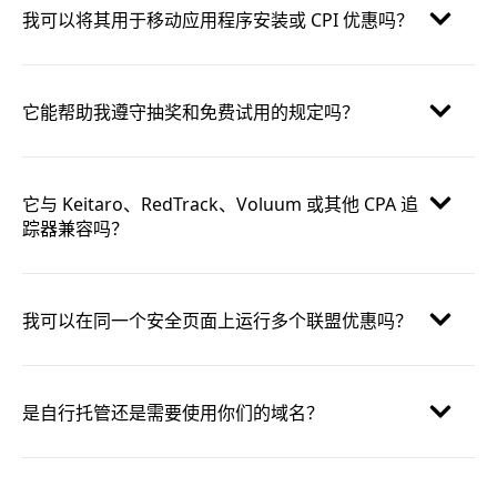
我可以将其用于移动应用程序安装或 CPI 优惠吗？
它能帮助我遵守抽奖和免费试用的规定吗？
它与 Keitaro、RedTrack、Voluum 或其他 CPA 追
踪器兼容吗？
我可以在同一个安全页面上运行多个联盟优惠吗？
是自行托管还是需要使用你们的域名？