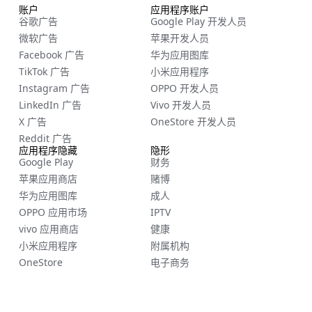
账户
应用程序账户
谷歌广告
Google Play 开发人员
微软广告
苹果开发人员
Facebook 广告
华为应用图库
TikTok 广告
小米应用程序
Instagram 广告
OPPO 开发人员
LinkedIn 广告
Vivo 开发人员
X 广告
OneStore 开发人员
Reddit 广告
应用程序隐藏
隐形
Google Play
财务
苹果应用商店
赌博
华为应用图库
成人
OPPO 应用市场
IPTV
vivo 应用商店
健康
小米应用程序
附属机构
OneStore
电子商务