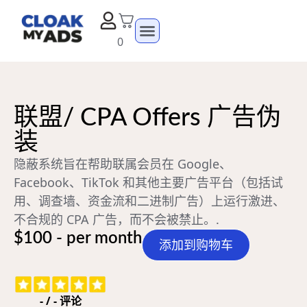
0
联盟/ CPA Offers 广告伪
装
隐蔽系统旨在帮助联属会员在 Google、
Facebook、TikTok 和其他主要广告平台（包括试
用、调查墙、资金流和二进制广告）上运行激进、
不合规的 CPA 广告，而不会被禁止。.
$100 - per month
添加到购物车
-
/
-
评论