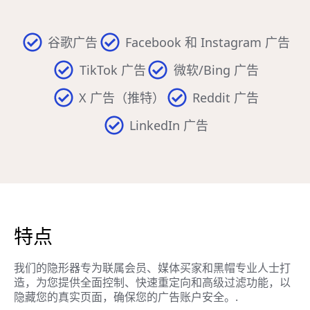
谷歌广告
Facebook 和 Instagram 广告
TikTok 广告
微软/Bing 广告
X 广告（推特）
Reddit 广告
LinkedIn 广告
特点
我们的隐形器专为联属会员、媒体买家和黑帽专业人士打
造，为您提供全面控制、快速重定向和高级过滤功能，以
隐藏您的真实页面，确保您的广告账户安全。.