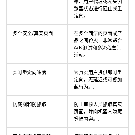
率、用户代理或无头浏
览器状态进行阻止或重
定向。.
多个安全/真实页面
在多个简洁的页面或产
品之间轮换，非常适合
A/B 测试和多流程营销
活动。.
实时重定向速度
为真实用户提供即时重
定向，无延迟或可疑加
载行为。.
防截图和防抓取
防止审核人员抓取真实
页面，并向机器人隐藏
登陆内容。.