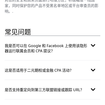
家，同时保护您的产品不受黑名单地区或平台审查员的影
响。.
常见问题
我是否可以在 Google 和 Facebook 上使用该隐形
器运行联属会员和 CPA 提议？
这是否适用于二元期权或金融 CPA 活动？
是否支持重定向到第三方联盟链接或跟踪 URL？