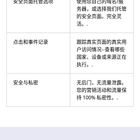
安全页面托管选项
使用您自己的域名/服
务器，或选择我们托管
的安全页面。完全灵
活。.
点击和事件记录
跟踪真实页面的真实用
户访问情况--查看哪些
国家、设备或来源正在
执行。.
安全与私密
无后门，无流量泄露。
您的营销活动和流量保
持 100% 私密性。.