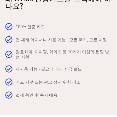
나요?
100% 인증 카드
전 세계 어디서나 사용 가능 - 모든 국가, 모든 계정
암호화폐, 페이팔, 와이즈 등 10가지 이상의 펀딩 방
법 지원
재사용 가능 - 필요에 따라 자금 로드
카드 거부 또는 광고 정지 위험 감소
결제 확인 후 즉시 배송