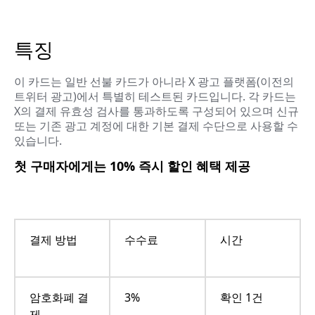
특징
이 카드는 일반 선불 카드가 아니라 X 광고 플랫폼(이전의
트위터 광고)에서 특별히 테스트된 카드입니다. 각 카드는
X의 결제 유효성 검사를 통과하도록 구성되어 있으며 신규
또는 기존 광고 계정에 대한 기본 결제 수단으로 사용할 수
있습니다.
첫 구매자에게는 10% 즉시 할인 혜택 제공
결제 방법
수수료
시간
암호화폐 결
3%
확인 1건
제