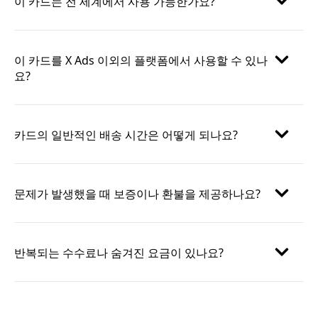
이 카드는 전 세계에서 사용 가능한가요?
이 카드를 X Ads 이외의 플랫폼에서 사용할 수 있나
요?
카드의 일반적인 배송 시간은 어떻게 되나요?
문제가 발생했을 때 보증이나 환불을 제공하나요?
반복되는 수수료나 숨겨진 요금이 있나요?