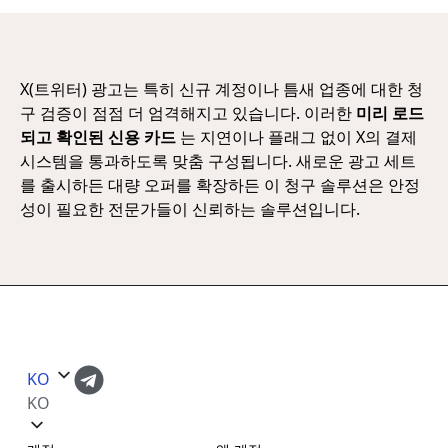
X(트위터) 광고는 특히 신규 계정이나 틈새 업종에 대한 청
구 검증이 점점 더 엄격해지고 있습니다. 이러한
미리 로드
되고 확인된 신용 카드
는 지연이나 플래그 없이 X의 결제
시스템을 통과하도록 맞춤 구성됩니다. 새로운 광고 세트
를 출시하든 대량 오퍼를 확장하든 이 청구 솔루션은 안정
성이 필요한 전문가들이 신뢰하는 솔루션입니다.
KO
KO