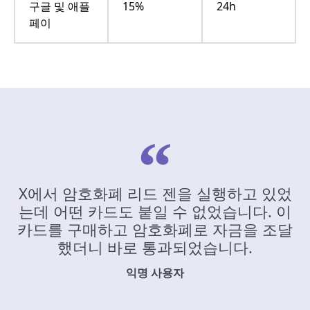
구글 및 애플
15%
24h
페이
X에서 암호화폐 리드 젠을 실행하고 있었
는데 어떤 카드도 붙일 수 없었습니다. 이
카드를 구매하고 암호화폐로 자금을 조달
했더니 바로 통과되었습니다.
익명 사용자