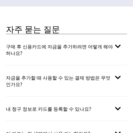
자주 묻는 질문
구매 후 신용카드에 자금을 추가하려면 어떻게 해야
하나요?
자금을 추가할 때 사용할 수 있는 결제 방법은 무엇
인가요?
내 청구 정보로 카드를 등록할 수 있나요?