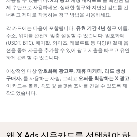
제 수단으로 사용하세요. 실패한 청구와 지연된 검토를 건
너뛰고 제대로 작동하는 청구 방법을 사용하세요.
각 카드에는 다음이 포함됩니다.
유효 기간 4년
청구 이름,
주소, 위치를 완전히 맞춤 설정할 수 있습니다. 암호화폐
(USDT, BTC), 페이팔, 와이즈, 레볼루트 등 다양한 결제 옵
션을 통해 자금을 추가할 수 있어 광고 지출을 빠르고 유연
하게 관리할 수 있습니다.
이상적인 대상
암호화폐 광고주, 제휴 마케터, 리드 생성
구매자
, 를 사용하는 사람, 그리고
오퍼를 확장하는 X 광고
.
이 카드는 볼륨, 속도 및 플랫폼 조사를 견딜 수 있도록 제
작되었습니다.
왜 X Ads 신용카드를 선택해야 하