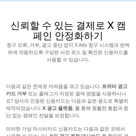
신뢰할 수 있는 결제로 X 캠
페인 안정화하기
청구 오류, 거부, 광고 중단 없이 X Ads 청구 시스템과 완벽
하게 작동하도록 구성된 사전 로드 및 확인된 신용카드를
사용할 수 있습니다.
다음과 같은 문제로 어려움을 겪고 있습니다.
트위터 광고
카드 거부
또는 플래그가 지정된 결제 방법을 사용하시나
요? 당사의 인증된 신용카드는 다음과 같은 용도로 특별히
제작되었습니다.
X 광고 플랫폼
, 를 통해 원활한 통합과 중
단 없는 캠페인 전달을 보장합니다.
이러한 가상 마스터카드 신용카드는 다음과 같은 곳에서
사용할 수 있습니다.
X의 광고 계정 대시보드
를 확인된 결