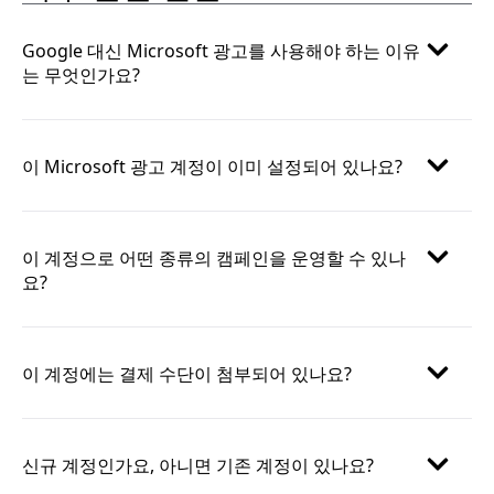
Google 대신 Microsoft 광고를 사용해야 하는 이유
는 무엇인가요?
이 Microsoft 광고 계정이 이미 설정되어 있나요?
이 계정으로 어떤 종류의 캠페인을 운영할 수 있나
요?
이 계정에는 결제 수단이 첨부되어 있나요?
신규 계정인가요, 아니면 기존 계정이 있나요?