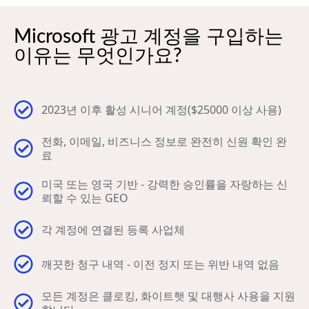
Microsoft 광고 계정을 구입하는
이유는 무엇인가요?
2023년 이후 활성 시니어 계정($25000 이상 사용)
전화, 이메일, 비즈니스 정보로 완전히 신원 확인 완
료
미국 또는 영국 기반 - 강력한 승인률을 자랑하는 신
뢰할 수 있는 GEO
각 계정에 연결된 등록 사업체
깨끗한 청구 내역 - 이전 정지 또는 위반 내역 없음
모든 계정은 클로킹, 화이트햇 및 대행사 사용을 지원