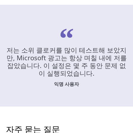
저는 소위 클로커를 많이 테스트해 보았지
만, Microsoft 광고는 항상 며칠 내에 저를
잡았습니다. 이 설정은 몇 주 동안 문제 없
이 실행되었습니다.
익명 사용자
자주 묻는 질문