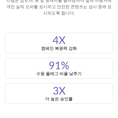
스템은 검토자, 봇 및 중재자를 필터링하여 실제 사용자에
게만 실제 오퍼를 표시하고 안전한 콘텐츠는 검사 중에 표
시되도록 합니다.
4X
캠페인 복원력 강화
91%
수동 플래그 비율 낮추기
3X
더 높은 승인률