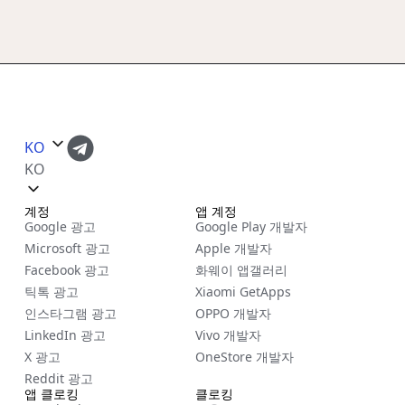
KO
KO
계정
앱 계정
Google 광고
Google Play 개발자
Microsoft 광고
Apple 개발자
Facebook 광고
화웨이 앱갤러리
틱톡 광고
Xiaomi GetApps
인스타그램 광고
OPPO 개발자
LinkedIn 광고
Vivo 개발자
X 광고
OneStore 개발자
Reddit 광고
앱 클로킹
클로킹