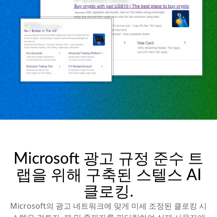
Microsoft 광고 규정 준수 트
랩을 위해 구축된 스텔스 AI
클로킹.
Microsoft의 광고 네트워크에 맞게 미세 조정된 클로킹 시