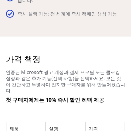
합니다.
즉시 실행 가능: 전 세계에 즉시 캠페인 생성 가능
가격 책정
인증된 Microsoft 광고 계정과 결제 프로필 또는 클로킹
설정과 같은 추가 기능(선택 사항)을 선택하세요. 모든 것
이 간단하고 투명하며 진지한 구매자를 위해 만들어졌습니
다.
첫 구매자에게는 10% 즉시 할인 혜택 제공
제품
설명
가격