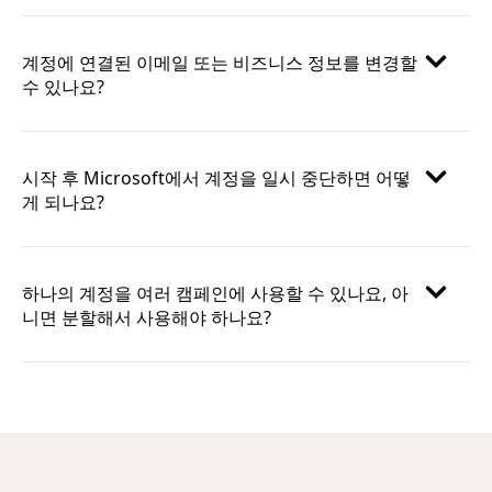
계정에 연결된 이메일 또는 비즈니스 정보를 변경할
수 있나요?
시작 후 Microsoft에서 계정을 일시 중단하면 어떻
게 되나요?
하나의 계정을 여러 캠페인에 사용할 수 있나요, 아
니면 분할해서 사용해야 하나요?