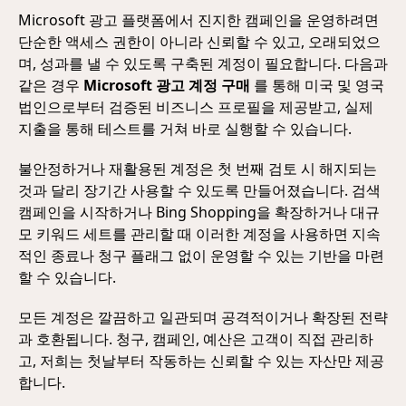
Microsoft 광고 플랫폼에서 진지한 캠페인을 운영하려면
단순한 액세스 권한이 아니라 신뢰할 수 있고, 오래되었으
며, 성과를 낼 수 있도록 구축된 계정이 필요합니다. 다음과
같은 경우
Microsoft 광고 계정 구매
를 통해 미국 및 영국
법인으로부터 검증된 비즈니스 프로필을 제공받고, 실제
지출을 통해 테스트를 거쳐 바로 실행할 수 있습니다.
불안정하거나 재활용된 계정은 첫 번째 검토 시 해지되는
것과 달리 장기간 사용할 수 있도록 만들어졌습니다. 검색
캠페인을 시작하거나 Bing Shopping을 확장하거나 대규
모 키워드 세트를 관리할 때 이러한 계정을 사용하면 지속
적인 종료나 청구 플래그 없이 운영할 수 있는 기반을 마련
할 수 있습니다.
모든 계정은 깔끔하고 일관되며 공격적이거나 확장된 전략
과 호환됩니다. 청구, 캠페인, 예산은 고객이 직접 관리하
고, 저희는 첫날부터 작동하는 신뢰할 수 있는 자산만 제공
합니다.